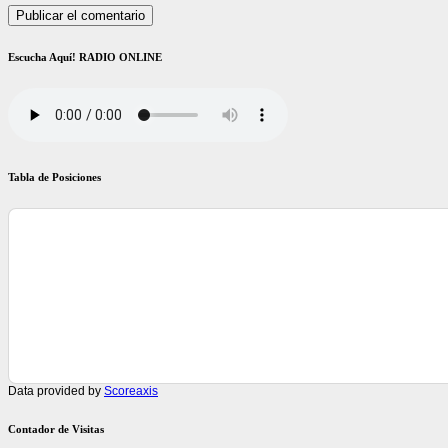
Escucha Aquí! RADIO ONLINE
Tabla de Posiciones
Data provided by
Scoreaxis
Contador de Visitas