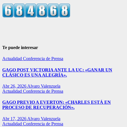
Te puede interesar
Actualidad
Conferencia de Prensa
GAGO POST VICTORIA ANTE LA UC: «GANAR UN
CLÁSICO ES UNA ALEGRÍA».
Abr 26, 2026
Alvaro Valenzuela
Actualidad
Conferencia de Prensa
GAGO PREVIO A EVERTON: «CHARLES ESTÁ EN
PROCESO DE RECUPERACIÓN».
Abr 17, 2026
Alvaro Valenzuela
Actualidad
Conferencia de Prensa