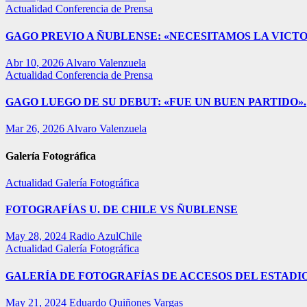
Actualidad
Conferencia de Prensa
GAGO PREVIO A ÑUBLENSE: «NECESITAMOS LA VICTO
Abr 10, 2026
Alvaro Valenzuela
Actualidad
Conferencia de Prensa
GAGO LUEGO DE SU DEBUT: «FUE UN BUEN PARTIDO».
Mar 26, 2026
Alvaro Valenzuela
Galería Fotográfica
Actualidad
Galería Fotográfica
FOTOGRAFÍAS U. DE CHILE VS ÑUBLENSE
May 28, 2024
Radio AzulChile
Actualidad
Galería Fotográfica
GALERÍA DE FOTOGRAFÍAS DE ACCESOS DEL ESTADI
May 21, 2024
Eduardo Quiñones Vargas