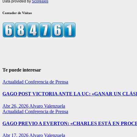
Data provided by
Scoreaxis
Contador de Visitas
Te puede interesar
Actualidad
Conferencia de Prensa
GAGO POST VICTORIA ANTE LA UC: «GANAR UN CLÁSI
Abr 26, 2026
Alvaro Valenzuela
Actualidad
Conferencia de Prensa
GAGO PREVIO A EVERTON: «CHARLES ESTÁ EN PROC
Abr 17, 2026
Alvaro Valenzuela