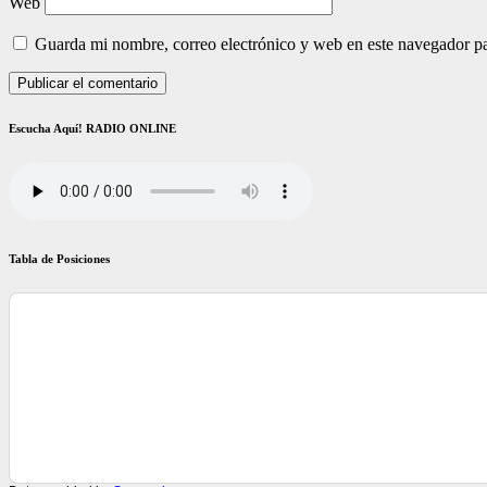
Web
Guarda mi nombre, correo electrónico y web en este navegador p
Escucha Aquí! RADIO ONLINE
Tabla de Posiciones