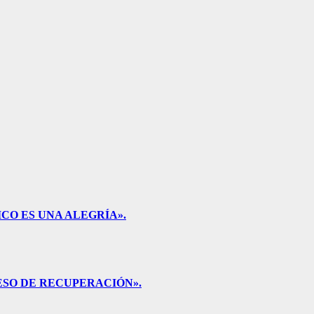
CO ES UNA ALEGRÍA».
ESO DE RECUPERACIÓN».