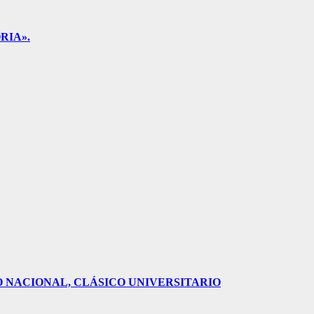
RIA».
O NACIONAL, CLÁSICO UNIVERSITARIO