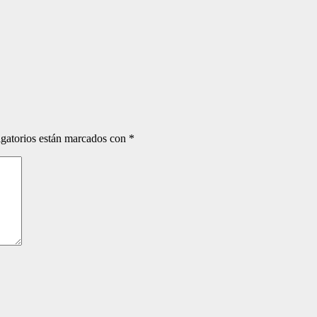
gatorios están marcados con
*