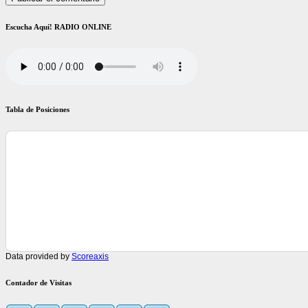
Escucha Aquí! RADIO ONLINE
Tabla de Posiciones
Data provided by
Scoreaxis
Contador de Visitas