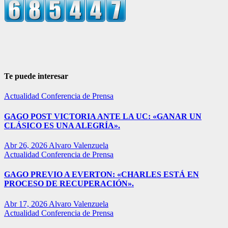
Te puede interesar
Actualidad
Conferencia de Prensa
GAGO POST VICTORIA ANTE LA UC: «GANAR UN
CLÁSICO ES UNA ALEGRÍA».
Abr 26, 2026
Alvaro Valenzuela
Actualidad
Conferencia de Prensa
GAGO PREVIO A EVERTON: «CHARLES ESTÁ EN
PROCESO DE RECUPERACIÓN».
Abr 17, 2026
Alvaro Valenzuela
Actualidad
Conferencia de Prensa