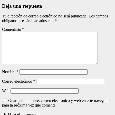
entradas
Deja una respuesta
Tu dirección de correo electrónico no será publicada.
Los campos
obligatorios están marcados con
*
Comentario
*
Nombre
*
Correo electrónico
*
Web
Guarda mi nombre, correo electrónico y web en este navegador
para la próxima vez que comente.