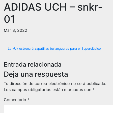
ADIDAS UCH – snkr-
01
Mar 3, 2022
Navegación
La «U» estrenará zapatillas bullangueras para el Superclásico
de
Entrada relacionada
entradas
Deja una respuesta
Tu dirección de correo electrónico no será publicada.
Los campos obligatorios están marcados con
*
Comentario
*