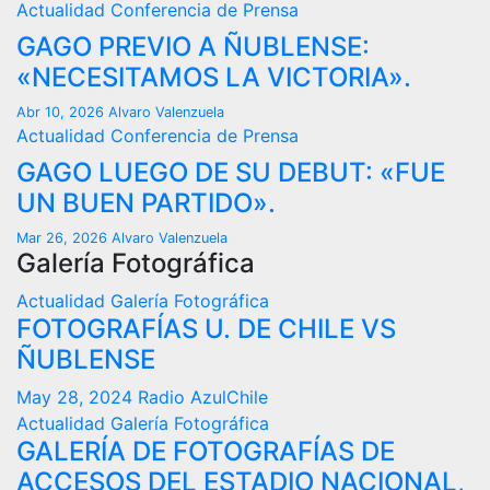
Actualidad
Conferencia de Prensa
GAGO PREVIO A ÑUBLENSE:
«NECESITAMOS LA VICTORIA».
Abr 10, 2026
Alvaro Valenzuela
Actualidad
Conferencia de Prensa
GAGO LUEGO DE SU DEBUT: «FUE
UN BUEN PARTIDO».
Mar 26, 2026
Alvaro Valenzuela
Galería Fotográfica
Actualidad
Galería Fotográfica
FOTOGRAFÍAS U. DE CHILE VS
ÑUBLENSE
May 28, 2024
Radio AzulChile
Actualidad
Galería Fotográfica
GALERÍA DE FOTOGRAFÍAS DE
ACCESOS DEL ESTADIO NACIONAL,