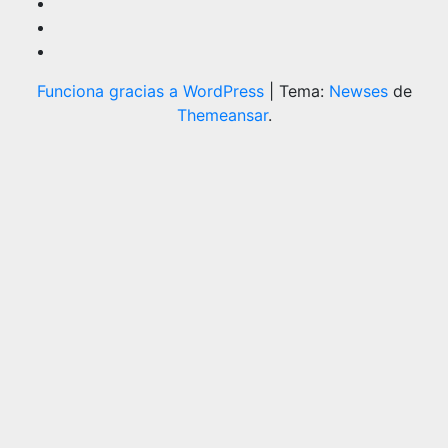
Funciona gracias a WordPress
|
Tema:
Newses
de
Themeansar
.