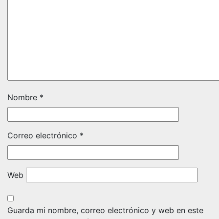
Nombre
*
Correo electrónico
*
Web
Guarda mi nombre, correo electrónico y web en este