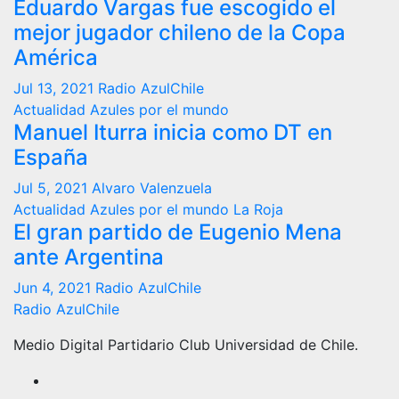
Eduardo Vargas fue escogido el
mejor jugador chileno de la Copa
América
Jul 13, 2021
Radio AzulChile
Actualidad
Azules por el mundo
Manuel Iturra inicia como DT en
España
Jul 5, 2021
Alvaro Valenzuela
Actualidad
Azules por el mundo
La Roja
El gran partido de Eugenio Mena
ante Argentina
Jun 4, 2021
Radio AzulChile
Radio AzulChile
Medio Digital Partidario Club Universidad de Chile.