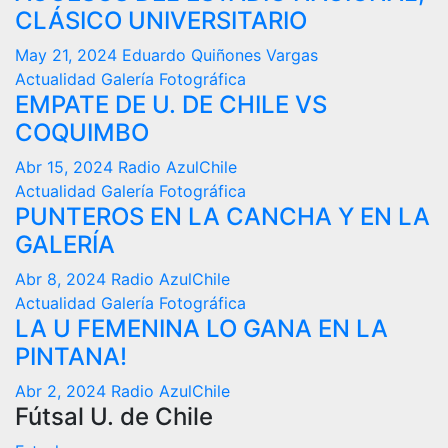
CLÁSICO UNIVERSITARIO
May 21, 2024
Eduardo Quiñones Vargas
Actualidad
Galería Fotográfica
EMPATE DE U. DE CHILE VS
COQUIMBO
Abr 15, 2024
Radio AzulChile
Actualidad
Galería Fotográfica
PUNTEROS EN LA CANCHA Y EN LA
GALERÍA
Abr 8, 2024
Radio AzulChile
Actualidad
Galería Fotográfica
LA U FEMENINA LO GANA EN LA
PINTANA!
Abr 2, 2024
Radio AzulChile
Fútsal U. de Chile