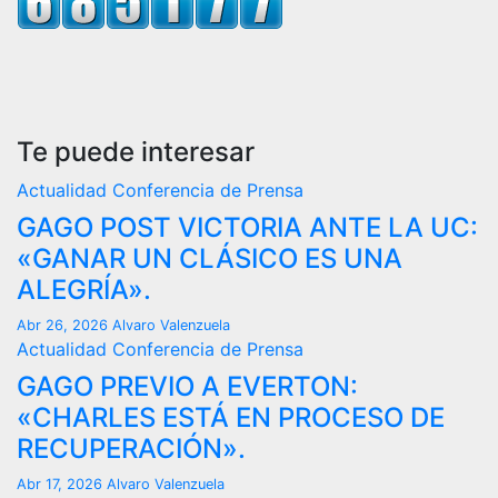
Te puede interesar
Actualidad
Conferencia de Prensa
GAGO POST VICTORIA ANTE LA UC:
«GANAR UN CLÁSICO ES UNA
ALEGRÍA».
Abr 26, 2026
Alvaro Valenzuela
Actualidad
Conferencia de Prensa
GAGO PREVIO A EVERTON:
«CHARLES ESTÁ EN PROCESO DE
RECUPERACIÓN».
Abr 17, 2026
Alvaro Valenzuela