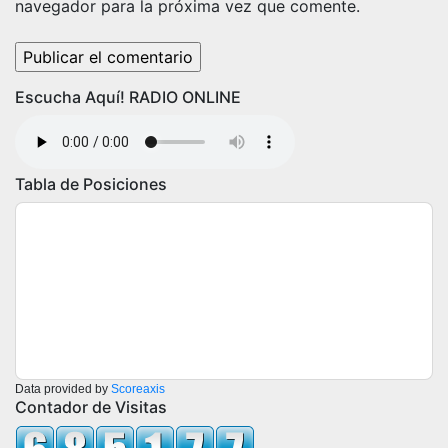
navegador para la próxima vez que comente.
Escucha Aquí! RADIO ONLINE
Tabla de Posiciones
Data provided by
Scoreaxis
Contador de Visitas