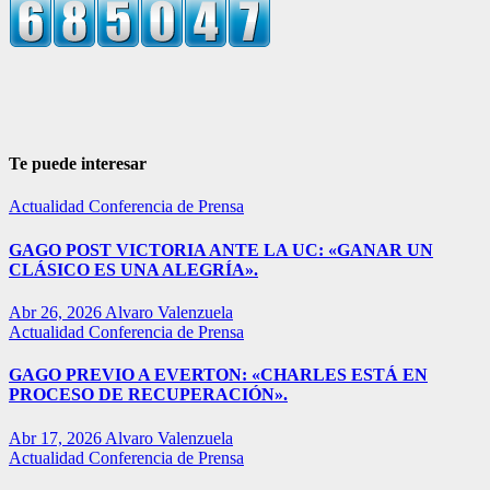
Te puede interesar
Actualidad
Conferencia de Prensa
GAGO POST VICTORIA ANTE LA UC: «GANAR UN
CLÁSICO ES UNA ALEGRÍA».
Abr 26, 2026
Alvaro Valenzuela
Actualidad
Conferencia de Prensa
GAGO PREVIO A EVERTON: «CHARLES ESTÁ EN
PROCESO DE RECUPERACIÓN».
Abr 17, 2026
Alvaro Valenzuela
Actualidad
Conferencia de Prensa