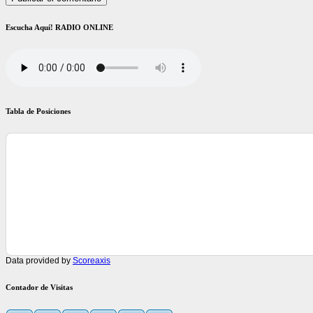
Escucha Aquí! RADIO ONLINE
Tabla de Posiciones
Data provided by
Scoreaxis
Contador de Visitas