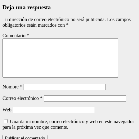
entradas
Deja una respuesta
Tu dirección de correo electrónico no será publicada.
Los campos
obligatorios están marcados con
*
Comentario
*
Nombre
*
Correo electrónico
*
Web
Guarda mi nombre, correo electrónico y web en este navegador
para la próxima vez que comente.