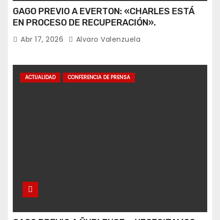
GAGO PREVIO A EVERTON: «CHARLES ESTÁ
EN PROCESO DE RECUPERACIÓN».
Abr 17, 2026
Alvaro Valenzuela
ACTUALIDAD
CONFERENCIA DE PRENSA