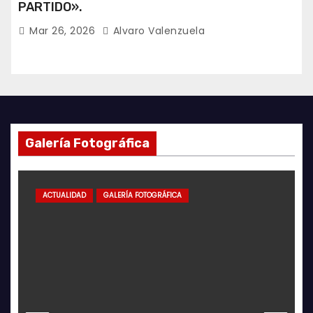
PARTIDO».
Mar 26, 2026
Alvaro Valenzuela
Galería Fotográfica
ACTUALIDAD
GALERÍA FOTOGRÁFICA