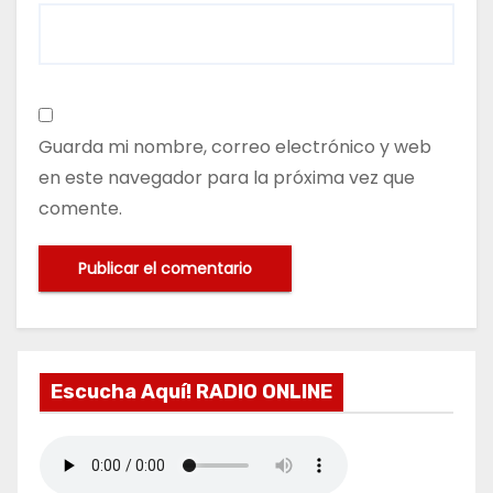
Guarda mi nombre, correo electrónico y web
en este navegador para la próxima vez que
comente.
Escucha Aquí! RADIO ONLINE