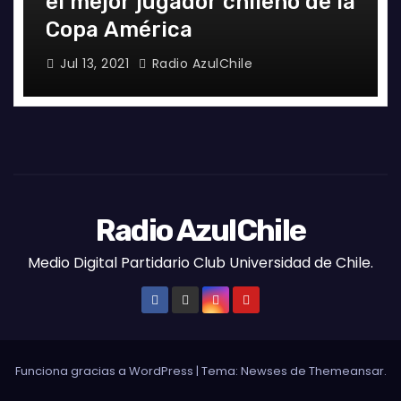
el mejor jugador chileno de la
Copa América
Jul 13, 2021
Radio AzulChile
Radio AzulChile
Medio Digital Partidario Club Universidad de Chile.
Funciona gracias a WordPress
|
Tema:
Newses
de
Themeansar
.