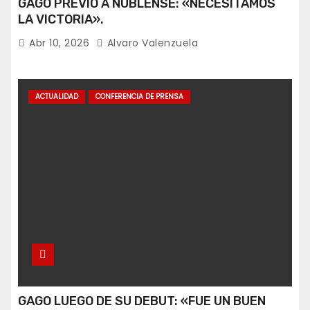
GAGO PREVIO A ÑUBLENSE: «NECESITAMOS
LA VICTORIA».
Abr 10, 2026
Alvaro Valenzuela
ACTUALIDAD
CONFERENCIA DE PRENSA
GAGO LUEGO DE SU DEBUT: «FUE UN BUEN