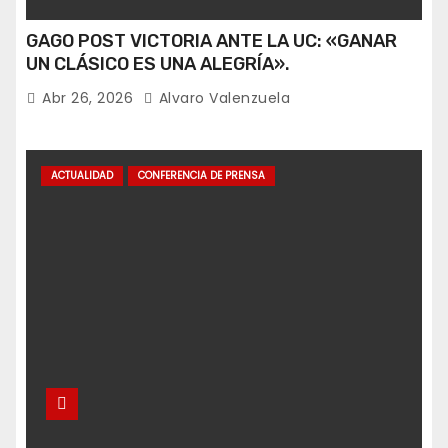
GAGO POST VICTORIA ANTE LA UC: «GANAR
UN CLÁSICO ES UNA ALEGRÍA».
Abr 26, 2026
Alvaro Valenzuela
ACTUALIDAD
CONFERENCIA DE PRENSA