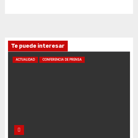
Te puede interesar
ACTUALIDAD
CONFERENCIA DE PRENSA