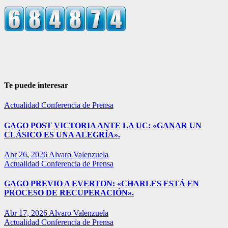
Te puede interesar
Actualidad
Conferencia de Prensa
GAGO POST VICTORIA ANTE LA UC: «GANAR UN
CLÁSICO ES UNA ALEGRÍA».
Abr 26, 2026
Alvaro Valenzuela
Actualidad
Conferencia de Prensa
GAGO PREVIO A EVERTON: «CHARLES ESTÁ EN
PROCESO DE RECUPERACIÓN».
Abr 17, 2026
Alvaro Valenzuela
Actualidad
Conferencia de Prensa