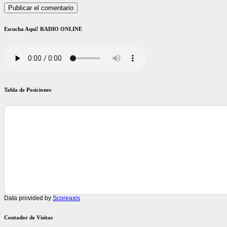
Escucha Aquí! RADIO ONLINE
Tabla de Posiciones
Data provided by
Scoreaxis
Contador de Visitas