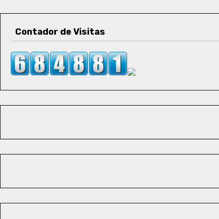
Contador de Visitas