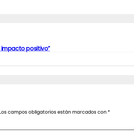
 impacto positivo”
Los campos obligatorios están marcados con
*