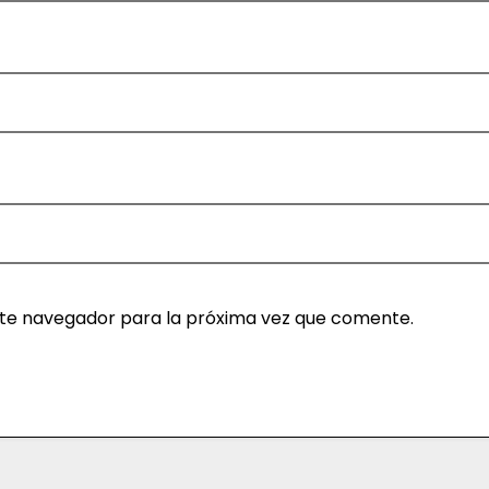
ste navegador para la próxima vez que comente.