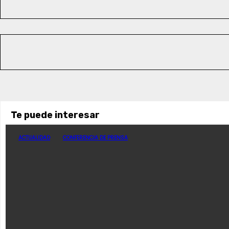
Te puede interesar
ACTUALIDAD
CONFERENCIA DE PRENSA