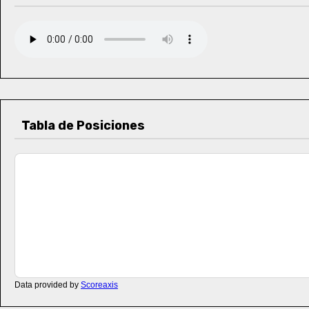
Tabla de Posiciones
Data provided by
Scoreaxis