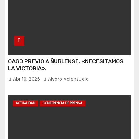
GAGO PREVIO A ÑUBLENSE: «NECESITAMOS
LA VICTORIA».
Abr 10, 2026
Alvaro Valenzuela
ACTUALIDAD
CONFERENCIA DE PRENSA