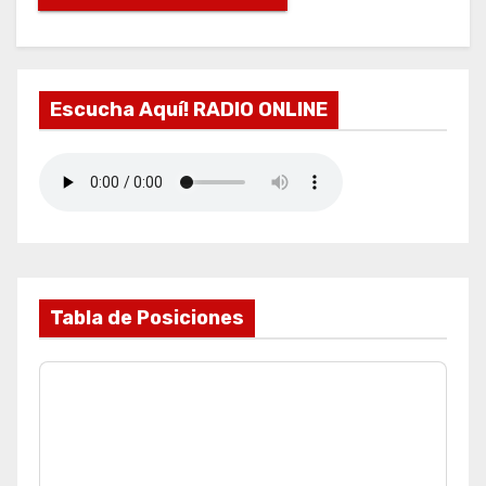
Escucha Aquí! RADIO ONLINE
Tabla de Posiciones