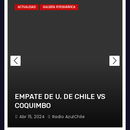
ACTUALIDAD
GALERÍA FOTOGRÁFICA
EMPATE DE U. DE CHILE VS
COQUIMBO
Abr 15, 2024
Radio AzulChile