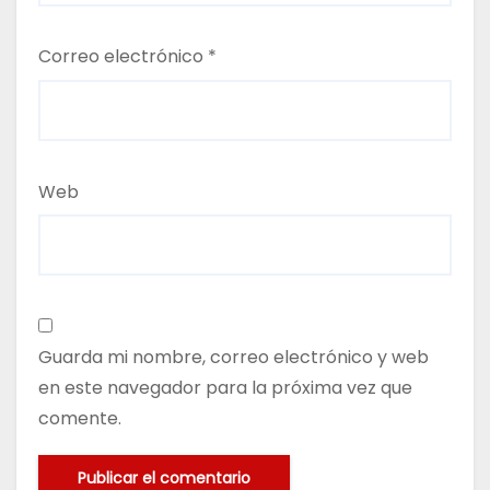
Correo electrónico
*
Web
Guarda mi nombre, correo electrónico y web
en este navegador para la próxima vez que
comente.