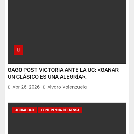
GAGO POST VICTORIA ANTE LA UC: «GANAR
UN CLÁSICO ES UNA ALEGRÍA».
Abr 26, 2026
Alvaro Valenzuela
ACTUALIDAD
CONFERENCIA DE PRENSA