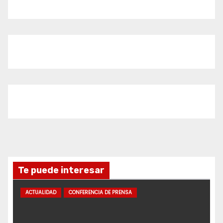
Te puede interesar
ACTUALIDAD
CONFERENCIA DE PRENSA