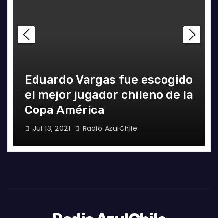
Eduardo Vargas fue escogido
el mejor jugador chileno de la
Copa América
Jul 13, 2021
Radio AzulChile