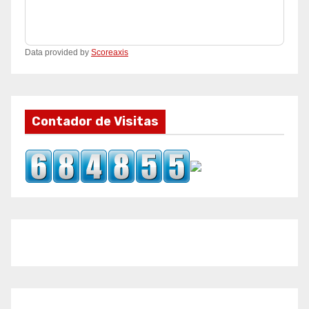
Data provided by
Scoreaxis
Contador de Visitas