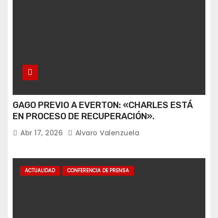
GAGO PREVIO A EVERTON: «CHARLES ESTÁ
EN PROCESO DE RECUPERACIÓN».
Abr 17, 2026
Alvaro Valenzuela
ACTUALIDAD
CONFERENCIA DE PRENSA