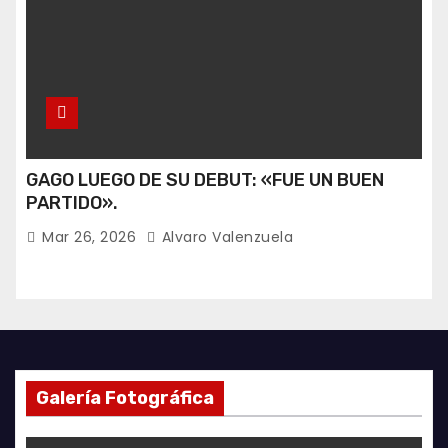
GAGO LUEGO DE SU DEBUT: «FUE UN BUEN
PARTIDO».
Mar 26, 2026
Alvaro Valenzuela
Galería Fotográfica