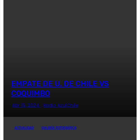
EMPATE DE U. DE CHILE VS
COQUIMBO
Abr 15, 2024
Radio AzulChile
ACTUALIDAD
GALERÍA FOTOGRÁFICA