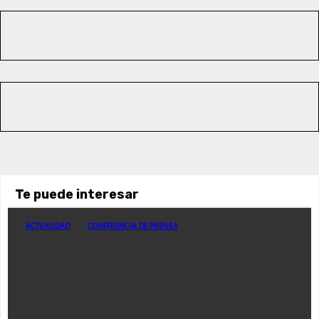
Te puede interesar
ACTUALIDAD
CONFERENCIA DE PRENSA