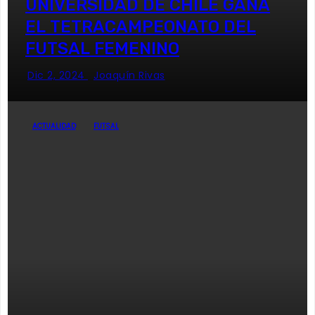
UNIVERSIDAD DE CHILE GANA
EL TETRACAMPEONATO DEL
FUTSAL FEMENINO
Dic 2, 2024
Joaquín Rivas
ACTUALIDAD
FUTSAL