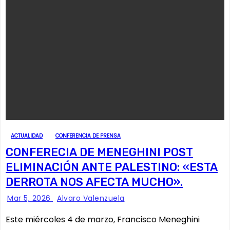
ACTUALIDAD
CONFERENCIA DE PRENSA
CONFERECIA DE MENEGHINI POST
ELIMINACIÓN ANTE PALESTINO: «ESTA
DERROTA NOS AFECTA MUCHO».
Mar 5, 2026
Alvaro Valenzuela
Este miércoles 4 de marzo, Francisco Meneghini