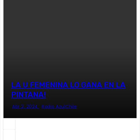
LA U FEMENINA LO GANA EN LA
PINTANA!
Abr 2, 2024
Radio AzulChile