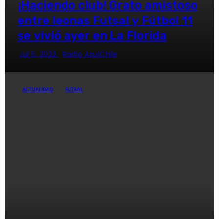
¡Haciendo club! Grato amistoso
entre leonas Futsal y Fútbol 11
se vivió ayer en La Florida
Jul 5, 2022
Radio AzulChile
ACTUALIDAD
FUTSAL