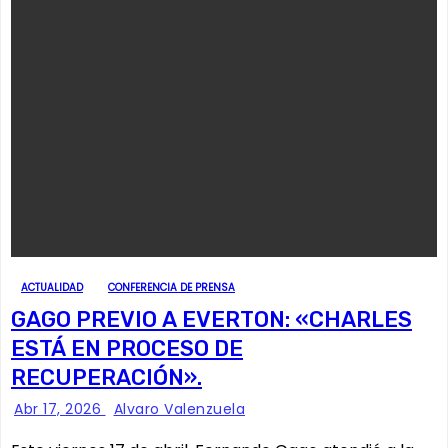
ACTUALIDAD
CONFERENCIA DE PRENSA
GAGO PREVIO A EVERTON: «CHARLES
ESTÁ EN PROCESO DE
RECUPERACIÓN».
Abr 17, 2026
Alvaro Valenzuela