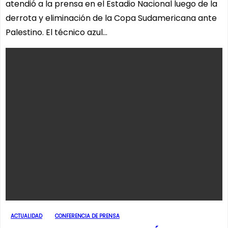
atendió a la prensa en el Estadio Nacional luego de la
derrota y eliminación de la Copa Sudamericana ante
Palestino. El técnico azul…
ACTUALIDAD
CONFERENCIA DE PRENSA