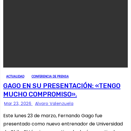
ACTUALIDAD
CONFERENCIA DE PRENSA
GAGO EN SU PRESENTACIÓN: «TENGO
MUCHO COMPROMISO».
Mar 23, 2026
Alvaro Valenzuela
Este lunes 23 de marzo, Fernando Gago fue
presentado como nuevo entrenador de Universidad