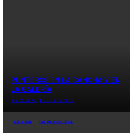
PUNTEROS EN LA CANCHA Y EN
LA GALERÍA
Abr 8, 2024
Radio AzulChile
ACTUALIDAD
GALERÍA FOTOGRÁFICA