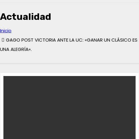
Actualidad
Inicio
GAGO POST VICTORIA ANTE LA UC: «GANAR UN CLÁSICO ES
UNA ALEGRÍA».