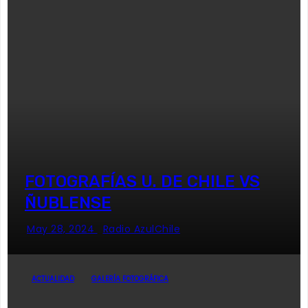
FOTOGRAFÍAS U. DE CHILE VS
ÑUBLENSE
May 28, 2024
Radio AzulChile
ACTUALIDAD
GALERÍA FOTOGRÁFICA