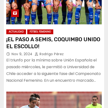
ACTUALIDAD
FÚTBOL FEMENINO
¡EL PASO A SEMIS, COQUIMBO UNIDO
EL ESCOLLO!
Nov 9, 2024
Rodrigo Pérez
El triunfo por la mínima sobre Unión Española el
pasado miércoles, le permitió a Universidad de
Chile acceder a la siguiente fase del Campeonato
Nacional Femenino. En un encuentro marcado…