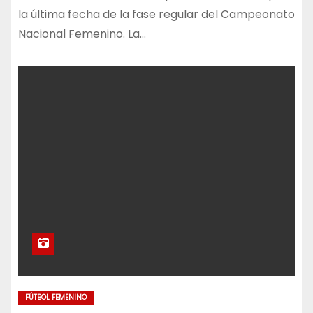
la última fecha de la fase regular del Campeonato
Nacional Femenino. La…
FÚTBOL FEMENINO