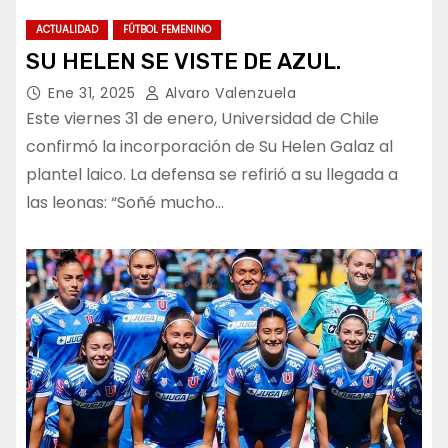
ACTUALIDAD
FÚTBOL FEMENINO
SU HELEN SE VISTE DE AZUL.
Ene 31, 2025
Alvaro Valenzuela
Este viernes 31 de enero, Universidad de Chile
confirmó la incorporación de Su Helen Galaz al
plantel laico. La defensa se refirió a su llegada a
las leonas: “Soñé mucho…