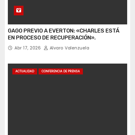
GAGO PREVIO A EVERTON: «CHARLES ESTÁ
EN PROCESO DE RECUPERACIÓN».
Abr 17, 2026
Alvaro Valenzuela
ACTUALIDAD
CONFERENCIA DE PRENSA