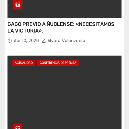
GAGO PREVIO A ÑUBLENSE: «NECESITAMOS
LA VICTORIA».
Abr 10, 2026
Alvaro Valenzuela
ACTUALIDAD
CONFERENCIA DE PRENSA