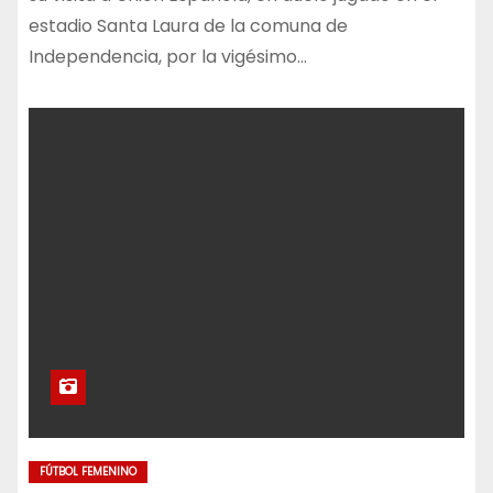
estadio Santa Laura de la comuna de
Independencia, por la vigésimo…
FÚTBOL FEMENINO