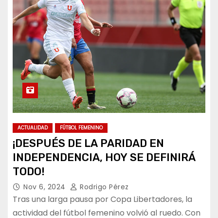
ACTUALIDAD
FÚTBOL FEMENINO
¡DESPUÉS DE LA PARIDAD EN
INDEPENDENCIA, HOY SE DEFINIRÁ
TODO!
Nov 6, 2024
Rodrigo Pérez
Tras una larga pausa por Copa Libertadores, la
actividad del fútbol femenino volvió al ruedo. Con