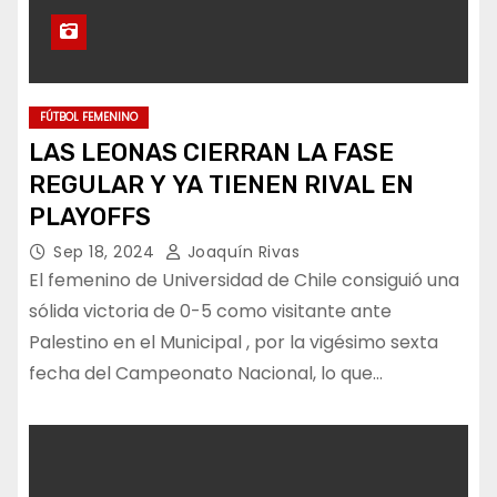
FÚTBOL FEMENINO
LAS LEONAS CIERRAN LA FASE
REGULAR Y YA TIENEN RIVAL EN
PLAYOFFS
Sep 18, 2024
Joaquín Rivas
El femenino de Universidad de Chile consiguió una
sólida victoria de 0-5 como visitante ante
Palestino en el Municipal , por la vigésimo sexta
fecha del Campeonato Nacional, lo que…