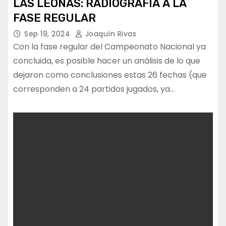
LAS LEONAS: RADIOGRAFÍA A LA
FASE REGULAR
Sep 19, 2024
Joaquín Rivas
Con la fase regular del Campeonato Nacional ya
concluida, es posible hacer un análisis de lo que
dejaron como conclusiones estas 26 fechas (que
corresponden a 24 partidos jugados, ya…