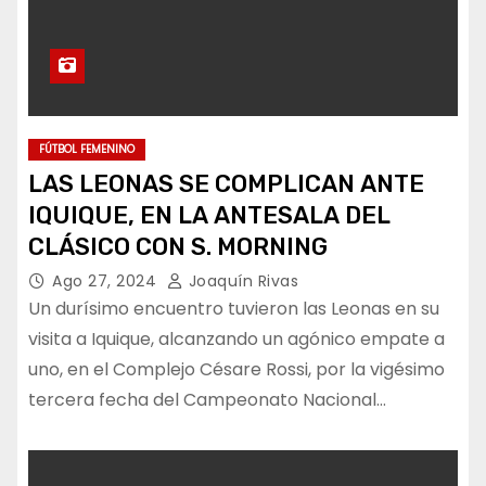
FÚTBOL FEMENINO
LAS LEONAS SE COMPLICAN ANTE
IQUIQUE, EN LA ANTESALA DEL
CLÁSICO CON S. MORNING
Ago 27, 2024
Joaquín Rivas
Un durísimo encuentro tuvieron las Leonas en su
visita a Iquique, alcanzando un agónico empate a
uno, en el Complejo Césare Rossi, por la vigésimo
tercera fecha del Campeonato Nacional…