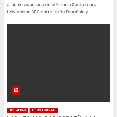
el duelo disputado en el Estadio Santa Laura
Universidad SEK, entre Unión Española y…
ACTUALIDAD
FÚTBOL FEMENINO