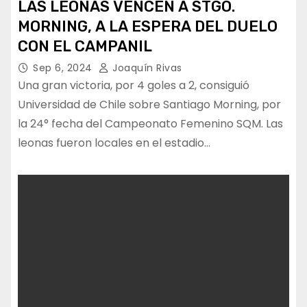
LAS LEONAS VENCEN A STGO.
MORNING, A LA ESPERA DEL DUELO
CON EL CAMPANIL
Sep 6, 2024
Joaquín Rivas
Una gran victoria, por 4 goles a 2, consiguió
Universidad de Chile sobre Santiago Morning, por
la 24° fecha del Campeonato Femenino SQM. Las
leonas fueron locales en el estadio…