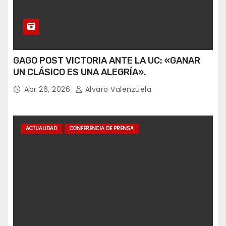
GAGO POST VICTORIA ANTE LA UC: «GANAR
UN CLÁSICO ES UNA ALEGRÍA».
Abr 26, 2026
Alvaro Valenzuela
ACTUALIDAD
CONFERENCIA DE PRENSA