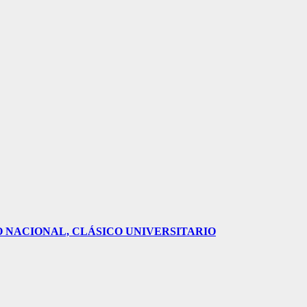
O NACIONAL, CLÁSICO UNIVERSITARIO