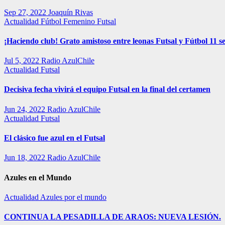
Sep 27, 2022
Joaquín Rivas
Actualidad
Fútbol Femenino
Futsal
¡Haciendo club! Grato amistoso entre leonas Futsal y Fútbol 11 se
Jul 5, 2022
Radio AzulChile
Actualidad
Futsal
Decisiva fecha vivirá el equipo Futsal en la final del certamen
Jun 24, 2022
Radio AzulChile
Actualidad
Futsal
El clásico fue azul en el Futsal
Jun 18, 2022
Radio AzulChile
Azules en el Mundo
Actualidad
Azules por el mundo
CONTINUA LA PESADILLA DE ARAOS: NUEVA LESIÓN.