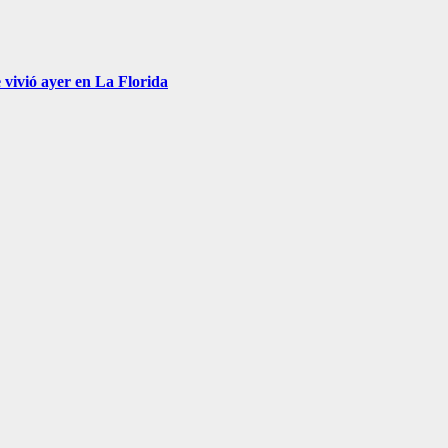
 vivió ayer en La Florida