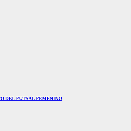
O DEL FUTSAL FEMENINO