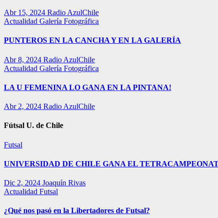
Abr 15, 2024
Radio AzulChile
Actualidad
Galería Fotográfica
PUNTEROS EN LA CANCHA Y EN LA GALERÍA
Abr 8, 2024
Radio AzulChile
Actualidad
Galería Fotográfica
LA U FEMENINA LO GANA EN LA PINTANA!
Abr 2, 2024
Radio AzulChile
Fútsal U. de Chile
Futsal
UNIVERSIDAD DE CHILE GANA EL TETRACAMPEONAT
Dic 2, 2024
Joaquín Rivas
Actualidad
Futsal
¿Qué nos pasó en la Libertadores de Futsal?