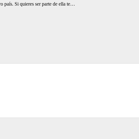
 país. Si quieres ser parte de ella te…