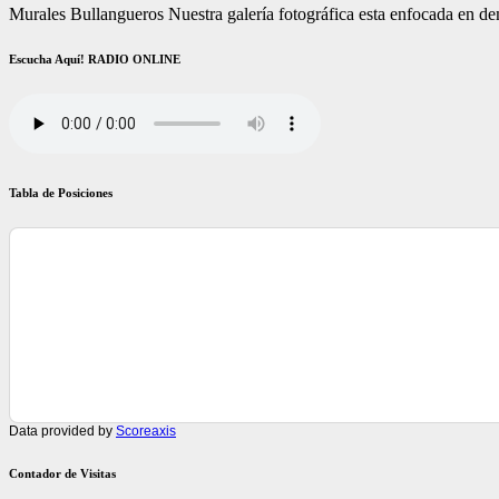
Murales Bullangueros Nuestra galería fotográfica esta enfocada en demo
Escucha Aquí! RADIO ONLINE
Tabla de Posiciones
Data provided by
Scoreaxis
Contador de Visitas