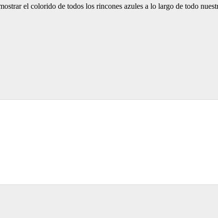
strar el colorido de todos los rincones azules a lo largo de todo nuestro