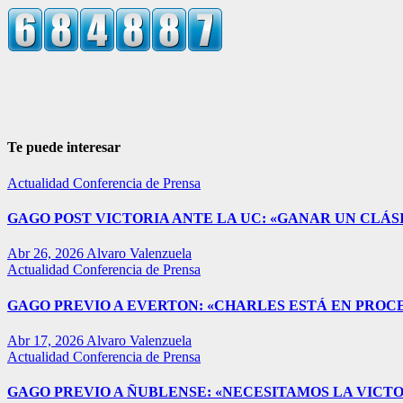
Te puede interesar
Actualidad
Conferencia de Prensa
GAGO POST VICTORIA ANTE LA UC: «GANAR UN CLÁSI
Abr 26, 2026
Alvaro Valenzuela
Actualidad
Conferencia de Prensa
GAGO PREVIO A EVERTON: «CHARLES ESTÁ EN PROC
Abr 17, 2026
Alvaro Valenzuela
Actualidad
Conferencia de Prensa
GAGO PREVIO A ÑUBLENSE: «NECESITAMOS LA VICTO