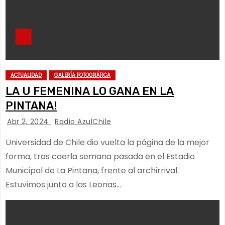
ACTUALIDAD
GALERÍA FOTOGRÁFICA
LA U FEMENINA LO GANA EN LA
PINTANA!
Abr 2, 2024
Radio AzulChile
Universidad de Chile dio vuelta la página de la mejor
forma, tras caerla semana pasada en el Estadio
Municipal de La Pintana, frente al archirrival.
Estuvimos junto a las Leonas…