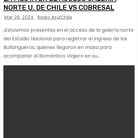
NORTE U. DE CHILE VS COBRESAL
Mar 26, 2024
Radio AzulChile
¡Estuvimos presentes en el acceso de la galería norte
del Estadio Nacional para registrar el ingreso de los
Bullangueros, quienes llegaron en masa para
acompañar al Romántico Viajero en su…