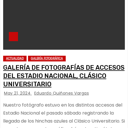
ACTUALIDAD
GALERÍA FOTOGRÁFICA
GALERÍA DE FOTOGRAFÍAS DE ACCESOS
DEL ESTADIO NACIONAL, CLÁSICO
UNIVERSITARIO
May 21, 2024
Eduardo Quiñones Vargas
Nuestro fotógrafo estuvo en los distintos accesos del
Estadio Nacional el pasado sábado registrando la
llegada de los hinchas azules al Clásico Universitario. Si