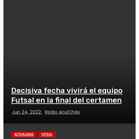
Decisiva fecha vivirá el equipo
Futsal en la final del certamen
Jun 24, 2022
Radio AzulChile
ACTUALIDAD
FUTSAL