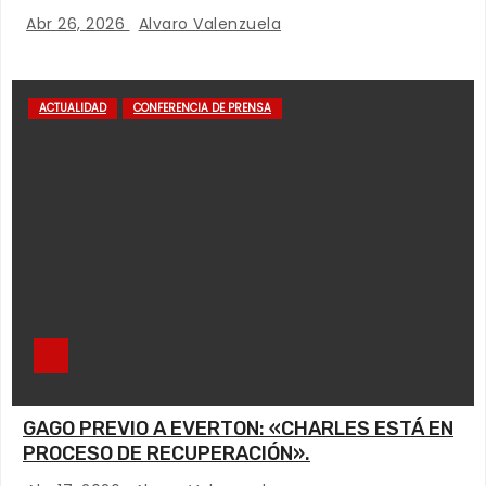
Abr 26, 2026
Alvaro Valenzuela
ACTUALIDAD
CONFERENCIA DE PRENSA
GAGO PREVIO A EVERTON: «CHARLES ESTÁ EN
PROCESO DE RECUPERACIÓN».