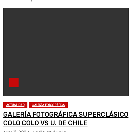
ACTUALIDAD
GALERÍA FOTOGRÁFICA
GALERÍA FOTOGRÁFICA SUPERCLÁSICO
COLO COLO VS U. DE CHILE