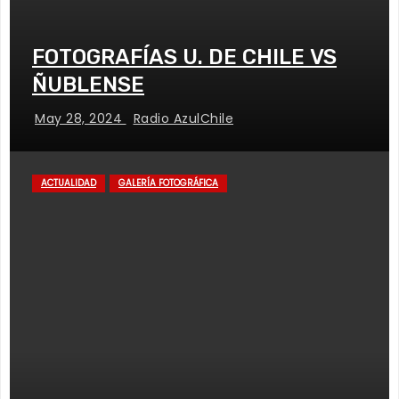
FOTOGRAFÍAS U. DE CHILE VS
ÑUBLENSE
May 28, 2024
Radio AzulChile
ACTUALIDAD
GALERÍA FOTOGRÁFICA