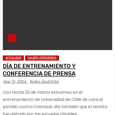
ACTUALIDAD
GALERÍA FOTOGRÁFICA
DÍA DE ENTRENAMIENTO Y
CONFERENCIA DE PRENSA
Mar 21, 2024
Radio AzulChile
Con fecha 20 de marzo estuvimos en el
entrenamiento de Universidad de Chile de cara al
partido contra Cobresal, día también que el recinto
fue visitado por las escuelas oficiales…