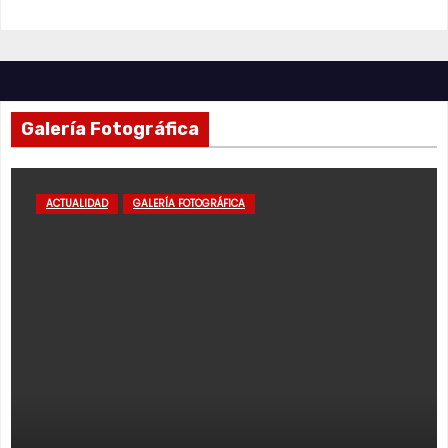
Galería Fotográfica
ACTUALIDAD
GALERÍA FOTOGRÁFICA