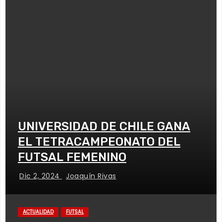
UNIVERSIDAD DE CHILE GANA
EL TETRACAMPEONATO DEL
FUTSAL FEMENINO
Dic 2, 2024
Joaquín Rivas
ACTUALIDAD
FUTSAL