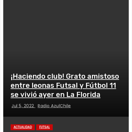
¡Haciendo club! Grato amistoso
entre leonas Futsal y Fútbol 11
se vivió ayer en La Florida
Jul 5, 2022
Radio AzulChile
ACTUALIDAD
FUTSAL