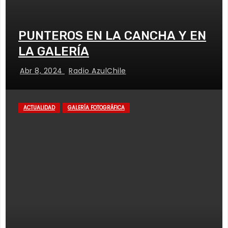
PUNTEROS EN LA CANCHA Y EN
LA GALERÍA
Abr 8, 2024
Radio AzulChile
ACTUALIDAD
GALERÍA FOTOGRÁFICA