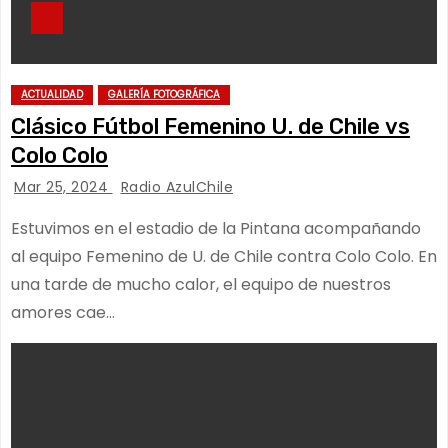
ACTUALIDAD
GALERÍA FOTOGRÁFICA
Clásico Fútbol Femenino U. de Chile vs
Colo Colo
Mar 25, 2024
Radio AzulChile
Estuvimos en el estadio de la Pintana acompañando
al equipo Femenino de U. de Chile contra Colo Colo. En
una tarde de mucho calor, el equipo de nuestros
amores cae…