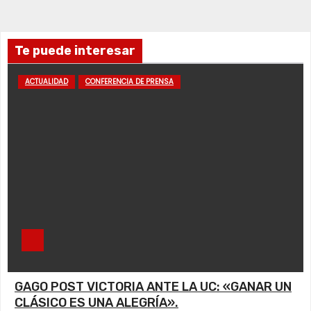
Te puede interesar
ACTUALIDAD
CONFERENCIA DE PRENSA
GAGO POST VICTORIA ANTE LA UC: «GANAR UN
CLÁSICO ES UNA ALEGRÍA».