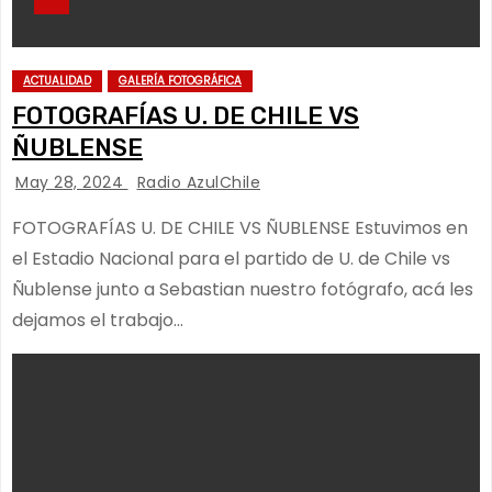
ACTUALIDAD
GALERÍA FOTOGRÁFICA
FOTOGRAFÍAS U. DE CHILE VS
ÑUBLENSE
May 28, 2024
Radio AzulChile
FOTOGRAFÍAS U. DE CHILE VS ÑUBLENSE Estuvimos en
el Estadio Nacional para el partido de U. de Chile vs
Ñublense junto a Sebastian nuestro fotógrafo, acá les
dejamos el trabajo…