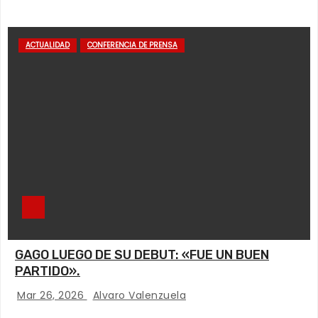
ACTUALIDAD
CONFERENCIA DE PRENSA
GAGO LUEGO DE SU DEBUT: «FUE UN BUEN
PARTIDO».
Mar 26, 2026
Alvaro Valenzuela