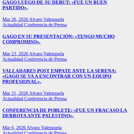
GAGO LUEGO DE SU DEBUT: «FUE UN BUEN
PARTIDO».
Mar 26, 2026
Alvaro Valenzuela
Actualidad
Conferencia de Prensa
GAGO EN SU PRESENTACIÓN: «TENGO MUCHO
COMPROMISO».
Mar 23, 2026
Alvaro Valenzuela
Actualidad
Conferencia de Prensa
VALLADARES POST EMPATE ANTE LA SERENA:
«GAGO SE VA A ENCONTRAR CON UN EQUIPO
PROFESIONAL».
Mar 21, 2026
Alvaro Valenzuela
Actualidad
Conferencia de Prensa
CONFERENCIA DE POBLETE: «FUE UN FRACASO LA
DERROTA ANTE PALESTINO».
Mar 6, 2026
Alvaro Valenzuela
Actualidad
Conferencia de Prensa