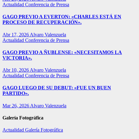
Actualidad
Conferencia de Prensa
GAGO PREVIO A EVERTON: «CHARLES ESTÁ EN
PROCESO DE RECUPERACIÓN».
Abr 17, 2026
Alvaro Valenzuela
Actualidad
Conferencia de Prensa
GAGO PREVIO A ÑUBLENSE: «NECESITAMOS LA
VICTORIA».
Abr 10, 2026
Alvaro Valenzuela
Actualidad
Conferencia de Prensa
GAGO LUEGO DE SU DEBUT: «FUE UN BUEN
PARTIDO».
Mar 26, 2026
Alvaro Valenzuela
Galería Fotográfica
Actualidad
Galería Fotográfica