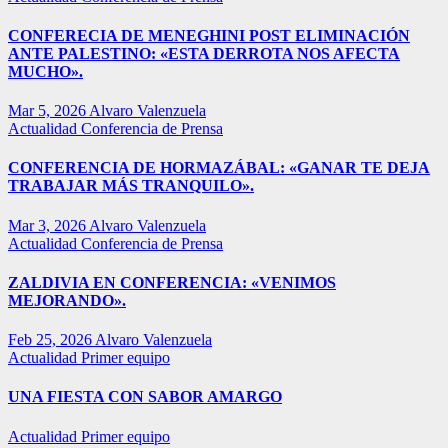
CONFERECIA DE MENEGHINI POST ELIMINACIÓN
ANTE PALESTINO: «ESTA DERROTA NOS AFECTA
MUCHO».
Mar 5, 2026
Alvaro Valenzuela
Actualidad
Conferencia de Prensa
CONFERENCIA DE HORMAZÁBAL: «GANAR TE DEJA
TRABAJAR MÁS TRANQUILO».
Mar 3, 2026
Alvaro Valenzuela
Actualidad
Conferencia de Prensa
ZALDIVIA EN CONFERENCIA: «VENIMOS
MEJORANDO».
Feb 25, 2026
Alvaro Valenzuela
Actualidad
Primer equipo
UNA FIESTA CON SABOR AMARGO
Actualidad
Primer equipo