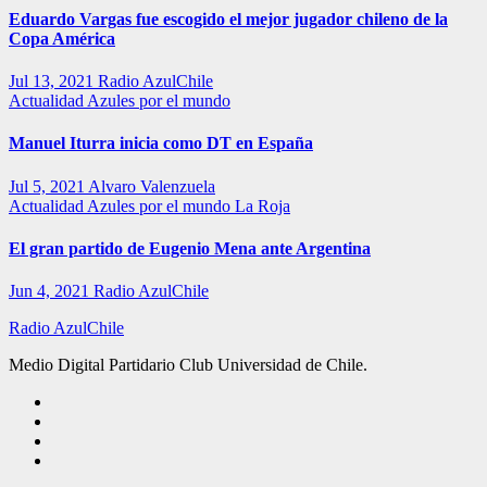
Eduardo Vargas fue escogido el mejor jugador chileno de la
Copa América
Jul 13, 2021
Radio AzulChile
Actualidad
Azules por el mundo
Manuel Iturra inicia como DT en España
Jul 5, 2021
Alvaro Valenzuela
Actualidad
Azules por el mundo
La Roja
El gran partido de Eugenio Mena ante Argentina
Jun 4, 2021
Radio AzulChile
Radio AzulChile
Medio Digital Partidario Club Universidad de Chile.