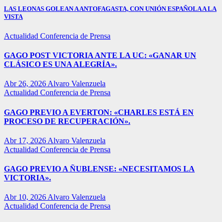
LAS LEONAS GOLEAN A ANTOFAGASTA, CON UNIÓN ESPAÑOLA A LA
VISTA
Actualidad
Conferencia de Prensa
GAGO POST VICTORIA ANTE LA UC: «GANAR UN
CLÁSICO ES UNA ALEGRÍA».
Abr 26, 2026
Alvaro Valenzuela
Actualidad
Conferencia de Prensa
GAGO PREVIO A EVERTON: «CHARLES ESTÁ EN
PROCESO DE RECUPERACIÓN».
Abr 17, 2026
Alvaro Valenzuela
Actualidad
Conferencia de Prensa
GAGO PREVIO A ÑUBLENSE: «NECESITAMOS LA
VICTORIA».
Abr 10, 2026
Alvaro Valenzuela
Actualidad
Conferencia de Prensa