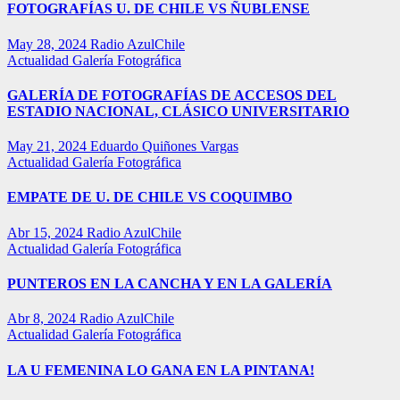
FOTOGRAFÍAS U. DE CHILE VS ÑUBLENSE
May 28, 2024
Radio AzulChile
Actualidad
Galería Fotográfica
GALERÍA DE FOTOGRAFÍAS DE ACCESOS DEL
ESTADIO NACIONAL, CLÁSICO UNIVERSITARIO
May 21, 2024
Eduardo Quiñones Vargas
Actualidad
Galería Fotográfica
EMPATE DE U. DE CHILE VS COQUIMBO
Abr 15, 2024
Radio AzulChile
Actualidad
Galería Fotográfica
PUNTEROS EN LA CANCHA Y EN LA GALERÍA
Abr 8, 2024
Radio AzulChile
Actualidad
Galería Fotográfica
LA U FEMENINA LO GANA EN LA PINTANA!