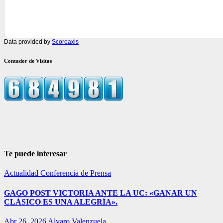
Data provided by
Scoreaxis
Contador de Visitas
Te puede interesar
Actualidad
Conferencia de Prensa
GAGO POST VICTORIA ANTE LA UC: «GANAR UN
CLÁSICO ES UNA ALEGRÍA».
Abr 26, 2026
Alvaro Valenzuela