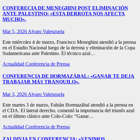
CONFERECIA DE MENEGHINI POST ELIMINACIÓN
ANTE PALESTINO: «ESTA DERROTA NOS AFECTA
MUCHO».
Mar 5, 2026
Alvaro Valenzuela
Este miércoles 4 de marzo, Francisco Meneghini atendió a la prensa
en el Estadio Nacional luego de la derrota y eliminación de la Copa
Sudamericana ante Palestino. El técnico azul…
Actualidad
Conferencia de Prensa
CONFERENCIA DE HORMAZÁBAL: «GANAR TE DEJA
TRABAJAR MÁS TRANQUILO».
Mar 3, 2026
Alvaro Valenzuela
Este martes 3 de marzo, Fabián Hormazábal atendió a la prensa en
el CDA. El lateral derecho, comentó la importancia del triunfo azul
en el último clásico ante Colo-Colo: “Ganar…
Actualidad
Conferencia de Prensa
ZALDIVIA EN CONFERENCIA: «VENIMOS