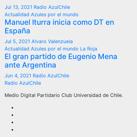
Jul 13, 2021
Radio AzulChile
Actualidad
Azules por el mundo
Manuel Iturra inicia como DT en
España
Jul 5, 2021
Alvaro Valenzuela
Actualidad
Azules por el mundo
La Roja
El gran partido de Eugenio Mena
ante Argentina
Jun 4, 2021
Radio AzulChile
Radio AzulChile
Medio Digital Partidario Club Universidad de Chile.