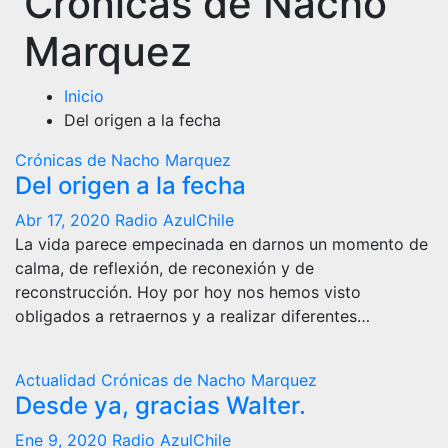
Crónicas de Nacho
Marquez
Inicio
Del origen a la fecha
Crónicas de Nacho Marquez
Del origen a la fecha
Abr 17, 2020
Radio AzulChile
La vida parece empecinada en darnos un momento de
calma, de reflexión, de reconexión y de
reconstrucción. Hoy por hoy nos hemos visto
obligados a retraernos y a realizar diferentes…
Actualidad
Crónicas de Nacho Marquez
Desde ya, gracias Walter.
Ene 9, 2020
Radio AzulChile