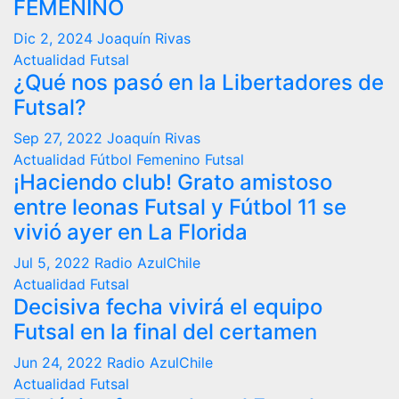
FEMENINO
Dic 2, 2024
Joaquín Rivas
Actualidad
Futsal
¿Qué nos pasó en la Libertadores de
Futsal?
Sep 27, 2022
Joaquín Rivas
Actualidad
Fútbol Femenino
Futsal
¡Haciendo club! Grato amistoso
entre leonas Futsal y Fútbol 11 se
vivió ayer en La Florida
Jul 5, 2022
Radio AzulChile
Actualidad
Futsal
Decisiva fecha vivirá el equipo
Futsal en la final del certamen
Jun 24, 2022
Radio AzulChile
Actualidad
Futsal