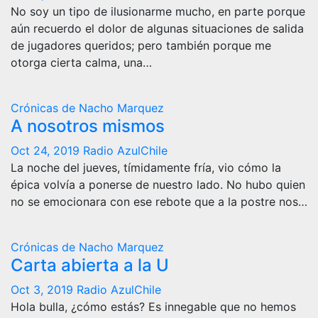
No soy un tipo de ilusionarme mucho, en parte porque
aún recuerdo el dolor de algunas situaciones de salida
de jugadores queridos; pero también porque me
otorga cierta calma, una…
Crónicas de Nacho Marquez
A nosotros mismos
Oct 24, 2019
Radio AzulChile
La noche del jueves, tímidamente fría, vio cómo la
épica volvía a ponerse de nuestro lado. No hubo quien
no se emocionara con ese rebote que a la postre nos…
Crónicas de Nacho Marquez
Carta abierta a la U
Oct 3, 2019
Radio AzulChile
Hola bulla, ¿cómo estás? Es innegable que no hemos