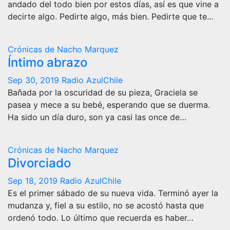
andado del todo bien por estos días, así es que vine a
decirte algo. Pedirte algo, más bien. Pedirte que te…
Crónicas de Nacho Marquez
Íntimo abrazo
Sep 30, 2019
Radio AzulChile
Bañada por la oscuridad de su pieza, Graciela se
pasea y mece a su bebé, esperando que se duerma.
Ha sido un día duro, son ya casi las once de…
Crónicas de Nacho Marquez
Divorciado
Sep 18, 2019
Radio AzulChile
Es el primer sábado de su nueva vida. Terminó ayer la
mudanza y, fiel a su estilo, no se acostó hasta que
ordenó todo. Lo último que recuerda es haber…