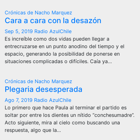
Crónicas de Nacho Marquez
Cara a cara con la desazón
Sep 5, 2019
Radio AzulChile
Es increíble como dos vidas pueden llegar a
entrecruzarse en un punto anodino del tiempo y el
espacio, generando la posibilidad de ponerse en
situaciones complicadas o difíciles. Caía ya…
Crónicas de Nacho Marquez
Plegaria desesperada
Ago 7, 2019
Radio AzulChile
Lo primero que hace Paula al terminar el partido es
soltar por entre los dientes un nítido “conchesumadre”.
Acto siguiente, mira al cielo como buscando una
respuesta, algo que la…