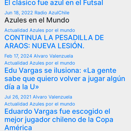
El clásico fue azul en el Futsal
Jun 18, 2022
Radio AzulChile
Azules en el Mundo
Actualidad
Azules por el mundo
CONTINUA LA PESADILLA DE
ARAOS: NUEVA LESIÓN.
Feb 17, 2024
Alvaro Valenzuela
Actualidad
Azules por el mundo
Edu Vargas se ilusiona: «La gente
sabe que quiero volver a jugar algún
día a la U»
Jul 26, 2021
Alvaro Valenzuela
Actualidad
Azules por el mundo
Eduardo Vargas fue escogido el
mejor jugador chileno de la Copa
América