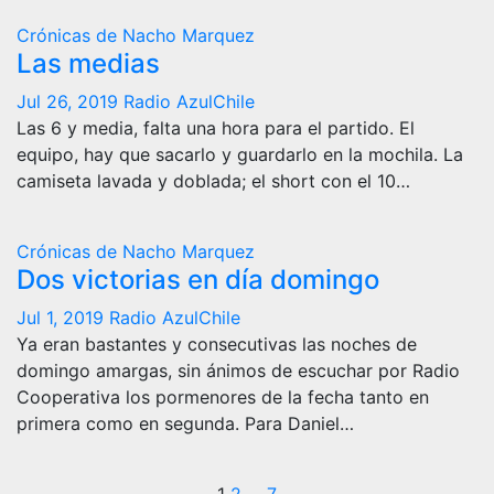
Crónicas de Nacho Marquez
Las medias
Jul 26, 2019
Radio AzulChile
Las 6 y media, falta una hora para el partido. El
equipo, hay que sacarlo y guardarlo en la mochila. La
camiseta lavada y doblada; el short con el 10…
Crónicas de Nacho Marquez
Dos victorias en día domingo
Jul 1, 2019
Radio AzulChile
Ya eran bastantes y consecutivas las noches de
domingo amargas, sin ánimos de escuchar por Radio
Cooperativa los pormenores de la fecha tanto en
primera como en segunda. Para Daniel…