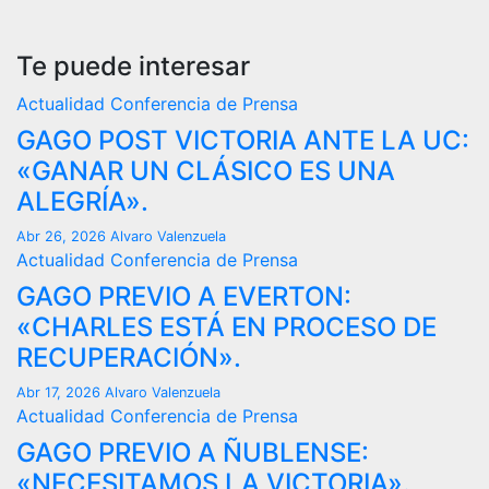
Te puede interesar
Actualidad
Conferencia de Prensa
GAGO POST VICTORIA ANTE LA UC:
«GANAR UN CLÁSICO ES UNA
ALEGRÍA».
Abr 26, 2026
Alvaro Valenzuela
Actualidad
Conferencia de Prensa
GAGO PREVIO A EVERTON:
«CHARLES ESTÁ EN PROCESO DE
RECUPERACIÓN».
Abr 17, 2026
Alvaro Valenzuela
Actualidad
Conferencia de Prensa
GAGO PREVIO A ÑUBLENSE:
«NECESITAMOS LA VICTORIA».