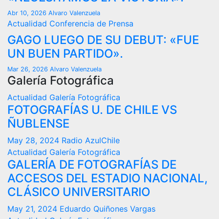
Abr 10, 2026
Alvaro Valenzuela
Actualidad
Conferencia de Prensa
GAGO LUEGO DE SU DEBUT: «FUE
UN BUEN PARTIDO».
Mar 26, 2026
Alvaro Valenzuela
Galería Fotográfica
Actualidad
Galería Fotográfica
FOTOGRAFÍAS U. DE CHILE VS
ÑUBLENSE
May 28, 2024
Radio AzulChile
Actualidad
Galería Fotográfica
GALERÍA DE FOTOGRAFÍAS DE
ACCESOS DEL ESTADIO NACIONAL,
CLÁSICO UNIVERSITARIO
May 21, 2024
Eduardo Quiñones Vargas