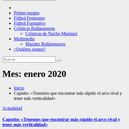
Primer equipo
Fútbol Femenino
Fútbol Formativo
Crónicas Bullangueras
Crónicas de Nacho Marquez
Multimedia
Murales Bullangueros
¿Quiénes somos?
Mes:
enero 2020
Inicio
Caputto: «Tenemos que encontrar más rápido el arco rival y
tener más verticalidad»
Actualidad
Caputto: «Tenemos que encontrar más rápido el arco rival y
tener más verticalidad»