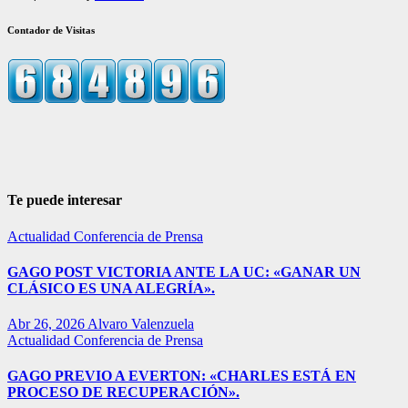
Contador de Visitas
Te puede interesar
Actualidad
Conferencia de Prensa
GAGO POST VICTORIA ANTE LA UC: «GANAR UN
CLÁSICO ES UNA ALEGRÍA».
Abr 26, 2026
Alvaro Valenzuela
Actualidad
Conferencia de Prensa
GAGO PREVIO A EVERTON: «CHARLES ESTÁ EN
PROCESO DE RECUPERACIÓN».