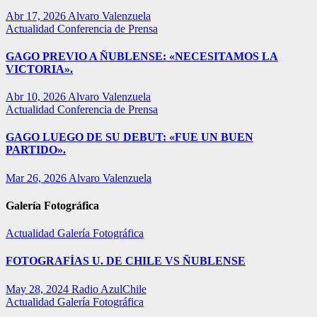
Abr 17, 2026
Alvaro Valenzuela
Actualidad
Conferencia de Prensa
GAGO PREVIO A ÑUBLENSE: «NECESITAMOS LA
VICTORIA».
Abr 10, 2026
Alvaro Valenzuela
Actualidad
Conferencia de Prensa
GAGO LUEGO DE SU DEBUT: «FUE UN BUEN
PARTIDO».
Mar 26, 2026
Alvaro Valenzuela
Galería Fotográfica
Actualidad
Galería Fotográfica
FOTOGRAFÍAS U. DE CHILE VS ÑUBLENSE
May 28, 2024
Radio AzulChile
Actualidad
Galería Fotográfica