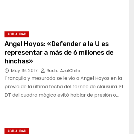
ACTUALIDAD
Angel Hoyos: «Defender a la U es
representar a más de 6 millones de
hinchas»
May 19, 2017
Radio AzulChile
Tranquilo y mesurado se le vio a Angel Hoyos en la
previa de la última fecha del torneo de clausura. El
DT del cuadro mágico evitó hablar de presión o…
ACTUALIDAD