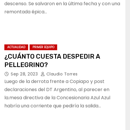
descenso. Se salvaron en la última fecha y con una
remontada épica…
ACTUALIDAD
PRIMER EQUIPO
¿CUÁNTO CUESTA DESPEDIR A
PELLEGRINO?
Sep 28, 2023
Claudio Torres
Luego de la derrota frente a Copiapo y post
declaraciones del DT Argentino, al parecer en
la.mesa directiva de la Concesionaria Azul Azul
habría una corriente que pediría la salida…