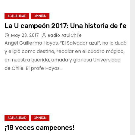
ACTUALIDAD
OPINIÓN
La U campeón 2017: Una historia de fe
May 23, 2017
Radio AzulChile
Angel Guillermo Hoyos, “El Salvador azul”, no lo dudó
y eligió como destino, recalar en el cuadro mágico,
en nuestra querida, amada y gloriosa Universidad
de Chile. El profe Hoyos…
ACTUALIDAD
OPINIÓN
¡18 veces campeones!