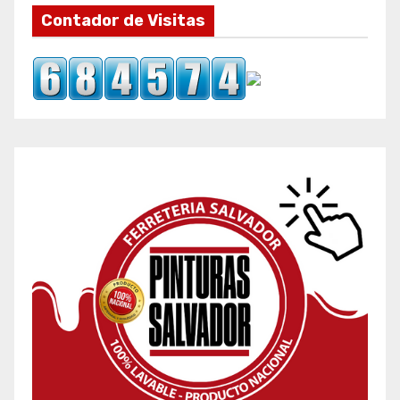
Contador de Visitas