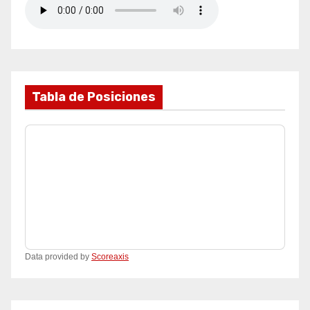
Tabla de Posiciones
Data provided by
Scoreaxis