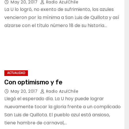
May 20, 2017
Radio AzulChile
La U lo logró, no exento de sufrimiento, los azules
vencieron por la mínima a San Luis de Quillota y así
alzarse con el título número 18 de su historia…
ACTUALIDAD
Con optimismo y fe
May 20, 2017
Radio AzulChile
Llegó el esperado día. La U hoy puede lograr
nuevamente tocar la gloria frente a un complicado
San Luis de Quillota. El pueblo azul está ansioso,
tiene hambre de carnaval,…