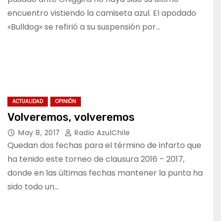
encuentro vistiendo la camiseta azul. El apodado
«Bulldog» se refirió a su suspensión por…
ACTUALIDAD
OPINIÓN
Volveremos, volveremos
May 8, 2017
Radio AzulChile
Quedan dos fechas para el término de infarto que
ha tenido este torneo de clausura 2016 – 2017,
donde en las últimas fechas mantener la punta ha
sido todo un…