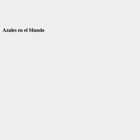
Azules en el Mundo