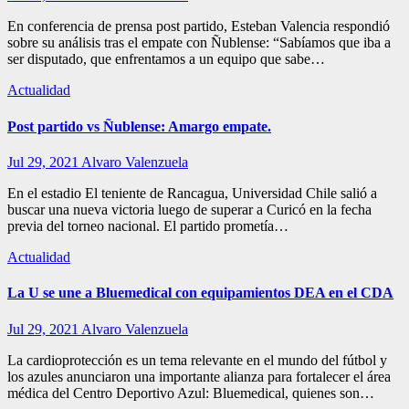
En conferencia de prensa post partido, Esteban Valencia respondió
sobre su análisis tras el empate con Ñublense: “Sabíamos que iba a
ser disputado, que enfrentamos a un equipo que sabe…
Actualidad
Post partido vs Ñublense: Amargo empate.
Jul 29, 2021
Alvaro Valenzuela
En el estadio El teniente de Rancagua, Universidad Chile salió a
buscar una nueva victoria luego de superar a Curicó en la fecha
previa del torneo nacional. El partido prometía…
Actualidad
La U se une a Bluemedical con equipamientos DEA en el CDA
Jul 29, 2021
Alvaro Valenzuela
La cardioprotección es un tema relevante en el mundo del fútbol y
los azules anunciaron una importante alianza para fortalecer el área
médica del Centro Deportivo Azul: Bluemedical, quienes son…