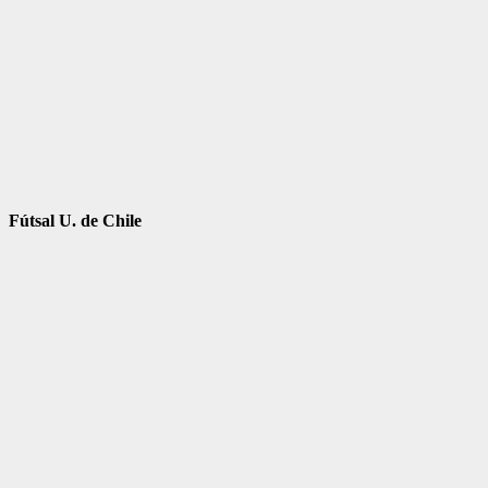
Fútsal U. de Chile