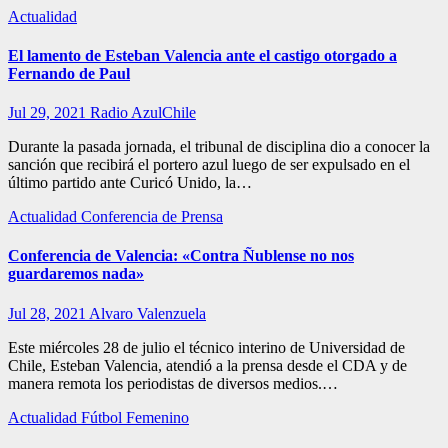
Actualidad
El lamento de Esteban Valencia ante el castigo otorgado a
Fernando de Paul
Jul 29, 2021
Radio AzulChile
Durante la pasada jornada, el tribunal de disciplina dio a conocer la
sanción que recibirá el portero azul luego de ser expulsado en el
último partido ante Curicó Unido, la…
Actualidad
Conferencia de Prensa
Conferencia de Valencia: «Contra Ñublense no nos
guardaremos nada»
Jul 28, 2021
Alvaro Valenzuela
Este miércoles 28 de julio el técnico interino de Universidad de
Chile, Esteban Valencia, atendió a la prensa desde el CDA y de
manera remota los periodistas de diversos medios.…
Actualidad
Fútbol Femenino