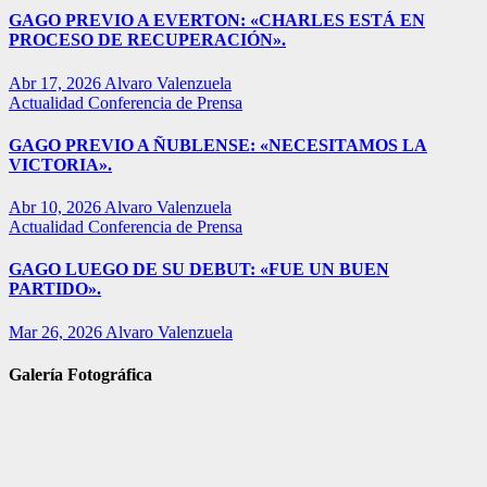
GAGO PREVIO A EVERTON: «CHARLES ESTÁ EN
PROCESO DE RECUPERACIÓN».
Abr 17, 2026
Alvaro Valenzuela
Actualidad
Conferencia de Prensa
GAGO PREVIO A ÑUBLENSE: «NECESITAMOS LA
VICTORIA».
Abr 10, 2026
Alvaro Valenzuela
Actualidad
Conferencia de Prensa
GAGO LUEGO DE SU DEBUT: «FUE UN BUEN
PARTIDO».
Mar 26, 2026
Alvaro Valenzuela
Galería Fotográfica