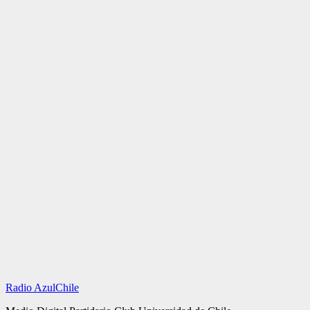
Radio AzulChile