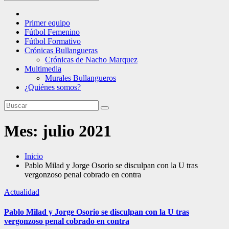
Primer equipo
Fútbol Femenino
Fútbol Formativo
Crónicas Bullangueras
Crónicas de Nacho Marquez
Multimedia
Murales Bullangueros
¿Quiénes somos?
Mes:
julio 2021
Inicio
Pablo Milad y Jorge Osorio se disculpan con la U tras
vergonzoso penal cobrado en contra
Actualidad
Pablo Milad y Jorge Osorio se disculpan con la U tras
vergonzoso penal cobrado en contra