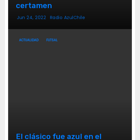
certamen
Jun 24, 2022
Radio AzulChile
ACTUALIDAD
FUTSAL
El clásico fue azul en el