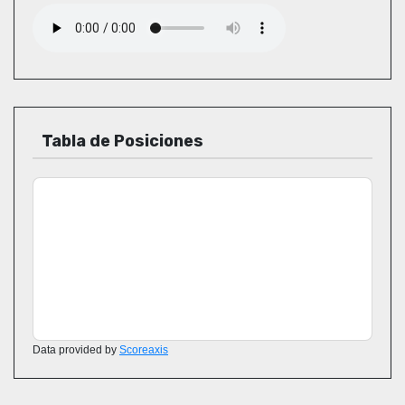
Tabla de Posiciones
Data provided by
Scoreaxis