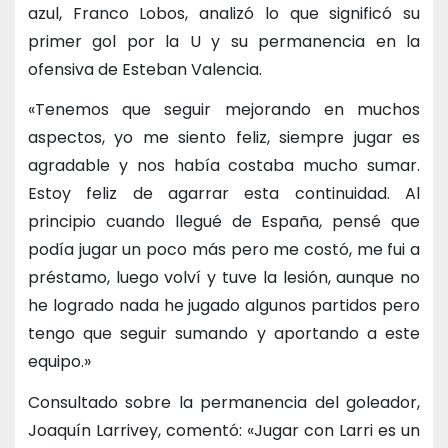
azul, Franco Lobos, analizó lo que significó su
primer gol por la U y su permanencia en la
ofensiva de Esteban Valencia.
«Tenemos que seguir mejorando en muchos
aspectos, yo me siento feliz, siempre jugar es
agradable y nos había costaba mucho sumar.
Estoy feliz de agarrar esta continuidad. Al
principio cuando llegué de España, pensé que
podía jugar un poco más pero me costó, me fui a
préstamo, luego volví y tuve la lesión, aunque no
he logrado nada he jugado algunos partidos pero
tengo que seguir sumando y aportando a este
equipo.»
Consultado sobre la permanencia del goleador,
Joaquín Larrivey, comentó: «Jugar con Larri es un