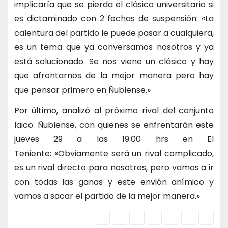
implicaría que se pierda el clásico universitario si
es dictaminado con 2 fechas de suspensión: «La
calentura del partido le puede pasar a cualquiera,
es un tema que ya conversamos nosotros y ya
está solucionado. Se nos viene un clásico y hay
que afrontarnos de la mejor manera pero hay
que pensar primero en Ñublense.»
Por último, analizó al próximo rival del conjunto
laico: Ñublense, con quienes se enfrentarán este
jueves 29 a las 19:00 hrs en El
Teniente: «Obviamente será un rival complicado,
es un rival directo para nosotros, pero vamos a ir
con todas las ganas y este envión anímico y
vamos a sacar el partido de la mejor manera.»