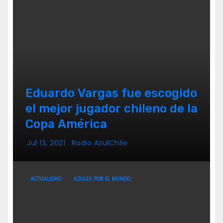
Eduardo Vargas fue escogido
el mejor jugador chileno de la
Copa América
Jul 13, 2021
Radio AzulChile
ACTUALIDAD
AZULES POR EL MUNDO