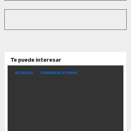
Te puede interesar
ACTUALIDAD
CONFERENCIA DE PRENSA