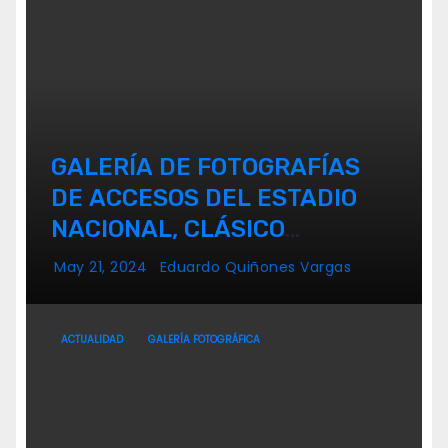
GALERÍA DE FOTOGRAFÍAS
DE ACCESOS DEL ESTADIO
NACIONAL, CLÁSICO
UNIVERSITARIO
May 21, 2024
Eduardo Quiñones Vargas
ACTUALIDAD
GALERÍA FOTOGRÁFICA