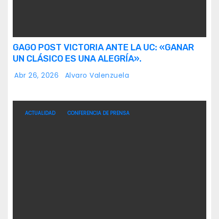
GAGO POST VICTORIA ANTE LA UC: «GANAR
UN CLÁSICO ES UNA ALEGRÍA».
Abr 26, 2026
Alvaro Valenzuela
ACTUALIDAD
CONFERENCIA DE PRENSA