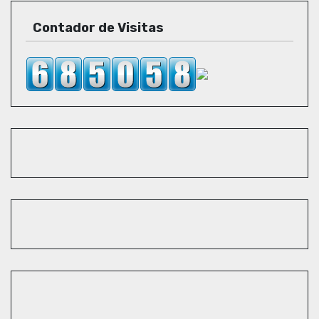
Contador de Visitas