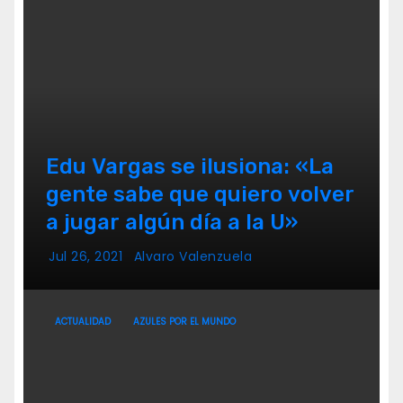
Edu Vargas se ilusiona: «La
gente sabe que quiero volver
a jugar algún día a la U»
Jul 26, 2021
Alvaro Valenzuela
ACTUALIDAD
AZULES POR EL MUNDO