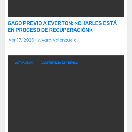
GAGO PREVIO A EVERTON: «CHARLES ESTÁ
EN PROCESO DE RECUPERACIÓN».
Abr 17, 2026
Alvaro Valenzuela
ACTUALIDAD
CONFERENCIA DE PRENSA