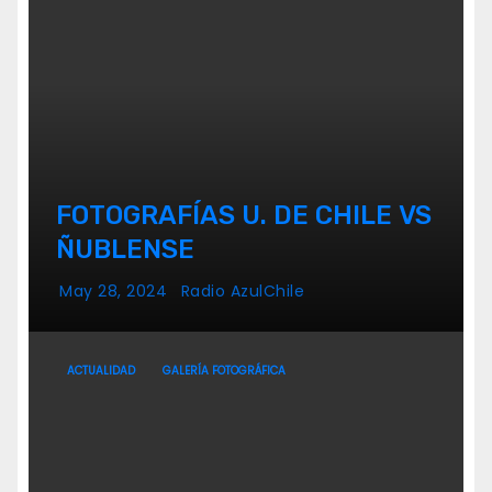
FOTOGRAFÍAS U. DE CHILE VS
ÑUBLENSE
May 28, 2024
Radio AzulChile
ACTUALIDAD
GALERÍA FOTOGRÁFICA