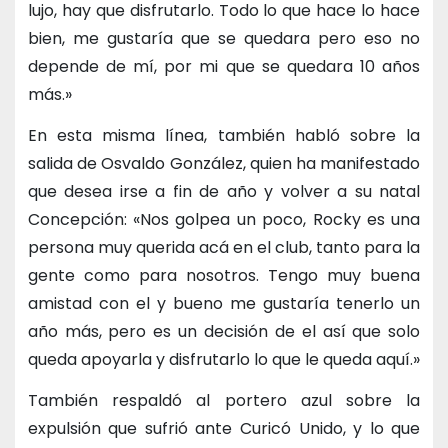
lujo, hay que disfrutarlo. Todo lo que hace lo hace
bien, me gustaría que se quedara pero eso no
depende de mí, por mi que se quedara 10 años
más.»
En esta misma línea, también habló sobre la
salida de Osvaldo González, quien ha manifestado
que desea irse a fin de año y volver a su natal
Concepción: «Nos golpea un poco, Rocky es una
persona muy querida acá en el club, tanto para la
gente como para nosotros. Tengo muy buena
amistad con el y bueno me gustaría tenerlo un
año más, pero es un decisión de el así que solo
queda apoyarla y disfrutarlo lo que le queda aquí.»
También respaldó al portero azul sobre la
expulsión que sufrió ante Curicó Unido, y lo que