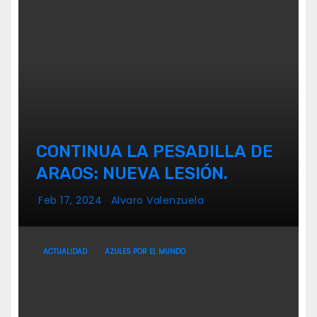
CONTINUA LA PESADILLA DE
ARAOS: NUEVA LESIÓN.
Feb 17, 2024
Alvaro Valenzuela
ACTUALIDAD
AZULES POR EL MUNDO