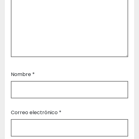
Nombre
*
Correo electrónico
*