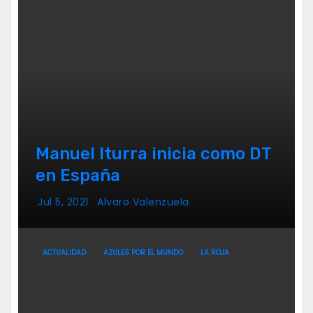
Manuel Iturra inicia como DT
en España
Jul 5, 2021
Alvaro Valenzuela
ACTUALIDAD
AZULES POR EL MUNDO
LA ROJA