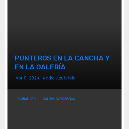
PUNTEROS EN LA CANCHA Y
EN LA GALERÍA
Abr 8, 2024
Radio AzulChile
ACTUALIDAD
GALERÍA FOTOGRÁFICA