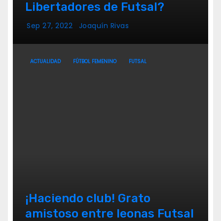
Libertadores de Futsal?
Sep 27, 2022
Joaquín Rivas
ACTUALIDAD
FÚTBOL FEMENINO
FUTSAL
¡Haciendo club! Grato
amistoso entre leonas Futsal