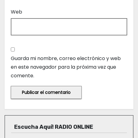
Web
Guarda mi nombre, correo electrónico y web
en este navegador para la próxima vez que
comente.
Escucha Aquí! RADIO ONLINE