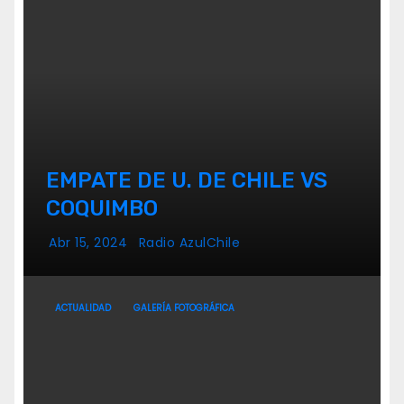
EMPATE DE U. DE CHILE VS
COQUIMBO
Abr 15, 2024
Radio AzulChile
ACTUALIDAD
GALERÍA FOTOGRÁFICA