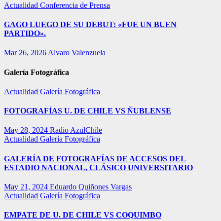
Actualidad
Conferencia de Prensa
GAGO LUEGO DE SU DEBUT: «FUE UN BUEN
PARTIDO».
Mar 26, 2026
Alvaro Valenzuela
Galería Fotográfica
Actualidad
Galería Fotográfica
FOTOGRAFÍAS U. DE CHILE VS ÑUBLENSE
May 28, 2024
Radio AzulChile
Actualidad
Galería Fotográfica
GALERÍA DE FOTOGRAFÍAS DE ACCESOS DEL
ESTADIO NACIONAL, CLÁSICO UNIVERSITARIO
May 21, 2024
Eduardo Quiñones Vargas
Actualidad
Galería Fotográfica
EMPATE DE U. DE CHILE VS COQUIMBO