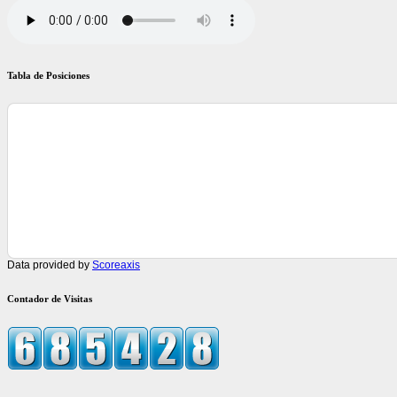
Tabla de Posiciones
Data provided by
Scoreaxis
Contador de Visitas