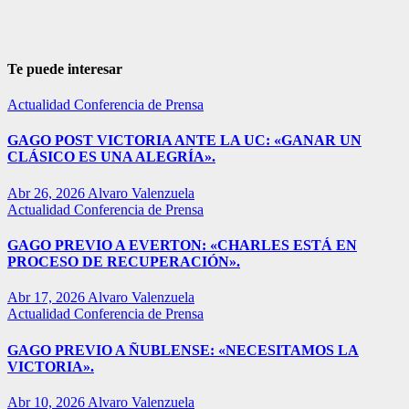
Te puede interesar
Actualidad
Conferencia de Prensa
GAGO POST VICTORIA ANTE LA UC: «GANAR UN
CLÁSICO ES UNA ALEGRÍA».
Abr 26, 2026
Alvaro Valenzuela
Actualidad
Conferencia de Prensa
GAGO PREVIO A EVERTON: «CHARLES ESTÁ EN
PROCESO DE RECUPERACIÓN».
Abr 17, 2026
Alvaro Valenzuela
Actualidad
Conferencia de Prensa
GAGO PREVIO A ÑUBLENSE: «NECESITAMOS LA
VICTORIA».
Abr 10, 2026
Alvaro Valenzuela