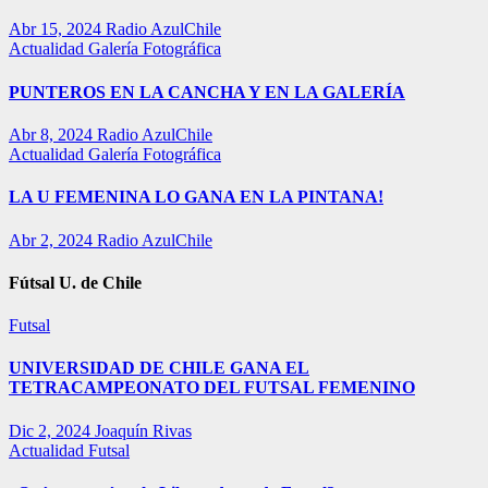
Abr 15, 2024
Radio AzulChile
Actualidad
Galería Fotográfica
PUNTEROS EN LA CANCHA Y EN LA GALERÍA
Abr 8, 2024
Radio AzulChile
Actualidad
Galería Fotográfica
LA U FEMENINA LO GANA EN LA PINTANA!
Abr 2, 2024
Radio AzulChile
Fútsal U. de Chile
Futsal
UNIVERSIDAD DE CHILE GANA EL
TETRACAMPEONATO DEL FUTSAL FEMENINO
Dic 2, 2024
Joaquín Rivas
Actualidad
Futsal