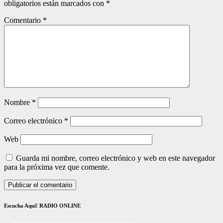
obligatorios están marcados con
*
Comentario
*
Nombre
*
Correo electrónico
*
Web
Guarda mi nombre, correo electrónico y web en este navegador
para la próxima vez que comente.
Escucha Aquí! RADIO ONLINE