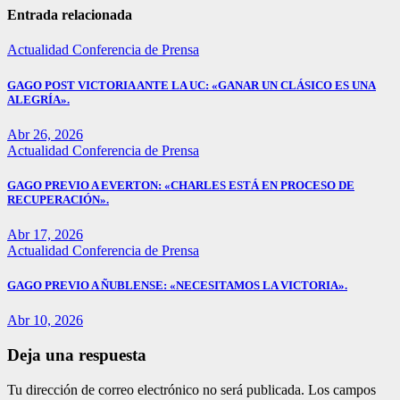
Entrada relacionada
Actualidad
Conferencia de Prensa
GAGO POST VICTORIA ANTE LA UC: «GANAR UN CLÁSICO ES UNA
ALEGRÍA».
Abr 26, 2026
Actualidad
Conferencia de Prensa
GAGO PREVIO A EVERTON: «CHARLES ESTÁ EN PROCESO DE
RECUPERACIÓN».
Abr 17, 2026
Actualidad
Conferencia de Prensa
GAGO PREVIO A ÑUBLENSE: «NECESITAMOS LA VICTORIA».
Abr 10, 2026
Deja una respuesta
Tu dirección de correo electrónico no será publicada.
Los campos