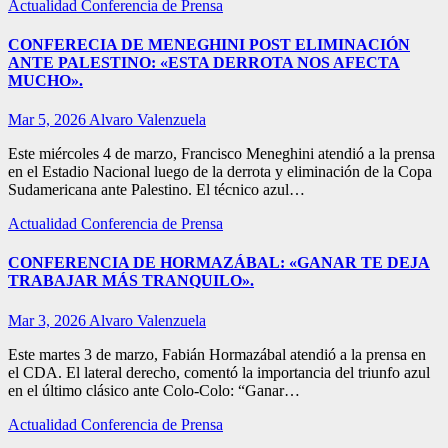
Actualidad
Conferencia de Prensa
CONFERECIA DE MENEGHINI POST ELIMINACIÓN
ANTE PALESTINO: «ESTA DERROTA NOS AFECTA
MUCHO».
Mar 5, 2026
Alvaro Valenzuela
Este miércoles 4 de marzo, Francisco Meneghini atendió a la prensa
en el Estadio Nacional luego de la derrota y eliminación de la Copa
Sudamericana ante Palestino. El técnico azul…
Actualidad
Conferencia de Prensa
CONFERENCIA DE HORMAZÁBAL: «GANAR TE DEJA
TRABAJAR MÁS TRANQUILO».
Mar 3, 2026
Alvaro Valenzuela
Este martes 3 de marzo, Fabián Hormazábal atendió a la prensa en
el CDA. El lateral derecho, comentó la importancia del triunfo azul
en el último clásico ante Colo-Colo: “Ganar…
Actualidad
Conferencia de Prensa