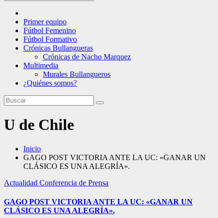
Primer equipo
Fútbol Femenino
Fútbol Formativo
Crónicas Bullangueras
Crónicas de Nacho Marquez
Multimedia
Murales Bullangueros
¿Quiénes somos?
U de Chile
Inicio
GAGO POST VICTORIA ANTE LA UC: «GANAR UN
CLÁSICO ES UNA ALEGRÍA».
Actualidad
Conferencia de Prensa
GAGO POST VICTORIA ANTE LA UC: «GANAR UN
CLÁSICO ES UNA ALEGRÍA».