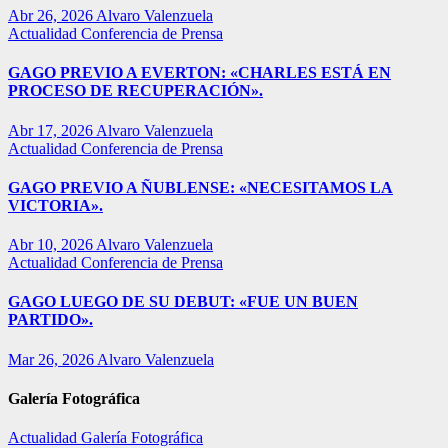
Abr 26, 2026
Alvaro Valenzuela
Actualidad
Conferencia de Prensa
GAGO PREVIO A EVERTON: «CHARLES ESTÁ EN
PROCESO DE RECUPERACIÓN».
Abr 17, 2026
Alvaro Valenzuela
Actualidad
Conferencia de Prensa
GAGO PREVIO A ÑUBLENSE: «NECESITAMOS LA
VICTORIA».
Abr 10, 2026
Alvaro Valenzuela
Actualidad
Conferencia de Prensa
GAGO LUEGO DE SU DEBUT: «FUE UN BUEN
PARTIDO».
Mar 26, 2026
Alvaro Valenzuela
Galería Fotográfica
Actualidad
Galería Fotográfica