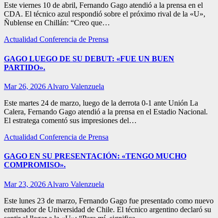
Este viernes 10 de abril, Fernando Gago atendió a la prensa en el
CDA. El técnico azul respondió sobre el próximo rival de la «U»,
Ñublense en Chillán: “Creo que…
Actualidad
Conferencia de Prensa
GAGO LUEGO DE SU DEBUT: «FUE UN BUEN
PARTIDO».
Mar 26, 2026
Alvaro Valenzuela
Este martes 24 de marzo, luego de la derrota 0-1 ante Unión La
Calera, Fernando Gago atendió a la prensa en el Estadio Nacional.
El estratega comentó sus impresiones del…
Actualidad
Conferencia de Prensa
GAGO EN SU PRESENTACIÓN: «TENGO MUCHO
COMPROMISO».
Mar 23, 2026
Alvaro Valenzuela
Este lunes 23 de marzo, Fernando Gago fue presentado como nuevo
entrenador de Universidad de Chile. El técnico argentino declaró su