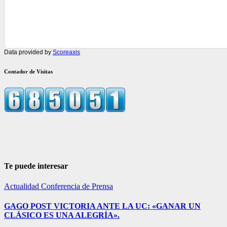
Data provided by
Scoreaxis
Contador de Visitas
Te puede interesar
Actualidad
Conferencia de Prensa
GAGO POST VICTORIA ANTE LA UC: «GANAR UN
CLÁSICO ES UNA ALEGRÍA».