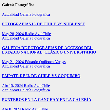
Galería Fotográfica
Actualidad
Galería Fotográfica
FOTOGRAFÍAS U. DE CHILE VS ÑUBLENSE
May 28, 2024
Radio AzulChile
Actualidad
Galería Fotográfica
GALERÍA DE FOTOGRAFÍAS DE ACCESOS DEL
ESTADIO NACIONAL, CLÁSICO UNIVERSITARIO
May 21, 2024
Eduardo Quiñones Vargas
Actualidad
Galería Fotográfica
EMPATE DE U. DE CHILE VS COQUIMBO
Abr 15, 2024
Radio AzulChile
Actualidad
Galería Fotográfica
PUNTEROS EN LA CANCHA Y EN LA GALERÍA
Abr 8, 2024
Radio AzulChile