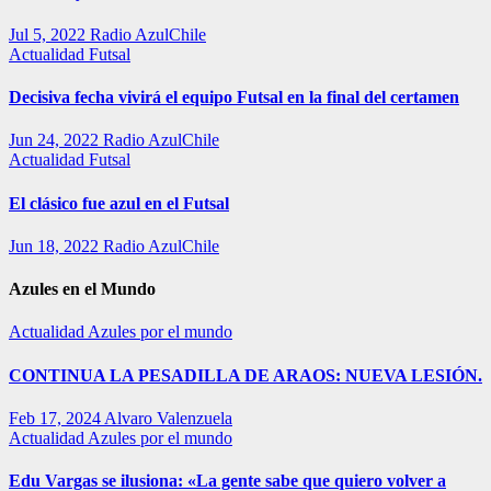
Jul 5, 2022
Radio AzulChile
Actualidad
Futsal
Decisiva fecha vivirá el equipo Futsal en la final del certamen
Jun 24, 2022
Radio AzulChile
Actualidad
Futsal
El clásico fue azul en el Futsal
Jun 18, 2022
Radio AzulChile
Azules en el Mundo
Actualidad
Azules por el mundo
CONTINUA LA PESADILLA DE ARAOS: NUEVA LESIÓN.
Feb 17, 2024
Alvaro Valenzuela
Actualidad
Azules por el mundo
Edu Vargas se ilusiona: «La gente sabe que quiero volver a