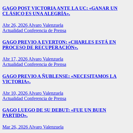
GAGO POST VICTORIA ANTE LA UC: «GANAR UN
CLÁSICO ES UNA ALEGRÍA».
Abr 26, 2026
Alvaro Valenzuela
Actualidad
Conferencia de Prensa
GAGO PREVIO A EVERTON: «CHARLES ESTÁ EN
PROCESO DE RECUPERACIÓN».
Abr 17, 2026
Alvaro Valenzuela
Actualidad
Conferencia de Prensa
GAGO PREVIO A ÑUBLENSE: «NECESITAMOS LA
VICTORIA».
Abr 10, 2026
Alvaro Valenzuela
Actualidad
Conferencia de Prensa
GAGO LUEGO DE SU DEBUT: «FUE UN BUEN
PARTIDO».
Mar 26, 2026
Alvaro Valenzuela