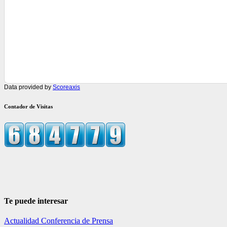
Data provided by
Scoreaxis
Contador de Visitas
Te puede interesar
Actualidad
Conferencia de Prensa