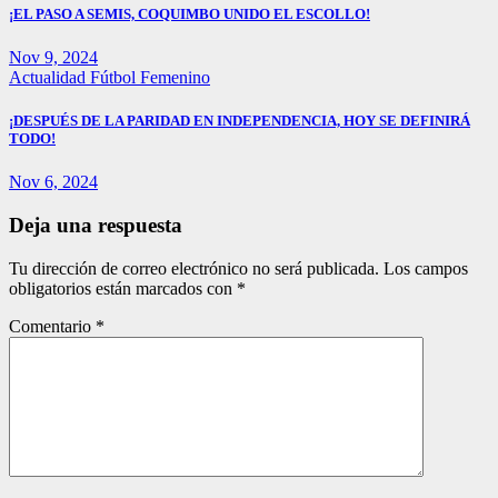
¡EL PASO A SEMIS, COQUIMBO UNIDO EL ESCOLLO!
Nov 9, 2024
Actualidad
Fútbol Femenino
¡DESPUÉS DE LA PARIDAD EN INDEPENDENCIA, HOY SE DEFINIRÁ
TODO!
Nov 6, 2024
Deja una respuesta
Tu dirección de correo electrónico no será publicada.
Los campos
obligatorios están marcados con
*
Comentario
*