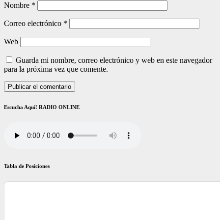
Nombre
*
Correo electrónico
*
Web
Guarda mi nombre, correo electrónico y web en este navegador
para la próxima vez que comente.
Escucha Aquí! RADIO ONLINE
Tabla de Posiciones