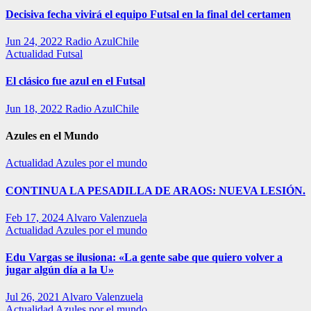
Decisiva fecha vivirá el equipo Futsal en la final del certamen
Jun 24, 2022
Radio AzulChile
Actualidad
Futsal
El clásico fue azul en el Futsal
Jun 18, 2022
Radio AzulChile
Azules en el Mundo
Actualidad
Azules por el mundo
CONTINUA LA PESADILLA DE ARAOS: NUEVA LESIÓN.
Feb 17, 2024
Alvaro Valenzuela
Actualidad
Azules por el mundo
Edu Vargas se ilusiona: «La gente sabe que quiero volver a
jugar algún día a la U»
Jul 26, 2021
Alvaro Valenzuela
Actualidad
Azules por el mundo