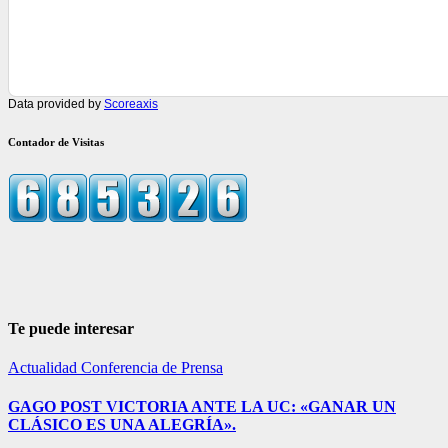
Data provided by
Scoreaxis
Contador de Visitas
Te puede interesar
Actualidad
Conferencia de Prensa
GAGO POST VICTORIA ANTE LA UC: «GANAR UN
CLÁSICO ES UNA ALEGRÍA».