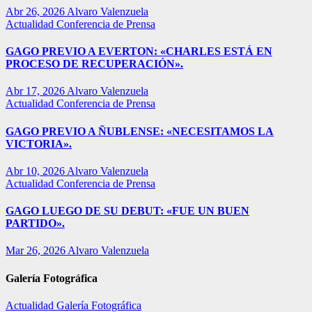
Abr 26, 2026
Alvaro Valenzuela
Actualidad
Conferencia de Prensa
GAGO PREVIO A EVERTON: «CHARLES ESTÁ EN
PROCESO DE RECUPERACIÓN».
Abr 17, 2026
Alvaro Valenzuela
Actualidad
Conferencia de Prensa
GAGO PREVIO A ÑUBLENSE: «NECESITAMOS LA
VICTORIA».
Abr 10, 2026
Alvaro Valenzuela
Actualidad
Conferencia de Prensa
GAGO LUEGO DE SU DEBUT: «FUE UN BUEN
PARTIDO».
Mar 26, 2026
Alvaro Valenzuela
Galería Fotográfica
Actualidad
Galería Fotográfica