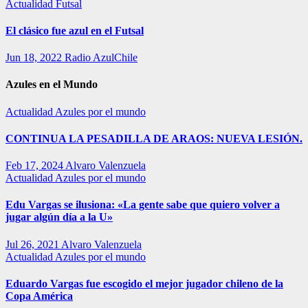
Actualidad
Futsal
El clásico fue azul en el Futsal
Jun 18, 2022
Radio AzulChile
Azules en el Mundo
Actualidad
Azules por el mundo
CONTINUA LA PESADILLA DE ARAOS: NUEVA LESIÓN.
Feb 17, 2024
Alvaro Valenzuela
Actualidad
Azules por el mundo
Edu Vargas se ilusiona: «La gente sabe que quiero volver a
jugar algún día a la U»
Jul 26, 2021
Alvaro Valenzuela
Actualidad
Azules por el mundo
Eduardo Vargas fue escogido el mejor jugador chileno de la
Copa América