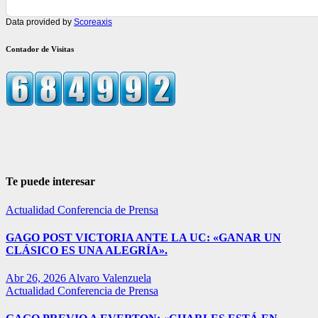
Data provided by
Scoreaxis
Contador de Visitas
Te puede interesar
Actualidad
Conferencia de Prensa
GAGO POST VICTORIA ANTE LA UC: «GANAR UN
CLÁSICO ES UNA ALEGRÍA».
Abr 26, 2026
Alvaro Valenzuela
Actualidad
Conferencia de Prensa