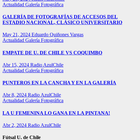
Actualidad
Galería Fotográfica
GALERÍA DE FOTOGRAFÍAS DE ACCESOS DEL
ESTADIO NACIONAL, CLÁSICO UNIVERSITARIO
May 21, 2024
Eduardo Quiñones Vargas
Actualidad
Galería Fotográfica
EMPATE DE U. DE CHILE VS COQUIMBO
Abr 15, 2024
Radio AzulChile
Actualidad
Galería Fotográfica
PUNTEROS EN LA CANCHA Y EN LA GALERÍA
Abr 8, 2024
Radio AzulChile
Actualidad
Galería Fotográfica
LA U FEMENINA LO GANA EN LA PINTANA!
Abr 2, 2024
Radio AzulChile
Fútsal U. de Chile