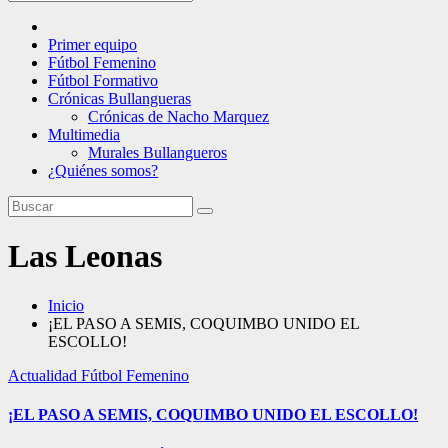
Primer equipo
Fútbol Femenino
Fútbol Formativo
Crónicas Bullangueras
Crónicas de Nacho Marquez
Multimedia
Murales Bullangueros
¿Quiénes somos?
Las Leonas
Inicio
¡EL PASO A SEMIS, COQUIMBO UNIDO EL
ESCOLLO!
Actualidad
Fútbol Femenino
¡EL PASO A SEMIS, COQUIMBO UNIDO EL ESCOLLO!