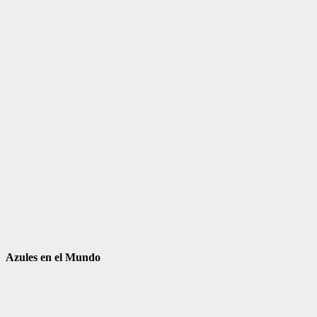
Azules en el Mundo