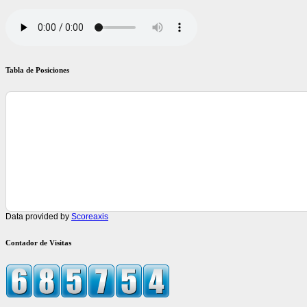
Tabla de Posiciones
Data provided by
Scoreaxis
Contador de Visitas