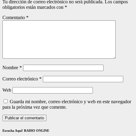
Tu dirección de correo electrónico no será publicada.
Los campos
obligatorios están marcados con
*
Comentario
*
Nombre
*
Correo electrónico
*
Web
Guarda mi nombre, correo electrónico y web en este navegador
para la próxima vez que comente.
Escucha Aquí! RADIO ONLINE