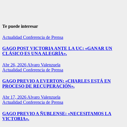
Te puede interesar
Actualidad
Conferencia de Prensa
GAGO POST VICTORIA ANTE LA UC: «GANAR UN
CLÁSICO ES UNA ALEGRÍA».
Abr 26, 2026
Alvaro Valenzuela
Actualidad
Conferencia de Prensa
GAGO PREVIO A EVERTON: «CHARLES ESTÁ EN
PROCESO DE RECUPERACIÓN».
Abr 17, 2026
Alvaro Valenzuela
Actualidad
Conferencia de Prensa
GAGO PREVIO A ÑUBLENSE: «NECESITAMOS LA
VICTORIA».