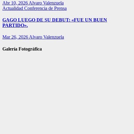
Abr 10, 2026
Alvaro Valenzuela
Actualidad
Conferencia de Prensa
GAGO LUEGO DE SU DEBUT: «FUE UN BUEN
PARTIDO».
Mar 26, 2026
Alvaro Valenzuela
Galería Fotográfica