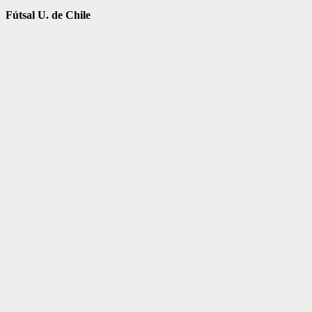
Fútsal U. de Chile