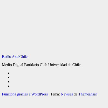
Radio AzulChile
Medio Digital Partidario Club Universidad de Chile.
Funciona gracias a WordPress
|
Tema:
Newses
de
Themeansar
.