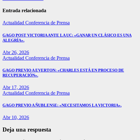
Entrada relacionada
Actualidad
Conferencia de Prensa
GAGO POST VICTORIA ANTE LA UC: «GANAR UN CLÁSICO ES UNA
ALEGRÍA».
Abr 26, 2026
Actualidad
Conferencia de Prensa
GAGO PREVIO A EVERTON: «CHARLES ESTÁ EN PROCESO DE
RECUPERACIÓN».
Abr 17, 2026
Actualidad
Conferencia de Prensa
GAGO PREVIO A ÑUBLENSE: «NECESITAMOS LA VICTORIA».
Abr 10, 2026
Deja una respuesta