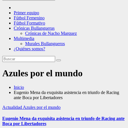
Primer equipo
Fútbol Femenino
Fútbol Formativo
Crónicas Bullangueras
Crónicas de Nacho Marquez
Multimedia
Murales Bullangueros
¿Quiénes somos?
Azules por el mundo
Inicio
Eugenio Mena da exquisita asistencia en triunfo de Racing
ante Boca por Libertadores
Actualidad
Azules por el mundo
Eugenio Mena da exquisita asistencia en triunfo de Racing ante
Boca por Libertadores