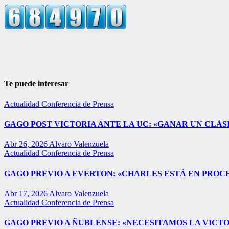
Te puede interesar
Actualidad
Conferencia de Prensa
GAGO POST VICTORIA ANTE LA UC: «GANAR UN CLÁSI
Abr 26, 2026
Alvaro Valenzuela
Actualidad
Conferencia de Prensa
GAGO PREVIO A EVERTON: «CHARLES ESTÁ EN PROC
Abr 17, 2026
Alvaro Valenzuela
Actualidad
Conferencia de Prensa
GAGO PREVIO A ÑUBLENSE: «NECESITAMOS LA VICTO