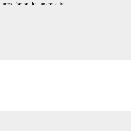
 caturros. Esos son los números entre…