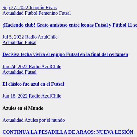
Sep 27, 2022
Joaquín Rivas
Actualidad
Fútbol Femenino
Futsal
¡Haciendo club! Grato amistoso entre leonas Futsal y Fútbol 11 se
Jul 5, 2022
Radio AzulChile
Actualidad
Futsal
Decisiva fecha vivirá el equipo Futsal en la final del certamen
Jun 24, 2022
Radio AzulChile
Actualidad
Futsal
El clásico fue azul en el Futsal
Jun 18, 2022
Radio AzulChile
Azules en el Mundo
Actualidad
Azules por el mundo
CONTINUA LA PESADILLA DE ARAOS: NUEVA LESIÓN.