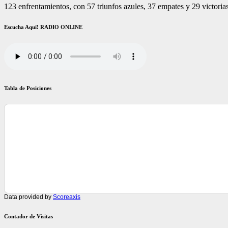
123 enfrentamientos, con 57 triunfos azules, 37 empates y 29 victoria
Escucha Aquí! RADIO ONLINE
Tabla de Posiciones
Data provided by
Scoreaxis
Contador de Visitas