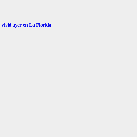
 vivió ayer en La Florida