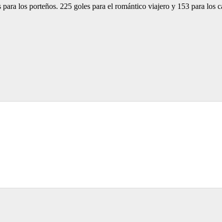
s para los porteños. 225 goles para el romántico viajero y 153 para los