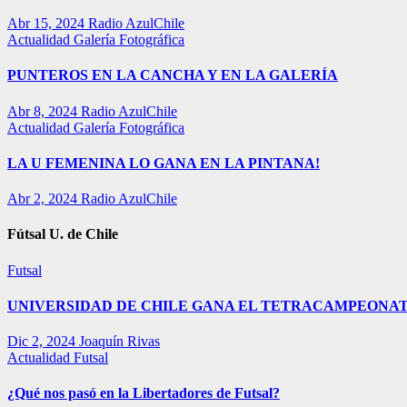
Abr 15, 2024
Radio AzulChile
Actualidad
Galería Fotográfica
PUNTEROS EN LA CANCHA Y EN LA GALERÍA
Abr 8, 2024
Radio AzulChile
Actualidad
Galería Fotográfica
LA U FEMENINA LO GANA EN LA PINTANA!
Abr 2, 2024
Radio AzulChile
Fútsal U. de Chile
Futsal
UNIVERSIDAD DE CHILE GANA EL TETRACAMPEONAT
Dic 2, 2024
Joaquín Rivas
Actualidad
Futsal
¿Qué nos pasó en la Libertadores de Futsal?