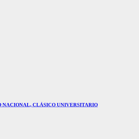
O NACIONAL, CLÁSICO UNIVERSITARIO