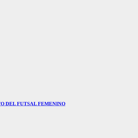
O DEL FUTSAL FEMENINO