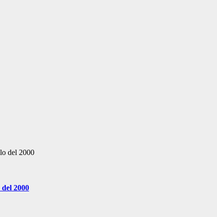
ulo del 2000
 del 2000