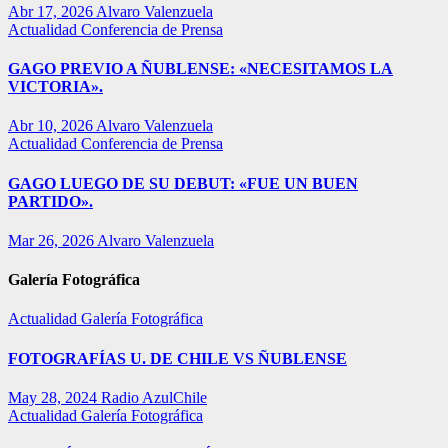
Abr 17, 2026
Alvaro Valenzuela
Actualidad
Conferencia de Prensa
GAGO PREVIO A ÑUBLENSE: «NECESITAMOS LA
VICTORIA».
Abr 10, 2026
Alvaro Valenzuela
Actualidad
Conferencia de Prensa
GAGO LUEGO DE SU DEBUT: «FUE UN BUEN
PARTIDO».
Mar 26, 2026
Alvaro Valenzuela
Galería Fotográfica
Actualidad
Galería Fotográfica
FOTOGRAFÍAS U. DE CHILE VS ÑUBLENSE
May 28, 2024
Radio AzulChile
Actualidad
Galería Fotográfica