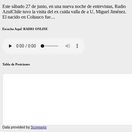
Este sábado 27 de junio, en una nueva noche de entrevistas, Radio
AzulChile tuvo la visita del ex cuida valla de a U, Miguel Jiménez.
El nacido en Coltauco fue…
Escucha Aquí! RADIO ONLINE
Tabla de Posiciones
Data provided by
Scoreaxis