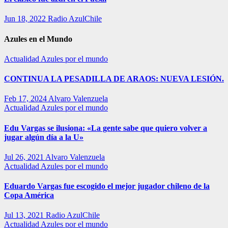
Jun 18, 2022
Radio AzulChile
Azules en el Mundo
Actualidad
Azules por el mundo
CONTINUA LA PESADILLA DE ARAOS: NUEVA LESIÓN.
Feb 17, 2024
Alvaro Valenzuela
Actualidad
Azules por el mundo
Edu Vargas se ilusiona: «La gente sabe que quiero volver a
jugar algún día a la U»
Jul 26, 2021
Alvaro Valenzuela
Actualidad
Azules por el mundo
Eduardo Vargas fue escogido el mejor jugador chileno de la
Copa América
Jul 13, 2021
Radio AzulChile
Actualidad
Azules por el mundo