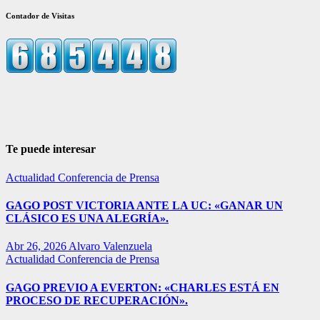
Contador de Visitas
Te puede interesar
Actualidad
Conferencia de Prensa
GAGO POST VICTORIA ANTE LA UC: «GANAR UN
CLÁSICO ES UNA ALEGRÍA».
Abr 26, 2026
Alvaro Valenzuela
Actualidad
Conferencia de Prensa
GAGO PREVIO A EVERTON: «CHARLES ESTÁ EN
PROCESO DE RECUPERACIÓN».