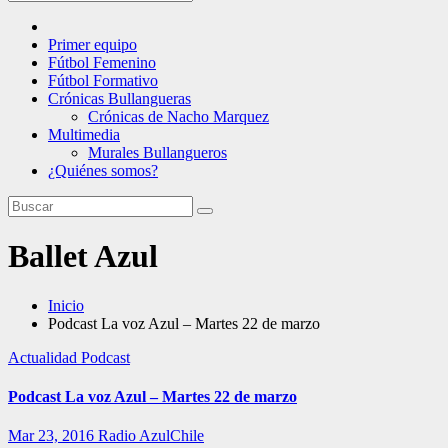
Primer equipo
Fútbol Femenino
Fútbol Formativo
Crónicas Bullangueras
Crónicas de Nacho Marquez
Multimedia
Murales Bullangueros
¿Quiénes somos?
Ballet Azul
Inicio
Podcast La voz Azul – Martes 22 de marzo
Actualidad
Podcast
Podcast La voz Azul – Martes 22 de marzo
Mar 23, 2016
Radio AzulChile