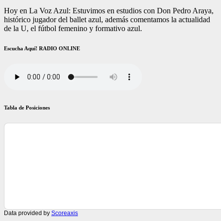
Hoy en La Voz Azul: Estuvimos en estudios con Don Pedro Araya,
histórico jugador del ballet azul, además comentamos la actualidad
de la U, el fútbol femenino y formativo azul.
Escucha Aquí! RADIO ONLINE
Tabla de Posiciones
Data provided by
Scoreaxis