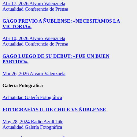
Abr 17, 2026
Alvaro Valenzuela
Actualidad
Conferencia de Prensa
GAGO PREVIO A ÑUBLENSE: «NECESITAMOS LA
VICTORIA».
Abr 10, 2026
Alvaro Valenzuela
Actualidad
Conferencia de Prensa
GAGO LUEGO DE SU DEBUT: «FUE UN BUEN
PARTIDO».
Mar 26, 2026
Alvaro Valenzuela
Galería Fotográfica
Actualidad
Galería Fotográfica
FOTOGRAFÍAS U. DE CHILE VS ÑUBLENSE
May 28, 2024
Radio AzulChile
Actualidad
Galería Fotográfica