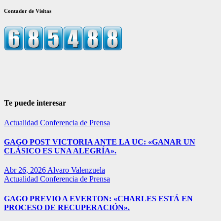
Contador de Visitas
Te puede interesar
Actualidad
Conferencia de Prensa
GAGO POST VICTORIA ANTE LA UC: «GANAR UN
CLÁSICO ES UNA ALEGRÍA».
Abr 26, 2026
Alvaro Valenzuela
Actualidad
Conferencia de Prensa
GAGO PREVIO A EVERTON: «CHARLES ESTÁ EN
PROCESO DE RECUPERACIÓN».