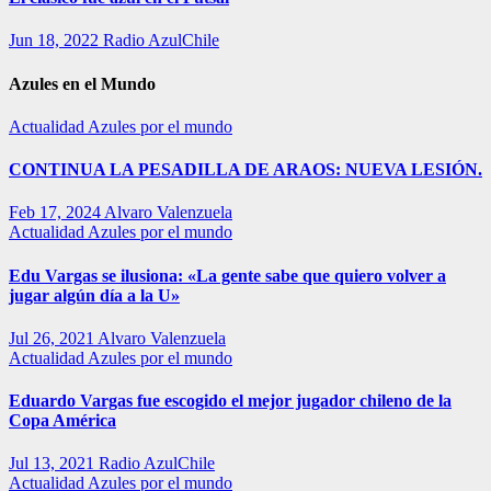
Jun 18, 2022
Radio AzulChile
Azules en el Mundo
Actualidad
Azules por el mundo
CONTINUA LA PESADILLA DE ARAOS: NUEVA LESIÓN.
Feb 17, 2024
Alvaro Valenzuela
Actualidad
Azules por el mundo
Edu Vargas se ilusiona: «La gente sabe que quiero volver a
jugar algún día a la U»
Jul 26, 2021
Alvaro Valenzuela
Actualidad
Azules por el mundo
Eduardo Vargas fue escogido el mejor jugador chileno de la
Copa América
Jul 13, 2021
Radio AzulChile
Actualidad
Azules por el mundo