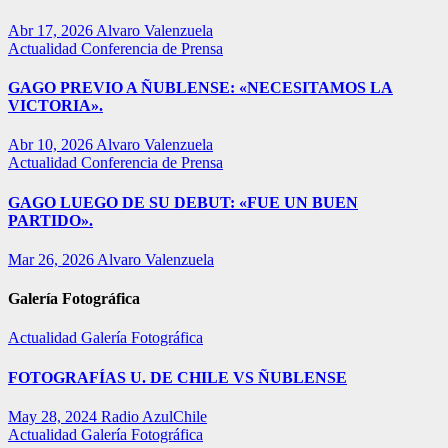
Abr 17, 2026
Alvaro Valenzuela
Actualidad
Conferencia de Prensa
GAGO PREVIO A ÑUBLENSE: «NECESITAMOS LA
VICTORIA».
Abr 10, 2026
Alvaro Valenzuela
Actualidad
Conferencia de Prensa
GAGO LUEGO DE SU DEBUT: «FUE UN BUEN
PARTIDO».
Mar 26, 2026
Alvaro Valenzuela
Galería Fotográfica
Actualidad
Galería Fotográfica
FOTOGRAFÍAS U. DE CHILE VS ÑUBLENSE
May 28, 2024
Radio AzulChile
Actualidad
Galería Fotográfica