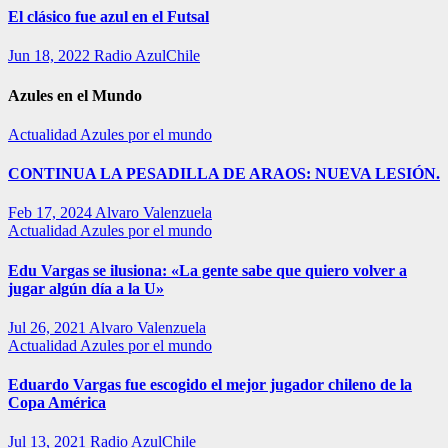
El clásico fue azul en el Futsal
Jun 18, 2022
Radio AzulChile
Azules en el Mundo
Actualidad
Azules por el mundo
CONTINUA LA PESADILLA DE ARAOS: NUEVA LESIÓN.
Feb 17, 2024
Alvaro Valenzuela
Actualidad
Azules por el mundo
Edu Vargas se ilusiona: «La gente sabe que quiero volver a
jugar algún día a la U»
Jul 26, 2021
Alvaro Valenzuela
Actualidad
Azules por el mundo
Eduardo Vargas fue escogido el mejor jugador chileno de la
Copa América
Jul 13, 2021
Radio AzulChile