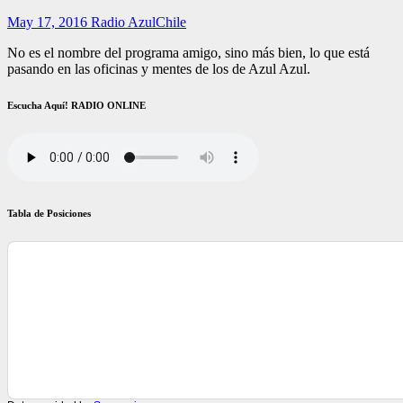
May 17, 2016
Radio AzulChile
No es el nombre del programa amigo, sino más bien, lo que está
pasando en las oficinas y mentes de los de Azul Azul.
Escucha Aquí! RADIO ONLINE
Tabla de Posiciones