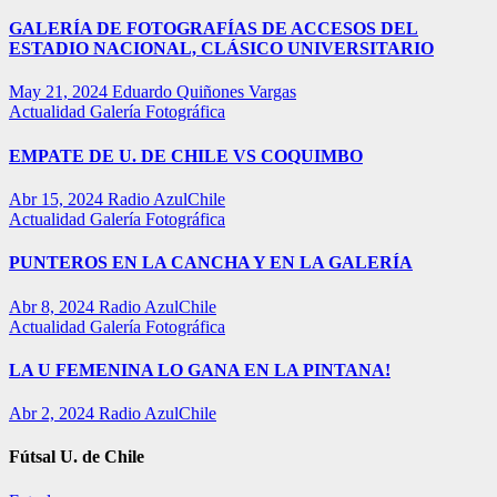
GALERÍA DE FOTOGRAFÍAS DE ACCESOS DEL
ESTADIO NACIONAL, CLÁSICO UNIVERSITARIO
May 21, 2024
Eduardo Quiñones Vargas
Actualidad
Galería Fotográfica
EMPATE DE U. DE CHILE VS COQUIMBO
Abr 15, 2024
Radio AzulChile
Actualidad
Galería Fotográfica
PUNTEROS EN LA CANCHA Y EN LA GALERÍA
Abr 8, 2024
Radio AzulChile
Actualidad
Galería Fotográfica
LA U FEMENINA LO GANA EN LA PINTANA!
Abr 2, 2024
Radio AzulChile
Fútsal U. de Chile