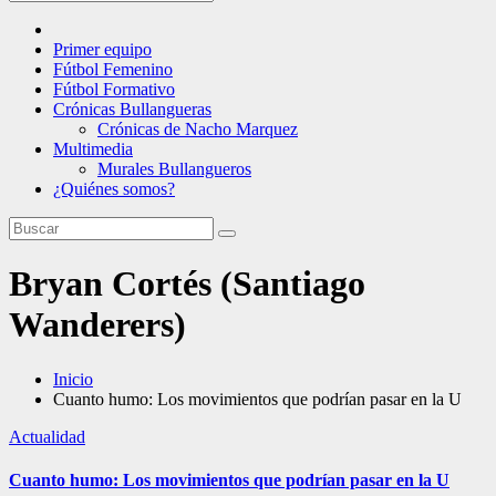
Primer equipo
Fútbol Femenino
Fútbol Formativo
Crónicas Bullangueras
Crónicas de Nacho Marquez
Multimedia
Murales Bullangueros
¿Quiénes somos?
Bryan Cortés (Santiago
Wanderers)
Inicio
Cuanto humo: Los movimientos que podrían pasar en la U
Actualidad
Cuanto humo: Los movimientos que podrían pasar en la U