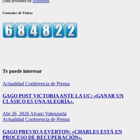
Data provided by
Scoreaxis
Contador de Visitas
Te puede interesar
Actualidad
Conferencia de Prensa
GAGO POST VICTORIA ANTE LA UC: «GANAR UN
CLÁSICO ES UNA ALEGRÍA».
Abr 26, 2026
Alvaro Valenzuela
Actualidad
Conferencia de Prensa
GAGO PREVIO A EVERTON: «CHARLES ESTÁ EN
PROCESO DE RECUPERACIÓN».