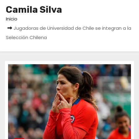
o
Camila Silva
Inicio
Jugadoras de Universidad de Chile se integran a la
Selección Chilena