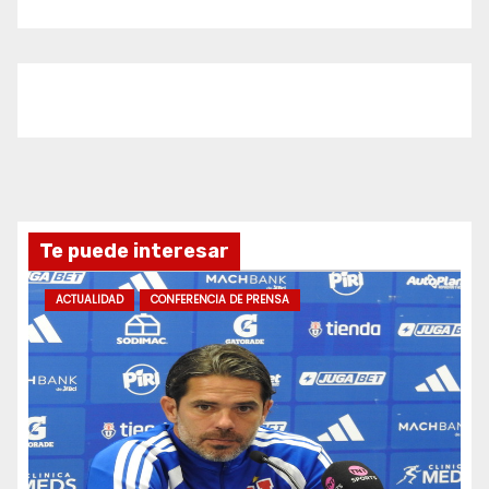
Te puede interesar
ACTUALIDAD
CONFERENCIA DE PRENSA