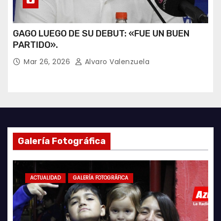
GAGO LUEGO DE SU DEBUT: «FUE UN BUEN
PARTIDO».
Mar 26, 2026
Alvaro Valenzuela
Galería Fotográfica
ACTUALIDAD
GALERÍA FOTOGRÁFICA