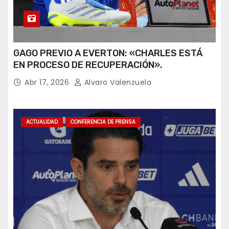
GAGO PREVIO A EVERTON: «CHARLES ESTÁ
EN PROCESO DE RECUPERACIÓN».
Abr 17, 2026
Alvaro Valenzuela
ACTUALIDAD
CONFERENCIA DE PRENSA