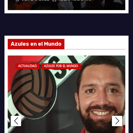
Azules en el Mundo
ACTUALIDAD
AZULES POR EL MUNDO
LA ROJA