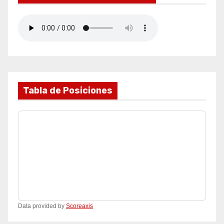
Tabla de Posiciones
Data provided by
Scoreaxis