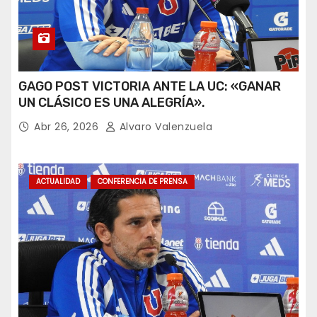
GAGO POST VICTORIA ANTE LA UC: «GANAR
UN CLÁSICO ES UNA ALEGRÍA».
Abr 26, 2026
Alvaro Valenzuela
ACTUALIDAD
CONFERENCIA DE PRENSA