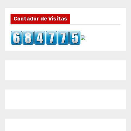
Contador de Visitas