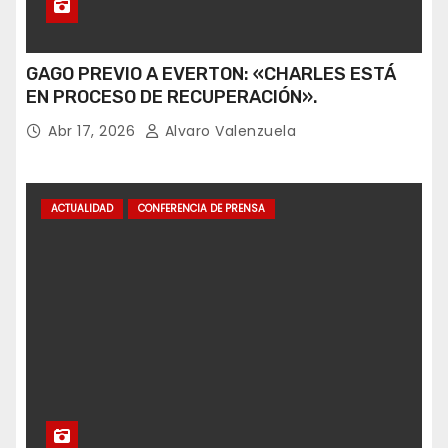
GAGO PREVIO A EVERTON: «CHARLES ESTÁ
EN PROCESO DE RECUPERACIÓN».
Abr 17, 2026
Alvaro Valenzuela
ACTUALIDAD
CONFERENCIA DE PRENSA