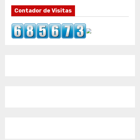
Contador de Visitas