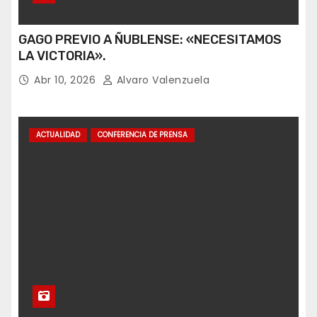
GAGO PREVIO A ÑUBLENSE: «NECESITAMOS
LA VICTORIA».
Abr 10, 2026
Alvaro Valenzuela
ACTUALIDAD
CONFERENCIA DE PRENSA