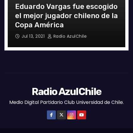
Eduardo Vargas fue escogido
el mejor jugador chileno de la
Copa América
Jul 13, 2021
Radio AzulChile
Radio AzulChile
Medio Digital Partidario Club Universidad de Chile.