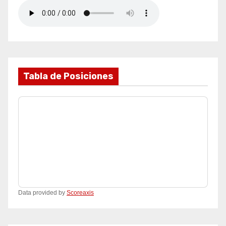
Tabla de Posiciones
Data provided by
Scoreaxis