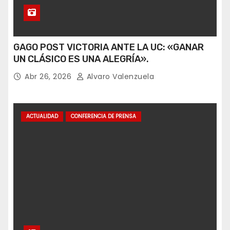
GAGO POST VICTORIA ANTE LA UC: «GANAR
UN CLÁSICO ES UNA ALEGRÍA».
Abr 26, 2026
Alvaro Valenzuela
ACTUALIDAD
CONFERENCIA DE PRENSA