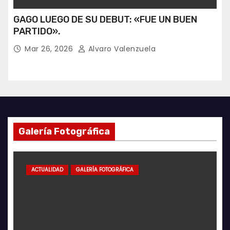
GAGO LUEGO DE SU DEBUT: «FUE UN BUEN
PARTIDO».
Mar 26, 2026
Alvaro Valenzuela
Galería Fotográfica
ACTUALIDAD
GALERÍA FOTOGRÁFICA