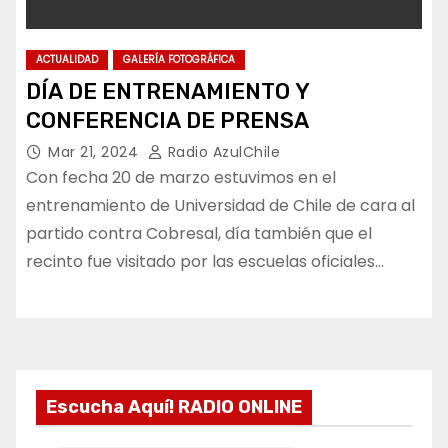
ACTUALIDAD
GALERÍA FOTOGRÁFICA
DÍA DE ENTRENAMIENTO Y
CONFERENCIA DE PRENSA
Mar 21, 2024
Radio AzulChile
Con fecha 20 de marzo estuvimos en el
entrenamiento de Universidad de Chile de cara al
partido contra Cobresal, día también que el
recinto fue visitado por las escuelas oficiales…
Escucha Aquí! RADIO ONLINE