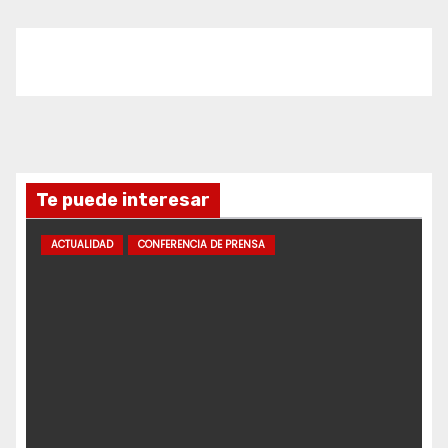
Te puede interesar
ACTUALIDAD
CONFERENCIA DE PRENSA