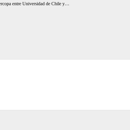
percopa entre Universidad de Chile y…