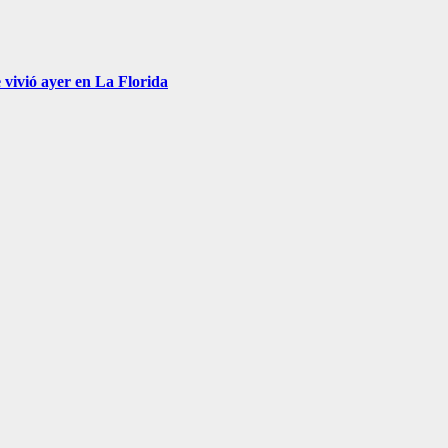
 vivió ayer en La Florida