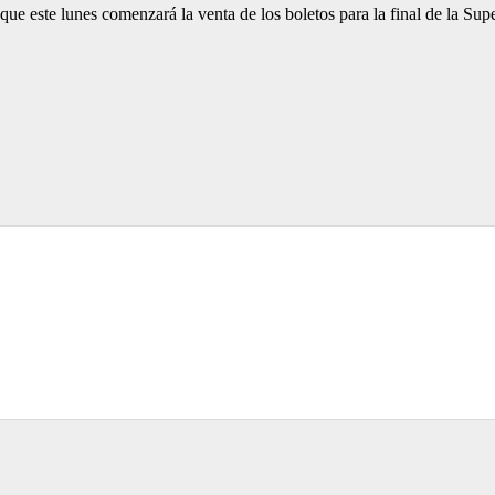
ue este lunes comenzará la venta de los boletos para la final de la Su