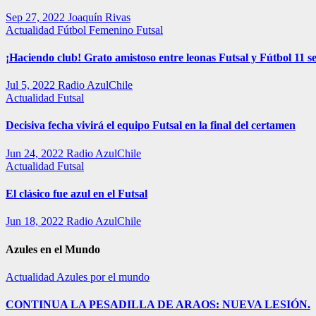
Sep 27, 2022
Joaquín Rivas
Actualidad
Fútbol Femenino
Futsal
¡Haciendo club! Grato amistoso entre leonas Futsal y Fútbol 11 se
Jul 5, 2022
Radio AzulChile
Actualidad
Futsal
Decisiva fecha vivirá el equipo Futsal en la final del certamen
Jun 24, 2022
Radio AzulChile
Actualidad
Futsal
El clásico fue azul en el Futsal
Jun 18, 2022
Radio AzulChile
Azules en el Mundo
Actualidad
Azules por el mundo
CONTINUA LA PESADILLA DE ARAOS: NUEVA LESIÓN.