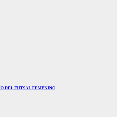
O DEL FUTSAL FEMENINO