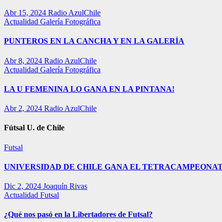
Abr 15, 2024
Radio AzulChile
Actualidad
Galería Fotográfica
PUNTEROS EN LA CANCHA Y EN LA GALERÍA
Abr 8, 2024
Radio AzulChile
Actualidad
Galería Fotográfica
LA U FEMENINA LO GANA EN LA PINTANA!
Abr 2, 2024
Radio AzulChile
Fútsal U. de Chile
Futsal
UNIVERSIDAD DE CHILE GANA EL TETRACAMPEONAT
Dic 2, 2024
Joaquín Rivas
Actualidad
Futsal
¿Qué nos pasó en la Libertadores de Futsal?