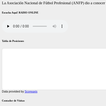
La Asociación Nacional de Fútbol Profesional (ANFP) dio a conocer q
Escucha Aquí! RADIO ONLINE
Tabla de Posiciones
Data provided by
Scoreaxis
Contador de Visitas