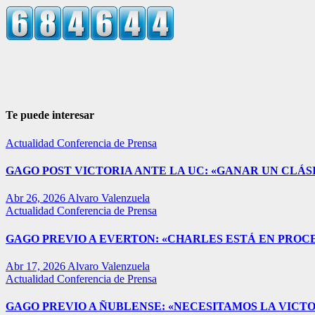
Te puede interesar
Actualidad
Conferencia de Prensa
GAGO POST VICTORIA ANTE LA UC: «GANAR UN CLÁSI
Abr 26, 2026
Alvaro Valenzuela
Actualidad
Conferencia de Prensa
GAGO PREVIO A EVERTON: «CHARLES ESTÁ EN PROC
Abr 17, 2026
Alvaro Valenzuela
Actualidad
Conferencia de Prensa
GAGO PREVIO A ÑUBLENSE: «NECESITAMOS LA VICTO