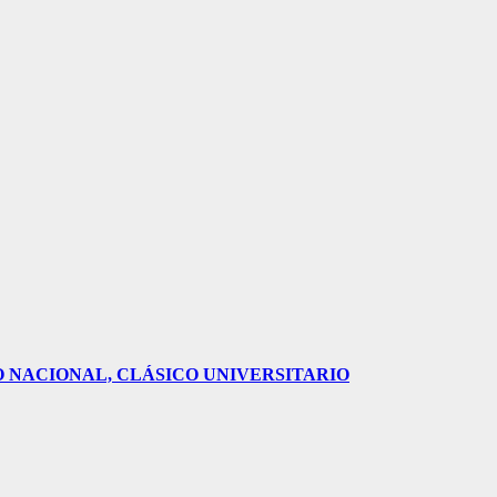
O NACIONAL, CLÁSICO UNIVERSITARIO