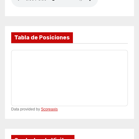
Tabla de Posiciones
Data provided by
Scoreaxis