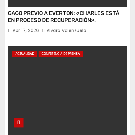
GAGO PREVIO A EVERTON: «CHARLES ESTÁ
EN PROCESO DE RECUPERACIÓN».
Abr 17, 2026
Alvaro Valenzuela
ACTUALIDAD
CONFERENCIA DE PRENSA