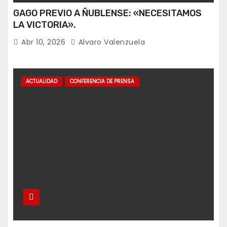
GAGO PREVIO A ÑUBLENSE: «NECESITAMOS
LA VICTORIA».
Abr 10, 2026
Alvaro Valenzuela
ACTUALIDAD
CONFERENCIA DE PRENSA