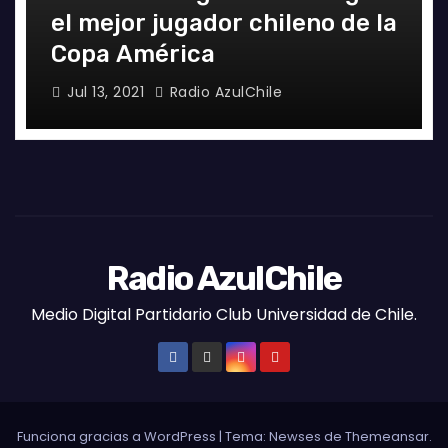
el mejor jugador chileno de la
Copa América
Jul 13, 2021
Radio AzulChile
Radio AzulChile
Medio Digital Partidario Club Universidad de Chile.
Funciona gracias a WordPress
|
Tema:
Newses
de
Themeansar
.