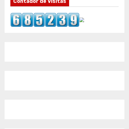
Contador de Visitas