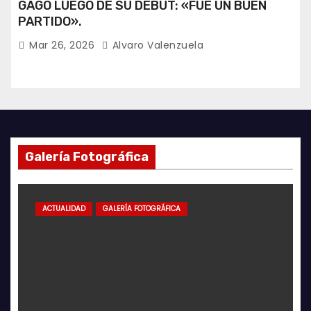
GAGO LUEGO DE SU DEBUT: «FUE UN BUEN
PARTIDO».
Mar 26, 2026
Alvaro Valenzuela
Galería Fotográfica
ACTUALIDAD
GALERÍA FOTOGRÁFICA