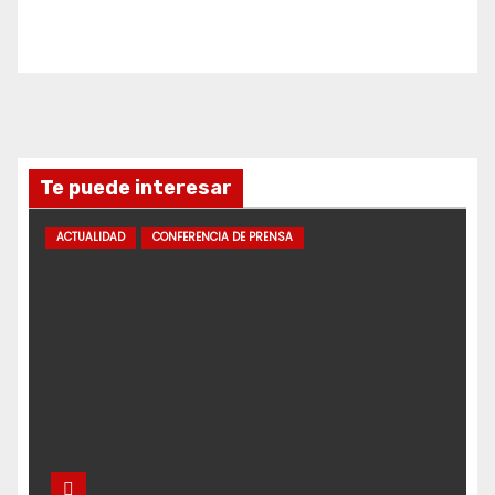
Te puede interesar
ACTUALIDAD
CONFERENCIA DE PRENSA