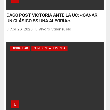
GAGO POST VICTORIA ANTE LA UC: «GANAR
UN CLÁSICO ES UNA ALEGRÍA».
Abr 26, 2026
Alvaro Valenzuela
ACTUALIDAD
CONFERENCIA DE PRENSA