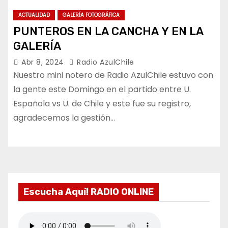
ACTUALIDAD
GALERÍA FOTOGRÁFICA
PUNTEROS EN LA CANCHA Y EN LA
GALERÍA
Abr 8, 2024
Radio AzulChile
Nuestro mini notero de Radio AzulChile estuvo con
la gente este Domingo en el partido entre U.
Española vs U. de Chile y este fue su registro,
agradecemos la gestión…
Escucha Aquí! RADIO ONLINE