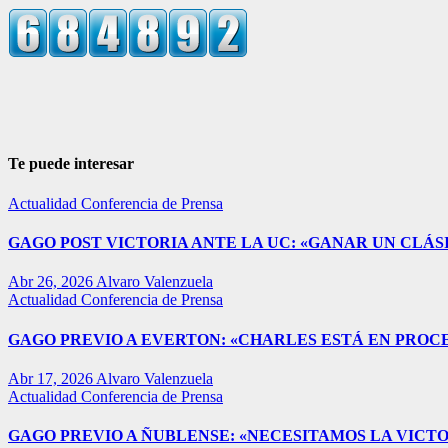
Te puede interesar
Actualidad
Conferencia de Prensa
GAGO POST VICTORIA ANTE LA UC: «GANAR UN CLÁSI
Abr 26, 2026
Alvaro Valenzuela
Actualidad
Conferencia de Prensa
GAGO PREVIO A EVERTON: «CHARLES ESTÁ EN PROC
Abr 17, 2026
Alvaro Valenzuela
Actualidad
Conferencia de Prensa
GAGO PREVIO A ÑUBLENSE: «NECESITAMOS LA VICTO