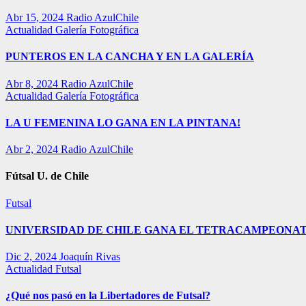
Abr 15, 2024
Radio AzulChile
Actualidad
Galería Fotográfica
PUNTEROS EN LA CANCHA Y EN LA GALERÍA
Abr 8, 2024
Radio AzulChile
Actualidad
Galería Fotográfica
LA U FEMENINA LO GANA EN LA PINTANA!
Abr 2, 2024
Radio AzulChile
Fútsal U. de Chile
Futsal
UNIVERSIDAD DE CHILE GANA EL TETRACAMPEONAT
Dic 2, 2024
Joaquín Rivas
Actualidad
Futsal
¿Qué nos pasó en la Libertadores de Futsal?