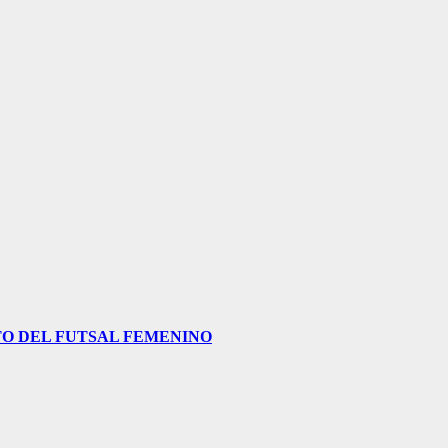
O DEL FUTSAL FEMENINO