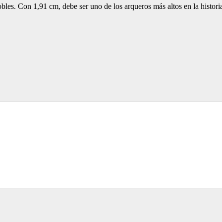
obles. Con 1,91 cm, debe ser uno de los arqueros más altos en la histor