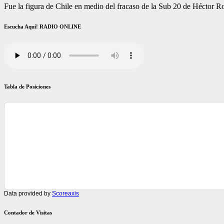
Fue la figura de Chile en medio del fracaso de la Sub 20 de Héctor R
Escucha Aquí! RADIO ONLINE
Tabla de Posiciones
Data provided by
Scoreaxis
Contador de Visitas