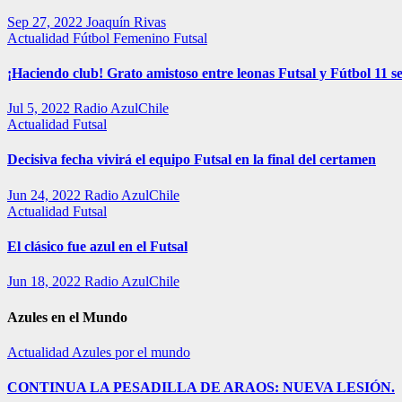
Sep 27, 2022
Joaquín Rivas
Actualidad
Fútbol Femenino
Futsal
¡Haciendo club! Grato amistoso entre leonas Futsal y Fútbol 11 se
Jul 5, 2022
Radio AzulChile
Actualidad
Futsal
Decisiva fecha vivirá el equipo Futsal en la final del certamen
Jun 24, 2022
Radio AzulChile
Actualidad
Futsal
El clásico fue azul en el Futsal
Jun 18, 2022
Radio AzulChile
Azules en el Mundo
Actualidad
Azules por el mundo
CONTINUA LA PESADILLA DE ARAOS: NUEVA LESIÓN.