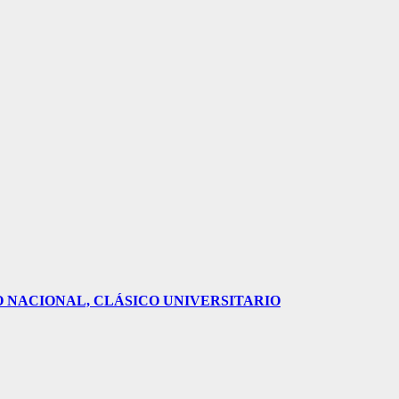
O NACIONAL, CLÁSICO UNIVERSITARIO