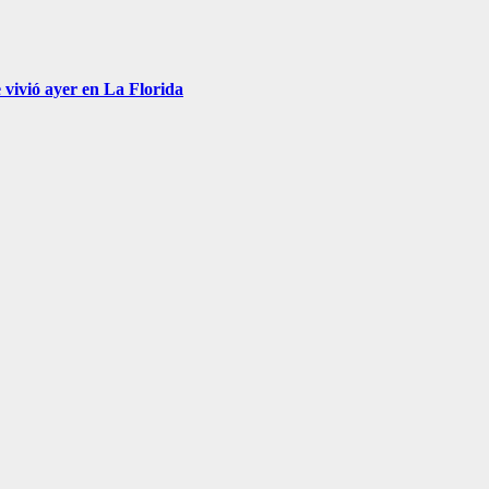
 vivió ayer en La Florida