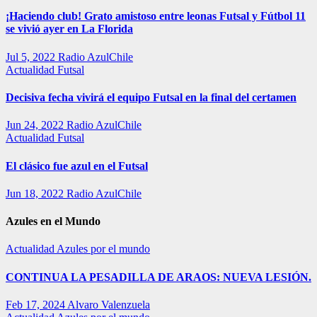
¡Haciendo club! Grato amistoso entre leonas Futsal y Fútbol 11
se vivió ayer en La Florida
Jul 5, 2022
Radio AzulChile
Actualidad
Futsal
Decisiva fecha vivirá el equipo Futsal en la final del certamen
Jun 24, 2022
Radio AzulChile
Actualidad
Futsal
El clásico fue azul en el Futsal
Jun 18, 2022
Radio AzulChile
Azules en el Mundo
Actualidad
Azules por el mundo
CONTINUA LA PESADILLA DE ARAOS: NUEVA LESIÓN.
Feb 17, 2024
Alvaro Valenzuela