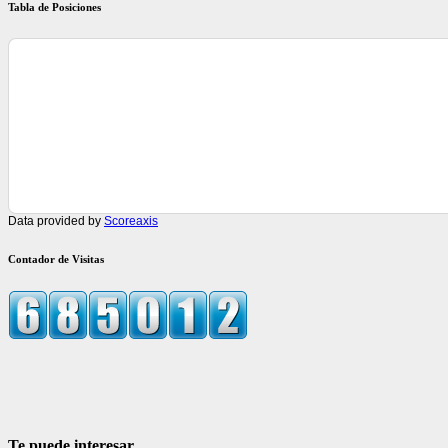
Tabla de Posiciones
Data provided by
Scoreaxis
Contador de Visitas
Te puede interesar