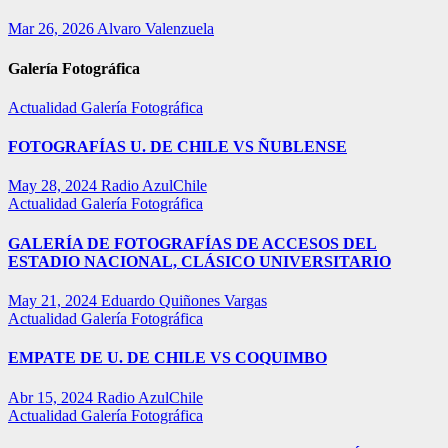
Mar 26, 2026
Alvaro Valenzuela
Galería Fotográfica
Actualidad
Galería Fotográfica
FOTOGRAFÍAS U. DE CHILE VS ÑUBLENSE
May 28, 2024
Radio AzulChile
Actualidad
Galería Fotográfica
GALERÍA DE FOTOGRAFÍAS DE ACCESOS DEL
ESTADIO NACIONAL, CLÁSICO UNIVERSITARIO
May 21, 2024
Eduardo Quiñones Vargas
Actualidad
Galería Fotográfica
EMPATE DE U. DE CHILE VS COQUIMBO
Abr 15, 2024
Radio AzulChile
Actualidad
Galería Fotográfica