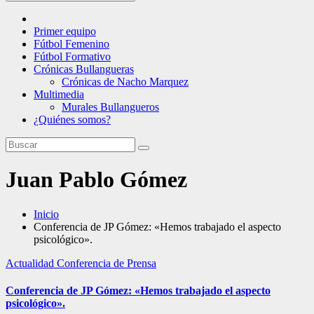
Primer equipo
Fútbol Femenino
Fútbol Formativo
Crónicas Bullangueras
Crónicas de Nacho Marquez
Multimedia
Murales Bullangueros
¿Quiénes somos?
Juan Pablo Gómez
Inicio
Conferencia de JP Gómez: «Hemos trabajado el aspecto
psicológico».
Actualidad
Conferencia de Prensa
Conferencia de JP Gómez: «Hemos trabajado el aspecto
psicológico».