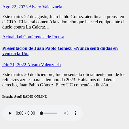
Ago 22, 2023
Alvaro Valenzuela
Este martes 22 de agosto, Juan Pablo Gómez atendió a la prensa en
el CDA. El lateral comentó la valoración que hace el equipo ante el
duelo contra La Calera:…
Actualidad
Conferencia de Prensa
Presentación de Juan Pablo Gómez: «Nunca sentí dudas en
venir a la U».
Dic 21, 2022
Alvaro Valenzuela
Este martes 20 de diciembre, fue presentado oficialmente uno de los
refuerzos azules para la temporada 2023. Hablamos del lateral
derecho, Juan Pablo Gómez. El ex UC comentó su ilusión…
Escucha Aquí! RADIO ONLINE