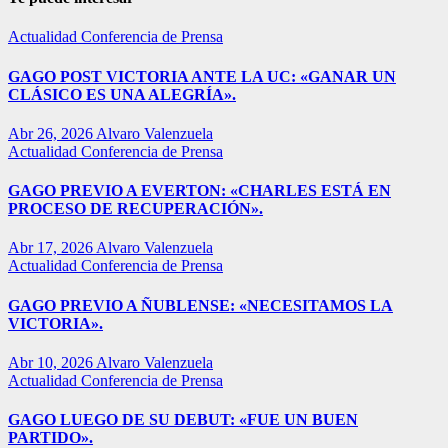
Actualidad
Conferencia de Prensa
GAGO POST VICTORIA ANTE LA UC: «GANAR UN
CLÁSICO ES UNA ALEGRÍA».
Abr 26, 2026
Alvaro Valenzuela
Actualidad
Conferencia de Prensa
GAGO PREVIO A EVERTON: «CHARLES ESTÁ EN
PROCESO DE RECUPERACIÓN».
Abr 17, 2026
Alvaro Valenzuela
Actualidad
Conferencia de Prensa
GAGO PREVIO A ÑUBLENSE: «NECESITAMOS LA
VICTORIA».
Abr 10, 2026
Alvaro Valenzuela
Actualidad
Conferencia de Prensa
GAGO LUEGO DE SU DEBUT: «FUE UN BUEN
PARTIDO».