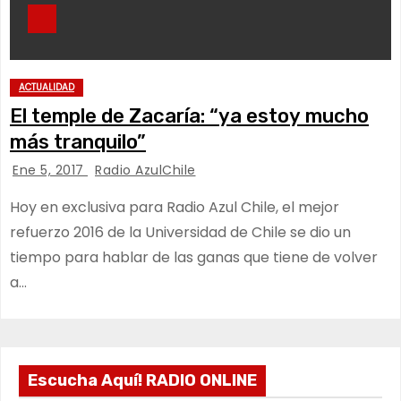
ACTUALIDAD
El temple de Zacaría: “ya estoy mucho
más tranquilo”
Ene 5, 2017
Radio AzulChile
Hoy en exclusiva para Radio Azul Chile, el mejor
refuerzo 2016 de la Universidad de Chile se dio un
tiempo para hablar de las ganas que tiene de volver
a…
Escucha Aquí! RADIO ONLINE