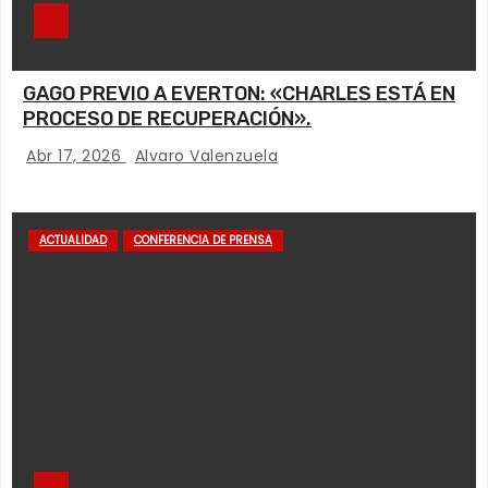
GAGO PREVIO A EVERTON: «CHARLES ESTÁ EN
PROCESO DE RECUPERACIÓN».
Abr 17, 2026
Alvaro Valenzuela
ACTUALIDAD
CONFERENCIA DE PRENSA