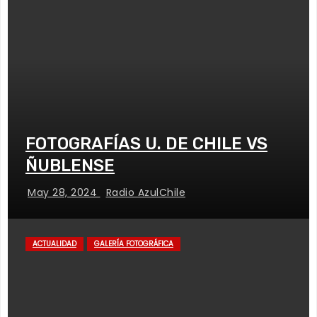
FOTOGRAFÍAS U. DE CHILE VS
ÑUBLENSE
May 28, 2024
Radio AzulChile
ACTUALIDAD
GALERÍA FOTOGRÁFICA