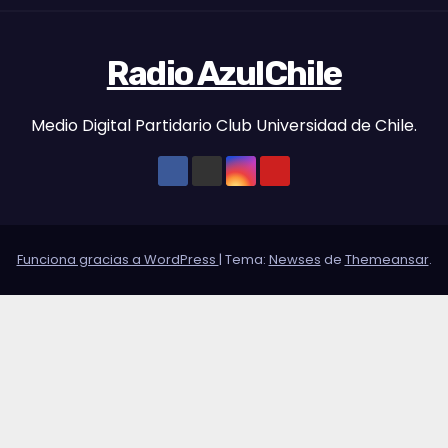
Radio AzulChile
Medio Digital Partidario Club Universidad de Chile.
Funciona gracias a WordPress
|
Tema:
Newses
de
Themeansar
.