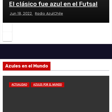
El clásico fue azul en el Futsal
Jun 18, 2022
Radio AzulChile
Azules en el Mundo
ACTUALIDAD
AZULES POR EL MUNDO