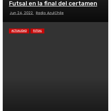
Futsal en la final del certamen
Jun 24, 2022
Radio AzulChile
ACTUALIDAD
FUTSAL