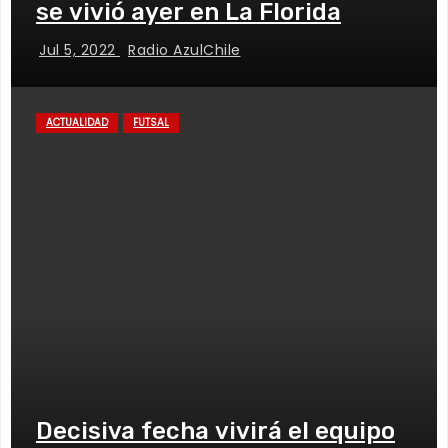
se vivió ayer en La Florida
Jul 5, 2022
Radio AzulChile
ACTUALIDAD
FUTSAL
Decisiva fecha vivirá el equipo