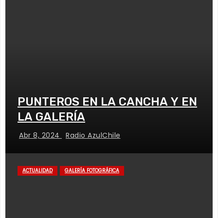
PUNTEROS EN LA CANCHA Y EN
LA GALERÍA
Abr 8, 2024
Radio AzulChile
ACTUALIDAD
GALERÍA FOTOGRÁFICA