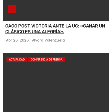
GAGO POST VICTORIA ANTE LA UC: «GANAR UN
CLÁSICO ES UNA ALEGRÍA».
Abr 26, 2026
Alvaro Valenzuela
ACTUALIDAD
CONFERENCIA DE PRENSA