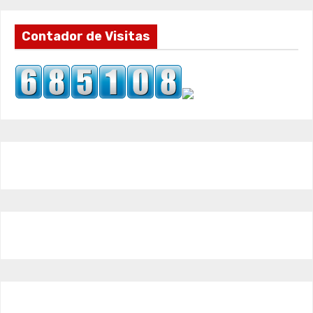
Contador de Visitas