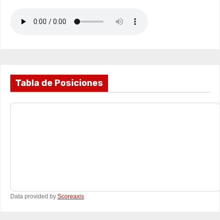
Tabla de Posiciones
Data provided by
Scoreaxis