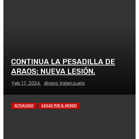
CONTINUA LA PESADILLA DE
ARAOS: NUEVA LESIÓN.
Feb 17, 2024
Alvaro Valenzuela
ACTUALIDAD
AZULES POR EL MUNDO