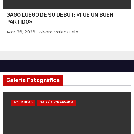
GAGO LUEGO DE SU DEBUT: «FUE UN BUEN
PARTIDO».
Mar 26, 2026
Alvaro Valenzuela
Galería Fotográfica
ACTUALIDAD
GALERÍA FOTOGRÁFICA