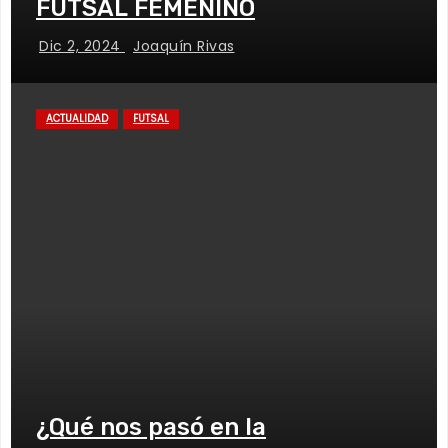
FUTSAL FEMENINO
Dic 2, 2024
Joaquín Rivas
ACTUALIDAD
FUTSAL
¿Qué nos pasó en la