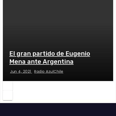
El gran partido de Eugenio
Mena ante Argentina
Jun 4, 2021
Radio AzulChile