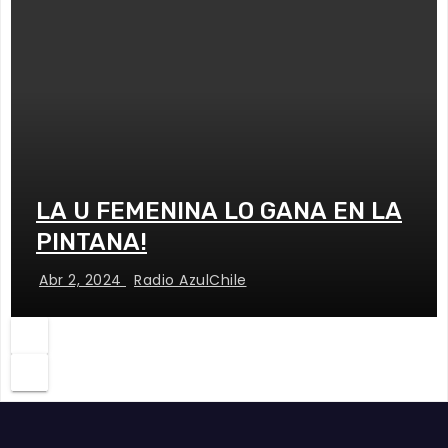
LA U FEMENINA LO GANA EN LA
PINTANA!
Abr 2, 2024
Radio AzulChile