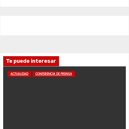
Te puede interesar
ACTUALIDAD
CONFERENCIA DE PRENSA