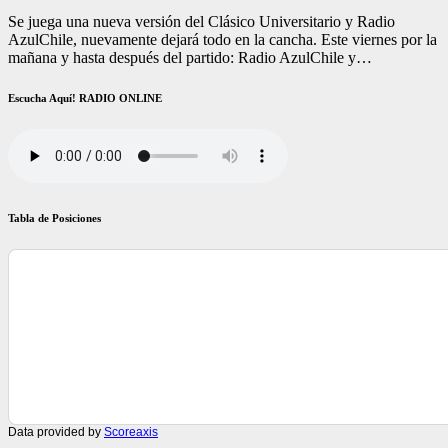
Se juega una nueva versión del Clásico Universitario y Radio
AzulChile, nuevamente dejará todo en la cancha. Este viernes por la
mañana y hasta después del partido: Radio AzulChile y…
Escucha Aquí! RADIO ONLINE
Tabla de Posiciones
Data provided by
Scoreaxis