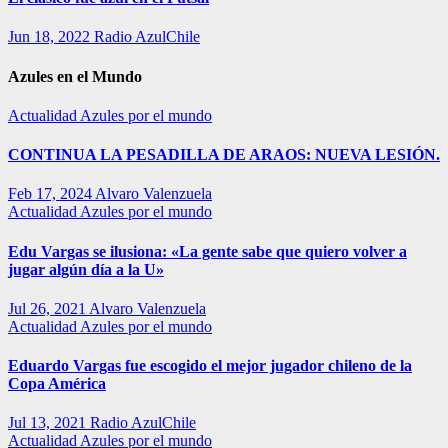
Jun 18, 2022
Radio AzulChile
Azules en el Mundo
Actualidad
Azules por el mundo
CONTINUA LA PESADILLA DE ARAOS: NUEVA LESIÓN.
Feb 17, 2024
Alvaro Valenzuela
Actualidad
Azules por el mundo
Edu Vargas se ilusiona: «La gente sabe que quiero volver a
jugar algún día a la U»
Jul 26, 2021
Alvaro Valenzuela
Actualidad
Azules por el mundo
Eduardo Vargas fue escogido el mejor jugador chileno de la
Copa América
Jul 13, 2021
Radio AzulChile
Actualidad
Azules por el mundo