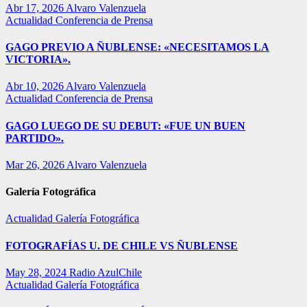
Abr 17, 2026
Alvaro Valenzuela
Actualidad
Conferencia de Prensa
GAGO PREVIO A ÑUBLENSE: «NECESITAMOS LA
VICTORIA».
Abr 10, 2026
Alvaro Valenzuela
Actualidad
Conferencia de Prensa
GAGO LUEGO DE SU DEBUT: «FUE UN BUEN
PARTIDO».
Mar 26, 2026
Alvaro Valenzuela
Galería Fotográfica
Actualidad
Galería Fotográfica
FOTOGRAFÍAS U. DE CHILE VS ÑUBLENSE
May 28, 2024
Radio AzulChile
Actualidad
Galería Fotográfica