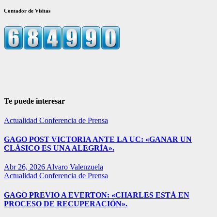
Contador de Visitas
Te puede interesar
Actualidad
Conferencia de Prensa
GAGO POST VICTORIA ANTE LA UC: «GANAR UN
CLÁSICO ES UNA ALEGRÍA».
Abr 26, 2026
Alvaro Valenzuela
Actualidad
Conferencia de Prensa
GAGO PREVIO A EVERTON: «CHARLES ESTÁ EN
PROCESO DE RECUPERACIÓN».