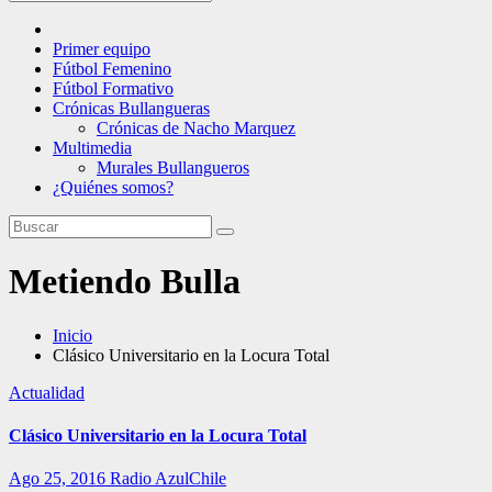
Primer equipo
Fútbol Femenino
Fútbol Formativo
Crónicas Bullangueras
Crónicas de Nacho Marquez
Multimedia
Murales Bullangueros
¿Quiénes somos?
Metiendo Bulla
Inicio
Clásico Universitario en la Locura Total
Actualidad
Clásico Universitario en la Locura Total
Ago 25, 2016
Radio AzulChile