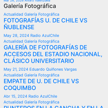
Mar 26, 2026
Alvaro Valenzuela
Galería Fotográfica
Actualidad
Galería Fotográfica
FOTOGRAFÍAS U. DE CHILE VS
ÑUBLENSE
May 28, 2024
Radio AzulChile
Actualidad
Galería Fotográfica
GALERÍA DE FOTOGRAFÍAS DE
ACCESOS DEL ESTADIO NACIONAL,
CLÁSICO UNIVERSITARIO
May 21, 2024
Eduardo Quiñones Vargas
Actualidad
Galería Fotográfica
EMPATE DE U. DE CHILE VS
COQUIMBO
Abr 15, 2024
Radio AzulChile
Actualidad
Galería Fotográfica