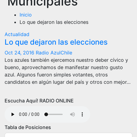
Municipales
Inicio
Lo que dejaron las elecciones
Actualidad
Lo que dejaron las elecciones
Oct 24, 2016
Radio AzulChile
Los azules también ejercemos nuestro deber cívico y
bueno, aprovechamos de manifestar nuestro gusto
azul. Algunos fueron simples votantes, otros
candidatos en algún lugar del país y otros con mejor…
Escucha Aquí! RADIO ONLINE
Tabla de Posiciones