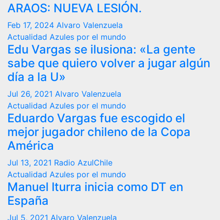
ARAOS: NUEVA LESIÓN.
Feb 17, 2024
Alvaro Valenzuela
Actualidad
Azules por el mundo
Edu Vargas se ilusiona: «La gente
sabe que quiero volver a jugar algún
día a la U»
Jul 26, 2021
Alvaro Valenzuela
Actualidad
Azules por el mundo
Eduardo Vargas fue escogido el
mejor jugador chileno de la Copa
América
Jul 13, 2021
Radio AzulChile
Actualidad
Azules por el mundo
Manuel Iturra inicia como DT en
España
Jul 5, 2021
Alvaro Valenzuela