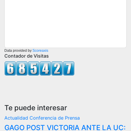
Data provided by
Scoreaxis
Contador de Visitas
Te puede interesar
Actualidad
Conferencia de Prensa
GAGO POST VICTORIA ANTE LA UC: