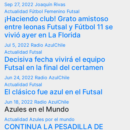
Sep 27, 2022
Joaquín Rivas
Actualidad
Fútbol Femenino
Futsal
¡Haciendo club! Grato amistoso
entre leonas Futsal y Fútbol 11 se
vivió ayer en La Florida
Jul 5, 2022
Radio AzulChile
Actualidad
Futsal
Decisiva fecha vivirá el equipo
Futsal en la final del certamen
Jun 24, 2022
Radio AzulChile
Actualidad
Futsal
El clásico fue azul en el Futsal
Jun 18, 2022
Radio AzulChile
Azules en el Mundo
Actualidad
Azules por el mundo
CONTINUA LA PESADILLA DE