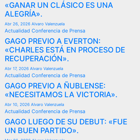
«GANAR UN CLÁSICO ES UNA
ALEGRÍA».
Abr 26, 2026
Alvaro Valenzuela
Actualidad
Conferencia de Prensa
GAGO PREVIO A EVERTON:
«CHARLES ESTÁ EN PROCESO DE
RECUPERACIÓN».
Abr 17, 2026
Alvaro Valenzuela
Actualidad
Conferencia de Prensa
GAGO PREVIO A ÑUBLENSE:
«NECESITAMOS LA VICTORIA».
Abr 10, 2026
Alvaro Valenzuela
Actualidad
Conferencia de Prensa
GAGO LUEGO DE SU DEBUT: «FUE
UN BUEN PARTIDO».