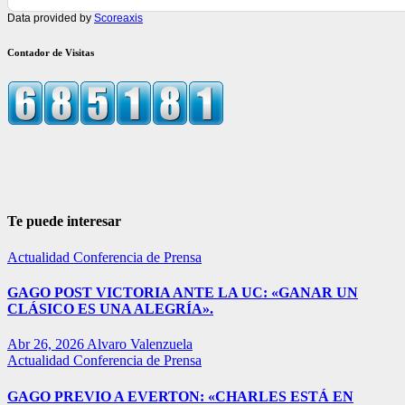
Data provided by
Scoreaxis
Contador de Visitas
Te puede interesar
Actualidad
Conferencia de Prensa
GAGO POST VICTORIA ANTE LA UC: «GANAR UN
CLÁSICO ES UNA ALEGRÍA».
Abr 26, 2026
Alvaro Valenzuela
Actualidad
Conferencia de Prensa
GAGO PREVIO A EVERTON: «CHARLES ESTÁ EN