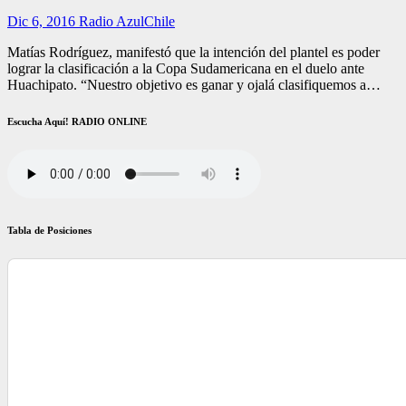
Dic 6, 2016
Radio AzulChile
Matías Rodríguez, manifestó que la intención del plantel es poder
lograr la clasificación a la Copa Sudamericana en el duelo ante
Huachipato. “Nuestro objetivo es ganar y ojalá clasifiquemos a…
Escucha Aquí! RADIO ONLINE
Tabla de Posiciones