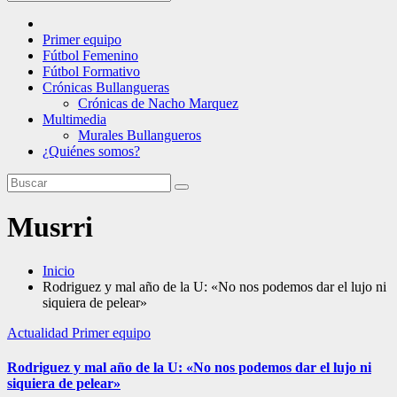
Primer equipo
Fútbol Femenino
Fútbol Formativo
Crónicas Bullangueras
Crónicas de Nacho Marquez
Multimedia
Murales Bullangueros
¿Quiénes somos?
Musrri
Inicio
Rodriguez y mal año de la U: «No nos podemos dar el lujo ni
siquiera de pelear»
Actualidad
Primer equipo
Rodriguez y mal año de la U: «No nos podemos dar el lujo ni
siquiera de pelear»