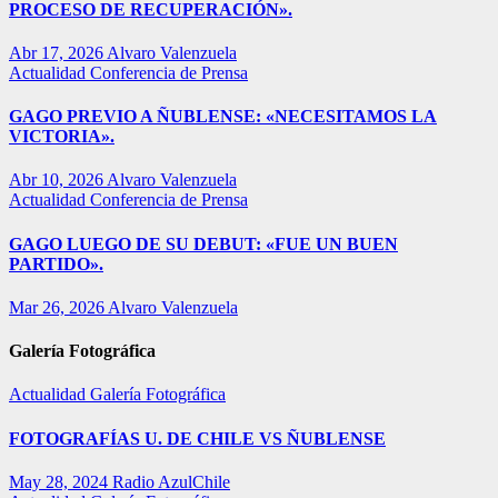
PROCESO DE RECUPERACIÓN».
Abr 17, 2026
Alvaro Valenzuela
Actualidad
Conferencia de Prensa
GAGO PREVIO A ÑUBLENSE: «NECESITAMOS LA
VICTORIA».
Abr 10, 2026
Alvaro Valenzuela
Actualidad
Conferencia de Prensa
GAGO LUEGO DE SU DEBUT: «FUE UN BUEN
PARTIDO».
Mar 26, 2026
Alvaro Valenzuela
Galería Fotográfica
Actualidad
Galería Fotográfica
FOTOGRAFÍAS U. DE CHILE VS ÑUBLENSE
May 28, 2024
Radio AzulChile