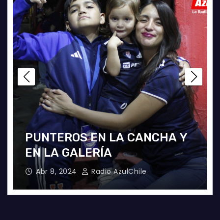
PUNTEROS EN LA CANCHA Y
EN LA GALERÍA
Abr 8, 2024
Radio AzulChile