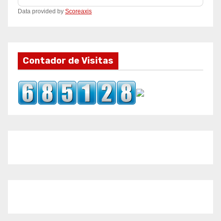
Data provided by
Scoreaxis
Contador de Visitas