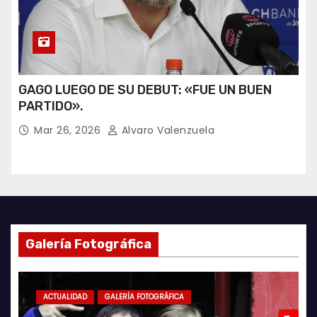
GAGO LUEGO DE SU DEBUT: «FUE UN BUEN
PARTIDO».
Mar 26, 2026
Alvaro Valenzuela
Galería Fotográfica
ACTUALIDAD
GALERÍA FOTOGRÁFICA