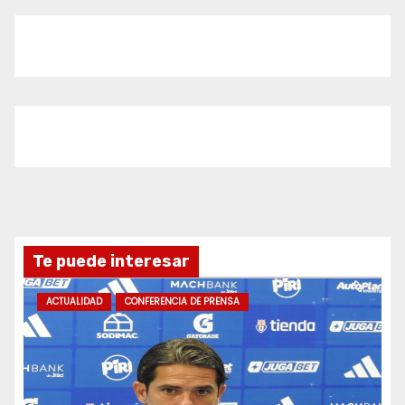
Te puede interesar
ACTUALIDAD
CONFERENCIA DE PRENSA