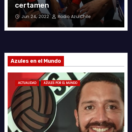
certamen
Jun 24, 2022
Radio AzulChile
Azules en el Mundo
ACTUALIDAD
AZULES POR EL MUNDO