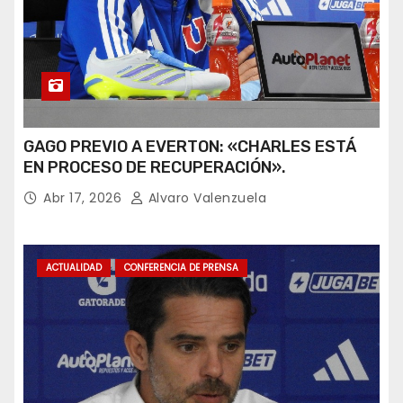
GAGO PREVIO A EVERTON: «CHARLES ESTÁ
EN PROCESO DE RECUPERACIÓN».
Abr 17, 2026
Alvaro Valenzuela
ACTUALIDAD
CONFERENCIA DE PRENSA