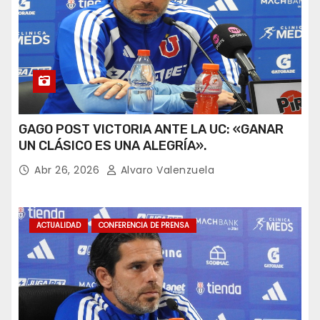
GAGO POST VICTORIA ANTE LA UC: «GANAR
UN CLÁSICO ES UNA ALEGRÍA».
Abr 26, 2026
Alvaro Valenzuela
ACTUALIDAD
CONFERENCIA DE PRENSA