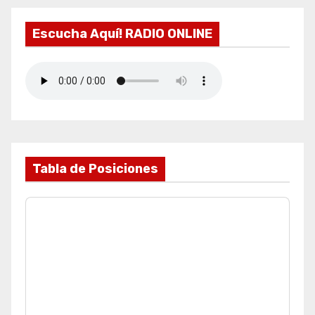
Escucha Aquí! RADIO ONLINE
Tabla de Posiciones