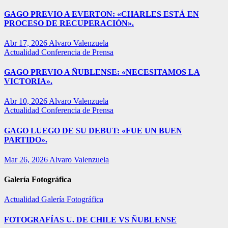
GAGO PREVIO A EVERTON: «CHARLES ESTÁ EN
PROCESO DE RECUPERACIÓN».
Abr 17, 2026
Alvaro Valenzuela
Actualidad
Conferencia de Prensa
GAGO PREVIO A ÑUBLENSE: «NECESITAMOS LA
VICTORIA».
Abr 10, 2026
Alvaro Valenzuela
Actualidad
Conferencia de Prensa
GAGO LUEGO DE SU DEBUT: «FUE UN BUEN
PARTIDO».
Mar 26, 2026
Alvaro Valenzuela
Galería Fotográfica
Actualidad
Galería Fotográfica
FOTOGRAFÍAS U. DE CHILE VS ÑUBLENSE