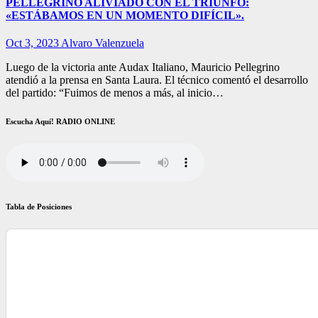
PELLEGRINO ALIVIADO CON EL TRIUNFO:
«ESTÁBAMOS EN UN MOMENTO DIFÍCIL».
Oct 3, 2023
Alvaro Valenzuela
Luego de la victoria ante Audax Italiano, Mauricio Pellegrino
atendió a la prensa en Santa Laura. El técnico comentó el desarrollo
del partido: “Fuimos de menos a más, al inicio…
Escucha Aquí! RADIO ONLINE
Tabla de Posiciones