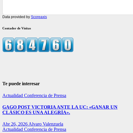
Data provided by
Scoreaxis
Contador de Visitas
Te puede interesar
Actualidad
Conferencia de Prensa
GAGO POST VICTORIA ANTE LA UC: «GANAR UN
CLÁSICO ES UNA ALEGRÍA».
Abr 26, 2026
Alvaro Valenzuela
Actualidad
Conferencia de Prensa