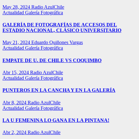
May 28, 2024
Radio AzulChile
Actualidad
Galería Fotográfica
GALERÍA DE FOTOGRAFÍAS DE ACCESOS DEL
ESTADIO NACIONAL, CLÁSICO UNIVERSITARIO
May 21, 2024
Eduardo Quiñones Vargas
Actualidad
Galería Fotográfica
EMPATE DE U. DE CHILE VS COQUIMBO
Abr 15, 2024
Radio AzulChile
Actualidad
Galería Fotográfica
PUNTEROS EN LA CANCHA Y EN LA GALERÍA
Abr 8, 2024
Radio AzulChile
Actualidad
Galería Fotográfica
LA U FEMENINA LO GANA EN LA PINTANA!
Abr 2, 2024
Radio AzulChile