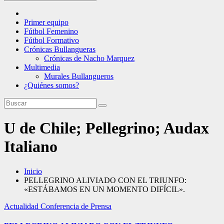
Primer equipo
Fútbol Femenino
Fútbol Formativo
Crónicas Bullangueras
Crónicas de Nacho Marquez
Multimedia
Murales Bullangueros
¿Quiénes somos?
U de Chile; Pellegrino; Audax
Italiano
Inicio
PELLEGRINO ALIVIADO CON EL TRIUNFO:
«ESTÁBAMOS EN UN MOMENTO DIFÍCIL».
Actualidad
Conferencia de Prensa