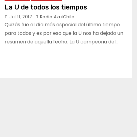
La U de todos los tiempos
Jul 11, 2017
Radio AzulChile
Quizás fue el día más especial del último tiempo
para todos y es por eso que la U nos ha dejado un
resumen de aquella fecha. La U campeona del…