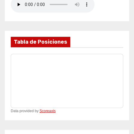
Tabla de Posiciones
Data provided by
Scoreaxis