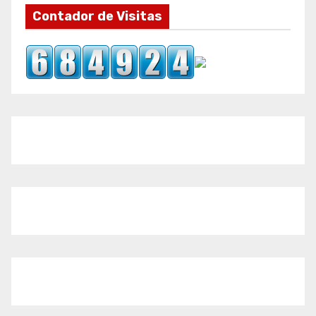
Contador de Visitas