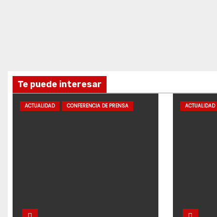
Te puede interesar
ACTUALIDAD
CONFERENCIA DE PRENSA
ACTUALIDAD