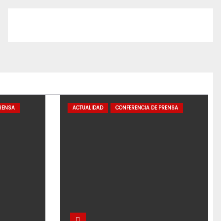
RENSA
ACTUALIDAD
CONFERENCIA DE PRENSA