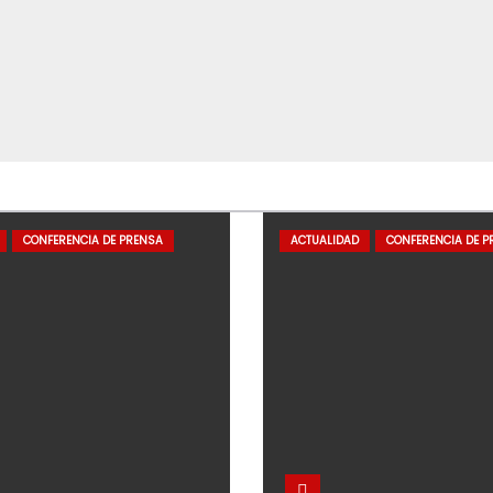
CONFERENCIA DE PRENSA
ACTUALIDAD
CONFERENCIA DE P