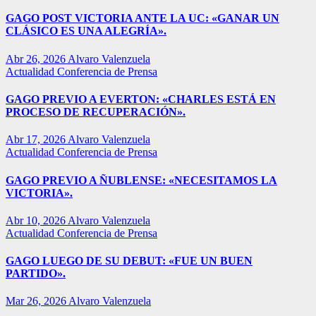
GAGO POST VICTORIA ANTE LA UC: «GANAR UN
CLÁSICO ES UNA ALEGRÍA».
Abr 26, 2026
Alvaro Valenzuela
Actualidad
Conferencia de Prensa
GAGO PREVIO A EVERTON: «CHARLES ESTÁ EN
PROCESO DE RECUPERACIÓN».
Abr 17, 2026
Alvaro Valenzuela
Actualidad
Conferencia de Prensa
GAGO PREVIO A ÑUBLENSE: «NECESITAMOS LA
VICTORIA».
Abr 10, 2026
Alvaro Valenzuela
Actualidad
Conferencia de Prensa
GAGO LUEGO DE SU DEBUT: «FUE UN BUEN
PARTIDO».
Mar 26, 2026
Alvaro Valenzuela