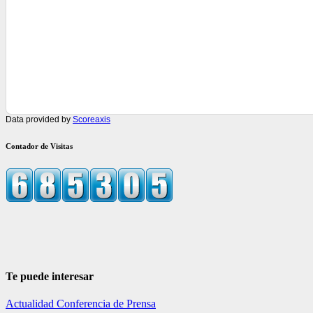
Data provided by
Scoreaxis
Contador de Visitas
Te puede interesar
Actualidad
Conferencia de Prensa