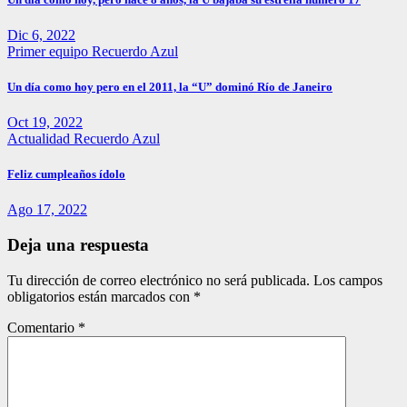
Dic 6, 2022
Primer equipo
Recuerdo Azul
Un día como hoy pero en el 2011, la “U” dominó Río de Janeiro
Oct 19, 2022
Actualidad
Recuerdo Azul
Feliz cumpleaños ídolo
Ago 17, 2022
Deja una respuesta
Tu dirección de correo electrónico no será publicada.
Los campos
obligatorios están marcados con
*
Comentario
*