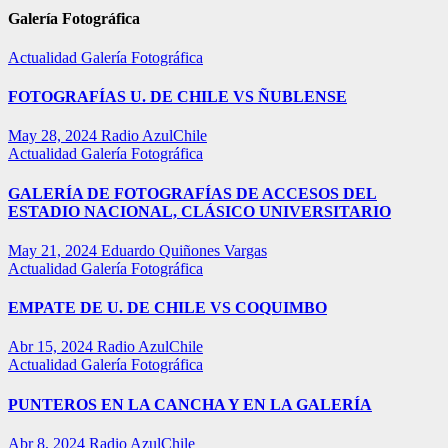
Galería Fotográfica
Actualidad
Galería Fotográfica
FOTOGRAFÍAS U. DE CHILE VS ÑUBLENSE
May 28, 2024
Radio AzulChile
Actualidad
Galería Fotográfica
GALERÍA DE FOTOGRAFÍAS DE ACCESOS DEL
ESTADIO NACIONAL, CLÁSICO UNIVERSITARIO
May 21, 2024
Eduardo Quiñones Vargas
Actualidad
Galería Fotográfica
EMPATE DE U. DE CHILE VS COQUIMBO
Abr 15, 2024
Radio AzulChile
Actualidad
Galería Fotográfica
PUNTEROS EN LA CANCHA Y EN LA GALERÍA
Abr 8, 2024
Radio AzulChile