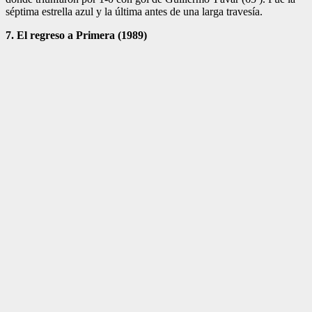
séptima estrella azul y la última antes de una larga travesía.
7. El regreso a Primera (1989)