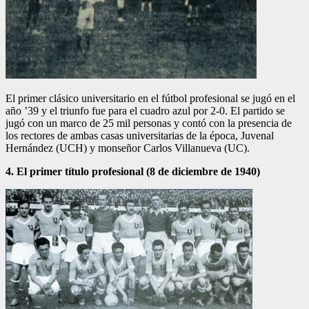
El primer clásico universitario en el fútbol profesional se jugó en el
año ’39 y el triunfo fue para el cuadro azul por 2-0. El partido se
jugó con un marco de 25 mil personas y contó con la presencia de
los rectores de ambas casas universitarias de la época, Juvenal
Hernández (UCH) y monseñor Carlos Villanueva (UC).
4. El primer título profesional (8 de diciembre de 1940)