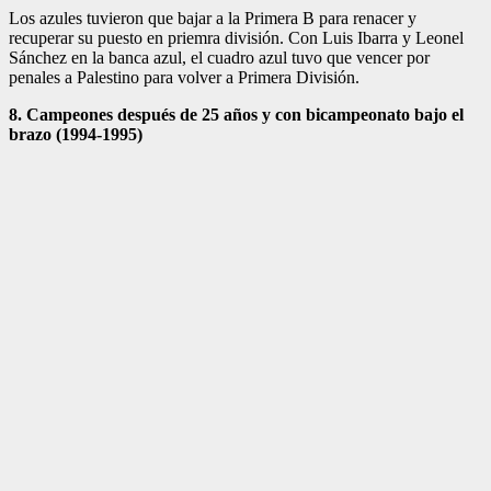
Los azules tuvieron que bajar a la Primera B para renacer y
recuperar su puesto en priemra división. Con Luis Ibarra y Leonel
Sánchez en la banca azul, el cuadro azul tuvo que vencer por
penales a Palestino para volver a Primera División.
8. Campeones después de 25 años y con bicampeonato bajo el
brazo (1994-1995)