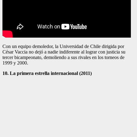
Con un equipo demoledor, la Universidad de Chile dirigida por
César Vaccia no dejó a nadie indiferente al lograr con justicia su
tercer bicampeonato, demoliendo a sus rivales en los torneos de
1999 y 2000.
10. La primera estrella internacional (2011)