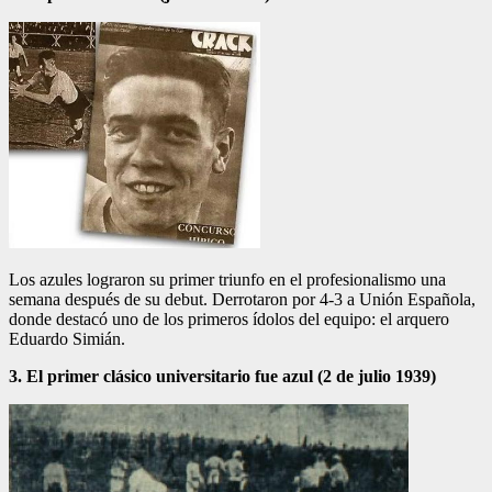
Los azules lograron su primer triunfo en el profesionalismo una
semana después de su debut. Derrotaron por 4-3 a Unión Española,
donde destacó uno de los primeros ídolos del equipo: el arquero
Eduardo Simián.
3. El primer clásico universitario fue azul (2 de julio 1939)