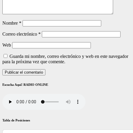
Nombre
*
Correo electrónico
*
Web
Guarda mi nombre, correo electrónico y web en este navegador
para la próxima vez que comente.
Escucha Aquí! RADIO ONLINE
Tabla de Posiciones