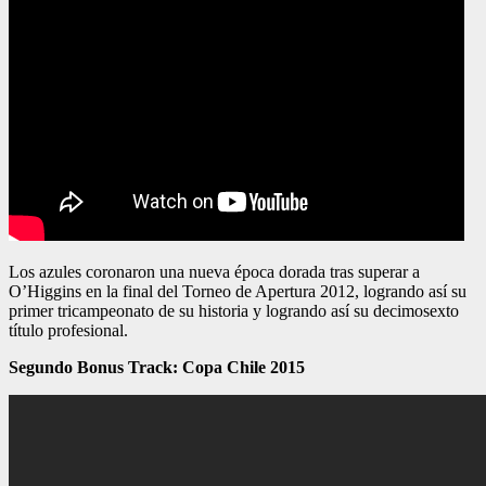
Los azules coronaron una nueva época dorada tras superar a
O’Higgins en la final del Torneo de Apertura 2012, logrando así su
primer tricampeonato de su historia y logrando así su decimosexto
título profesional.
Segundo Bonus Track: Copa Chile 2015