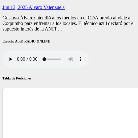
Jun 13, 2025
Alvaro Valenzuela
Gustavo Álvarez atendió a los medios en el CDA previo al viaje a
Coquimbo para enfrentar a los locales. El técnico azul declaró por el
supuesto interés de la ANFP…
Escucha Aquí! RADIO ONLINE
Tabla de Posiciones