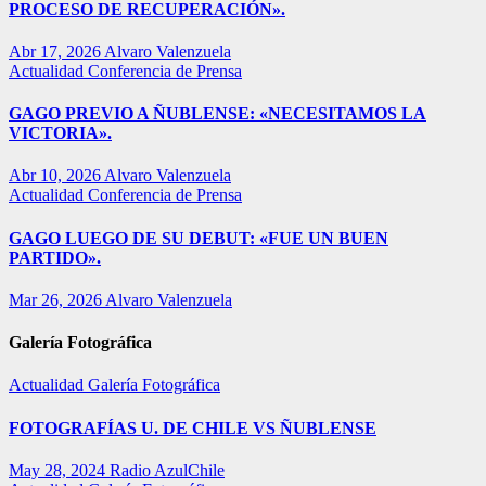
PROCESO DE RECUPERACIÓN».
Abr 17, 2026
Alvaro Valenzuela
Actualidad
Conferencia de Prensa
GAGO PREVIO A ÑUBLENSE: «NECESITAMOS LA
VICTORIA».
Abr 10, 2026
Alvaro Valenzuela
Actualidad
Conferencia de Prensa
GAGO LUEGO DE SU DEBUT: «FUE UN BUEN
PARTIDO».
Mar 26, 2026
Alvaro Valenzuela
Galería Fotográfica
Actualidad
Galería Fotográfica
FOTOGRAFÍAS U. DE CHILE VS ÑUBLENSE
May 28, 2024
Radio AzulChile