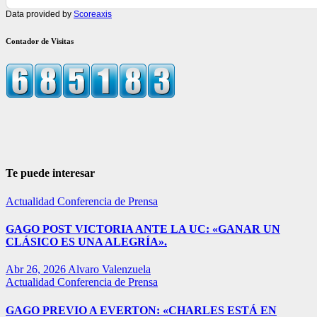
Data provided by
Scoreaxis
Contador de Visitas
Te puede interesar
Actualidad
Conferencia de Prensa
GAGO POST VICTORIA ANTE LA UC: «GANAR UN
CLÁSICO ES UNA ALEGRÍA».
Abr 26, 2026
Alvaro Valenzuela
Actualidad
Conferencia de Prensa
GAGO PREVIO A EVERTON: «CHARLES ESTÁ EN