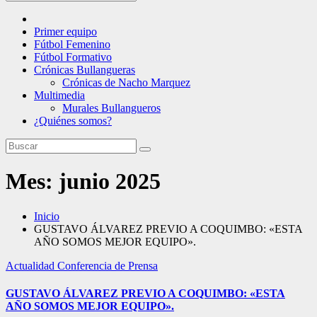
Primer equipo
Fútbol Femenino
Fútbol Formativo
Crónicas Bullangueras
Crónicas de Nacho Marquez
Multimedia
Murales Bullangueros
¿Quiénes somos?
Mes:
junio 2025
Inicio
GUSTAVO ÁLVAREZ PREVIO A COQUIMBO: «ESTA
AÑO SOMOS MEJOR EQUIPO».
Actualidad
Conferencia de Prensa
GUSTAVO ÁLVAREZ PREVIO A COQUIMBO: «ESTA
AÑO SOMOS MEJOR EQUIPO».