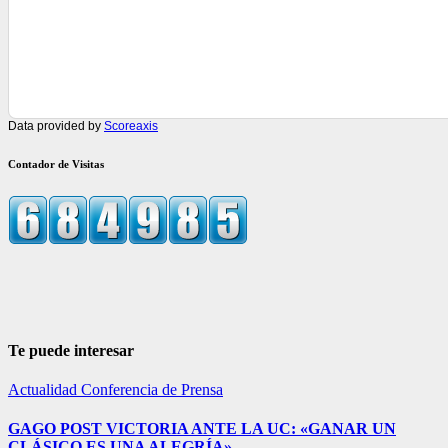
Data provided by
Scoreaxis
Contador de Visitas
Te puede interesar
Actualidad
Conferencia de Prensa
GAGO POST VICTORIA ANTE LA UC: «GANAR UN
CLÁSICO ES UNA ALEGRÍA».