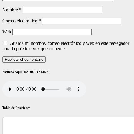
Nombre
*
Correo electrónico
*
Web
Guarda mi nombre, correo electrónico y web en este navegador
para la próxima vez que comente.
Escucha Aquí! RADIO ONLINE
Tabla de Posiciones