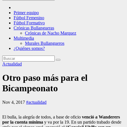
Primer equipo
Fútbol Femenino
Fútbol Formativo
Crónicas Bullangueras
Crónicas de Nacho Marquez
Multimedia
Murales Bullangueros
¿Quiénes somos?
Actualidad
Otro paso más para el
Bicampeonato
Nov 4, 2017
#actualidad
El bulla, la alegría de todos, a base de oficio
venció a Wanderers
por la cuenta mínima
y va por la 19. En un partido trabado desde