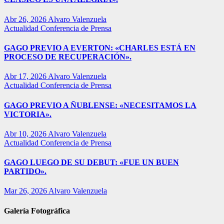
Abr 26, 2026
Alvaro Valenzuela
Actualidad
Conferencia de Prensa
GAGO PREVIO A EVERTON: «CHARLES ESTÁ EN
PROCESO DE RECUPERACIÓN».
Abr 17, 2026
Alvaro Valenzuela
Actualidad
Conferencia de Prensa
GAGO PREVIO A ÑUBLENSE: «NECESITAMOS LA
VICTORIA».
Abr 10, 2026
Alvaro Valenzuela
Actualidad
Conferencia de Prensa
GAGO LUEGO DE SU DEBUT: «FUE UN BUEN
PARTIDO».
Mar 26, 2026
Alvaro Valenzuela
Galería Fotográfica