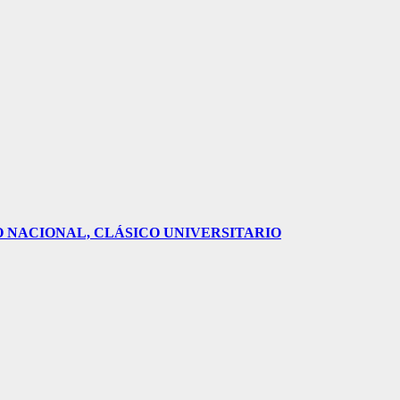
O NACIONAL, CLÁSICO UNIVERSITARIO