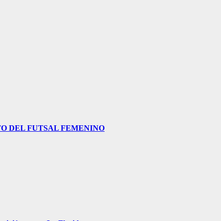
O DEL FUTSAL FEMENINO