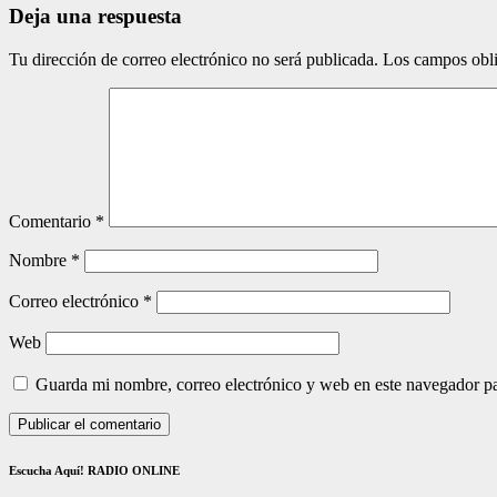
Deja una respuesta
Tu dirección de correo electrónico no será publicada.
Los campos obli
Comentario
*
Nombre
*
Correo electrónico
*
Web
Guarda mi nombre, correo electrónico y web en este navegador p
Escucha Aquí! RADIO ONLINE