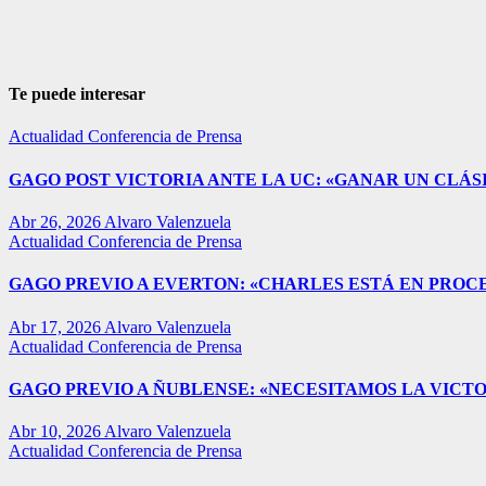
Te puede interesar
Actualidad
Conferencia de Prensa
GAGO POST VICTORIA ANTE LA UC: «GANAR UN CLÁSI
Abr 26, 2026
Alvaro Valenzuela
Actualidad
Conferencia de Prensa
GAGO PREVIO A EVERTON: «CHARLES ESTÁ EN PROC
Abr 17, 2026
Alvaro Valenzuela
Actualidad
Conferencia de Prensa
GAGO PREVIO A ÑUBLENSE: «NECESITAMOS LA VICTO
Abr 10, 2026
Alvaro Valenzuela
Actualidad
Conferencia de Prensa