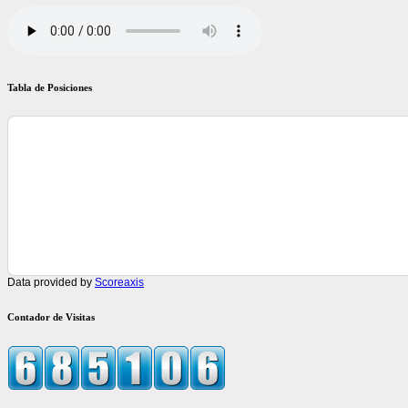
Tabla de Posiciones
Data provided by
Scoreaxis
Contador de Visitas