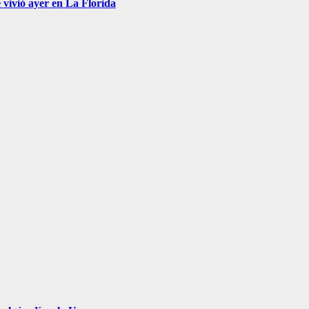
 vivió ayer en La Florida