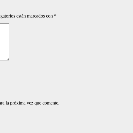
gatorios están marcados con
*
ara la próxima vez que comente.