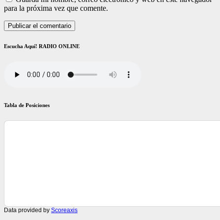
para la próxima vez que comente.
Escucha Aquí! RADIO ONLINE
Tabla de Posiciones
Data provided by
Scoreaxis