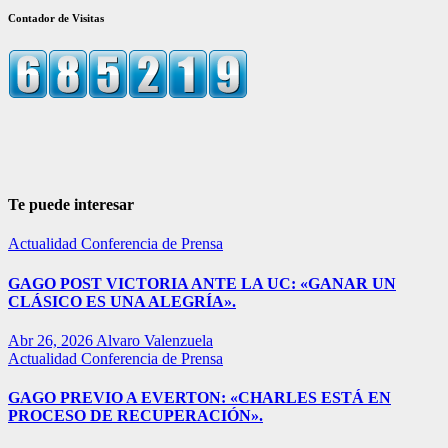
Contador de Visitas
Te puede interesar
Actualidad
Conferencia de Prensa
GAGO POST VICTORIA ANTE LA UC: «GANAR UN
CLÁSICO ES UNA ALEGRÍA».
Abr 26, 2026
Alvaro Valenzuela
Actualidad
Conferencia de Prensa
GAGO PREVIO A EVERTON: «CHARLES ESTÁ EN
PROCESO DE RECUPERACIÓN».