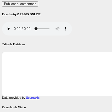
Escucha Aquí! RADIO ONLINE
Tabla de Posiciones
Data provided by
Scoreaxis
Contador de Visitas