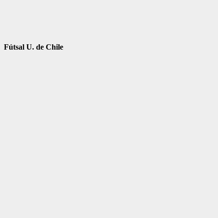
Fútsal U. de Chile