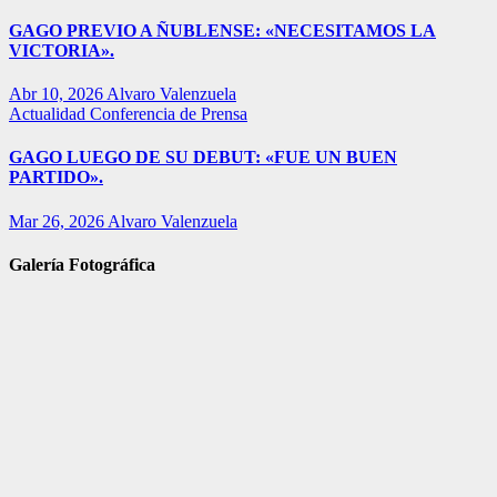
GAGO PREVIO A ÑUBLENSE: «NECESITAMOS LA
VICTORIA».
Abr 10, 2026
Alvaro Valenzuela
Actualidad
Conferencia de Prensa
GAGO LUEGO DE SU DEBUT: «FUE UN BUEN
PARTIDO».
Mar 26, 2026
Alvaro Valenzuela
Galería Fotográfica