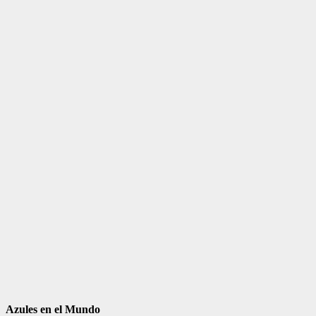
Azules en el Mundo