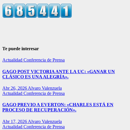
Te puede interesar
Actualidad
Conferencia de Prensa
GAGO POST VICTORIA ANTE LA UC: «GANAR UN
CLÁSICO ES UNA ALEGRÍA».
Abr 26, 2026
Alvaro Valenzuela
Actualidad
Conferencia de Prensa
GAGO PREVIO A EVERTON: «CHARLES ESTÁ EN
PROCESO DE RECUPERACIÓN».
Abr 17, 2026
Alvaro Valenzuela
Actualidad
Conferencia de Prensa