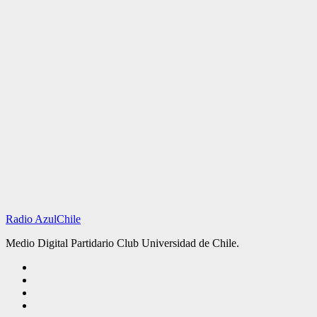
Radio AzulChile
Medio Digital Partidario Club Universidad de Chile.