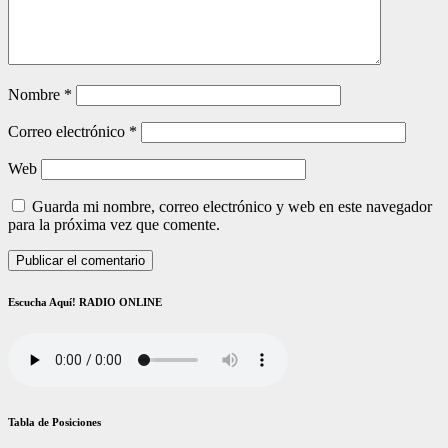
Nombre
*
Correo electrónico
*
Web
Guarda mi nombre, correo electrónico y web en este navegador
para la próxima vez que comente.
Escucha Aquí! RADIO ONLINE
Tabla de Posiciones