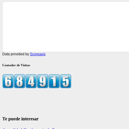
Data provided by
Scoreaxis
Contador de Visitas
Te puede interesar