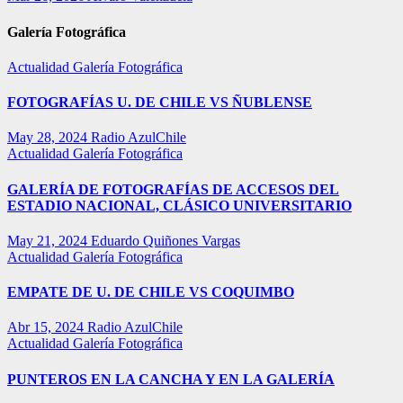
Galería Fotográfica
Actualidad
Galería Fotográfica
FOTOGRAFÍAS U. DE CHILE VS ÑUBLENSE
May 28, 2024
Radio AzulChile
Actualidad
Galería Fotográfica
GALERÍA DE FOTOGRAFÍAS DE ACCESOS DEL
ESTADIO NACIONAL, CLÁSICO UNIVERSITARIO
May 21, 2024
Eduardo Quiñones Vargas
Actualidad
Galería Fotográfica
EMPATE DE U. DE CHILE VS COQUIMBO
Abr 15, 2024
Radio AzulChile
Actualidad
Galería Fotográfica
PUNTEROS EN LA CANCHA Y EN LA GALERÍA