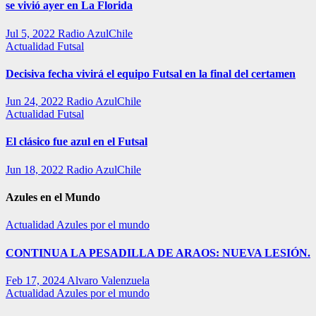
se vivió ayer en La Florida
Jul 5, 2022
Radio AzulChile
Actualidad
Futsal
Decisiva fecha vivirá el equipo Futsal en la final del certamen
Jun 24, 2022
Radio AzulChile
Actualidad
Futsal
El clásico fue azul en el Futsal
Jun 18, 2022
Radio AzulChile
Azules en el Mundo
Actualidad
Azules por el mundo
CONTINUA LA PESADILLA DE ARAOS: NUEVA LESIÓN.
Feb 17, 2024
Alvaro Valenzuela
Actualidad
Azules por el mundo